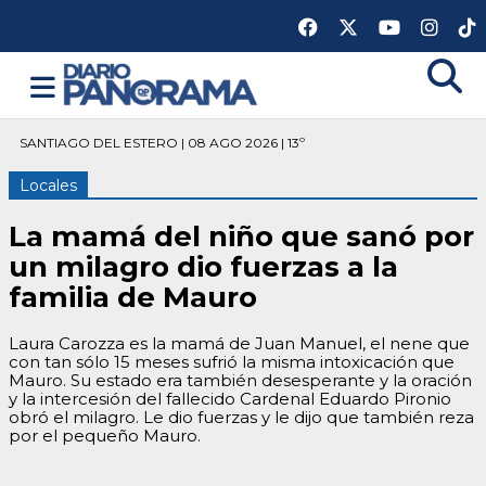
SANTIAGO DEL ESTERO | 08 AGO 2026 | 13º
Locales
La mamá del niño que sanó por
un milagro dio fuerzas a la
familia de Mauro
Laura Carozza es la mamá de Juan Manuel, el nene que
con tan sólo 15 meses sufrió la misma intoxicación que
Mauro. Su estado era también desesperante y la oración
y la intercesión del fallecido Cardenal Eduardo Pironio
obró el milagro. Le dio fuerzas y le dijo que también reza
por el pequeño Mauro.