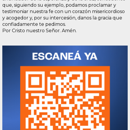
que, siguiendo su ejemplo, podamos proclamar y
testimoniar nuestra fe con un corazón misericordioso
y acogedor y, por su intercesión, danos la gracia que
confiadamente te pedimos.
Por Cristo nuestro Señor. Amén.