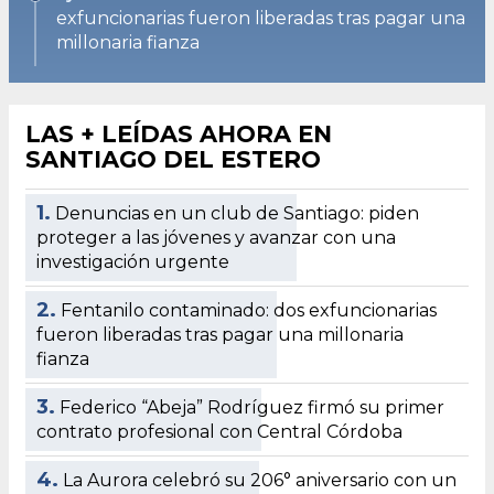
exfuncionarias fueron liberadas tras pagar una
millonaria fianza
LAS + LEÍDAS AHORA EN
SANTIAGO DEL ESTERO
1.
Denuncias en un club de Santiago: piden
proteger a las jóvenes y avanzar con una
investigación urgente
2.
Fentanilo contaminado: dos exfuncionarias
fueron liberadas tras pagar una millonaria
fianza
3.
Federico “Abeja” Rodríguez firmó su primer
contrato profesional con Central Córdoba
4.
La Aurora celebró su 206° aniversario con un