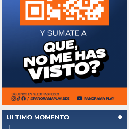
ULTIMO MOMENTO