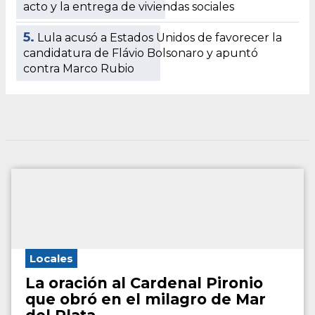
acto y la entrega de viviendas sociales
5.
Lula acusó a Estados Unidos de favorecer la
candidatura de Flávio Bolsonaro y apuntó
contra Marco Rubio
Locales
La oración al Cardenal Pironio
que obró en el milagro de Mar