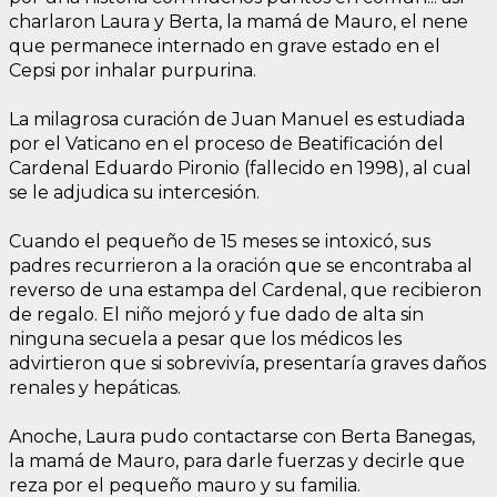
charlaron Laura y Berta, la mamá de Mauro, el nene
que permanece internado en grave estado en el
Cepsi por inhalar purpurina.
La milagrosa curación de Juan Manuel es estudiada
por el Vaticano en el proceso de Beatificación del
Cardenal Eduardo Pironio (fallecido en 1998), al cual
se le adjudica su intercesión.
Cuando el pequeño de 15 meses se intoxicó, sus
padres recurrieron a la oración que se encontraba al
reverso de una estampa del Cardenal, que recibieron
de regalo. El niño mejoró y fue dado de alta sin
ninguna secuela a pesar que los médicos les
advirtieron que si sobrevivía, presentaría graves daños
renales y hepáticas.
Anoche, Laura pudo contactarse con Berta Banegas,
la mamá de Mauro, para darle fuerzas y decirle que
reza por el pequeño mauro y su familia.