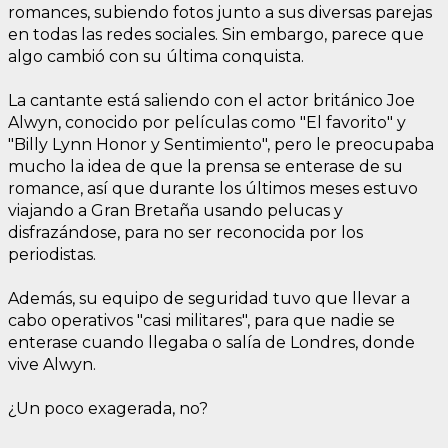
romances, subiendo fotos junto a sus diversas parejas
en todas las redes sociales. Sin embargo, parece que
algo cambió con su última conquista.
La cantante está saliendo con el actor británico Joe
Alwyn, conocido por películas como "El favorito" y
"Billy Lynn Honor y Sentimiento", pero le preocupaba
mucho la idea de que la prensa se enterase de su
romance, así que durante los últimos meses estuvo
viajando a Gran Bretaña usando pelucas y
disfrazándose, para no ser reconocida por los
periodistas.
Además, su equipo de seguridad tuvo que llevar a
cabo operativos "casi militares", para que nadie se
enterase cuando llegaba o salía de Londres, donde
vive Alwyn.
¿Un poco exagerada, no?