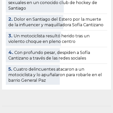
sexuales en un conocido club de hockey de
Santiago
2.
Dolor en Santiago del Estero por la muerte
de la influencer y maquilladora Sofía Cantizano
3.
Un motociclista resultó herido tras un
violento choque en pleno centro
4.
Con profundo pesar, despiden a Sofía
Cantizano a través de las redes sociales
5.
Cuatro delincuentes atacaron a un
motociclista y lo apuñalaron para robarle en el
barrio General Paz