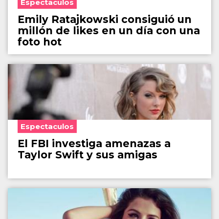
Espectaculos
Emily Ratajkowski consiguió un
millón de likes en un día con una
foto hot
Espectaculos
El FBI investiga amenazas a
Taylor Swift y sus amigas