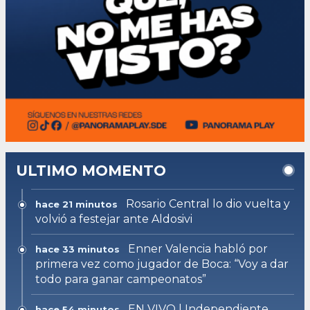
ULTIMO MOMENTO
Rosario Central lo dio vuelta y
hace 21 minutos
volvió a festejar ante Aldosivi
Enner Valencia habló por
hace 33 minutos
primera vez como jugador de Boca: “Voy a dar
todo para ganar campeonatos”
EN VIVO | Independiente
hace 54 minutos