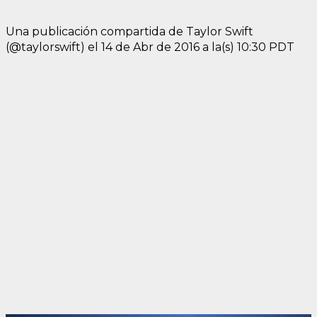
Una publicación compartida de Taylor Swift
(@taylorswift) el
14 de Abr de 2016 a la(s) 10:30 PDT