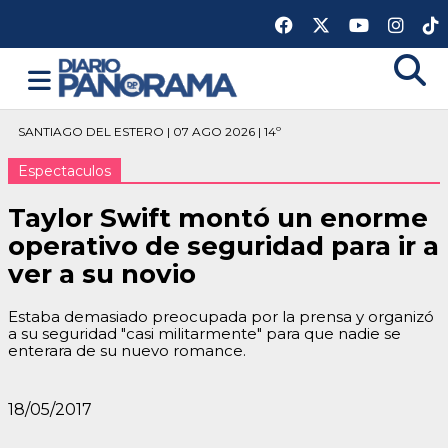
SANTIAGO DEL ESTERO | 07 AGO 2026 | 14º
Espectaculos
Taylor Swift montó un enorme
operativo de seguridad para ir a
ver a su novio
Estaba demasiado preocupada por la prensa y organizó
a su seguridad "casi militarmente" para que nadie se
enterara de su nuevo romance.
18/05/2017