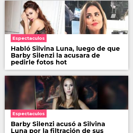
Espectaculos
Habló Silvina Luna, luego de que
Barby Silenzi la acusara de
pedirle fotos hot
Espectaculos
Barby Silenzi acusó a Silvina
Luna por la filtración de sus