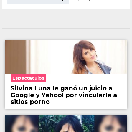
Espectaculos
Silvina Luna le ganó un juicio a
Google y Yahoo! por vincularla a
sitios porno