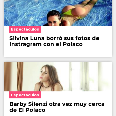
Espectaculos
Silvina Luna borró sus fotos de
Instragram con el Polaco
Espectaculos
Barby Silenzi otra vez muy cerca
de El Polaco