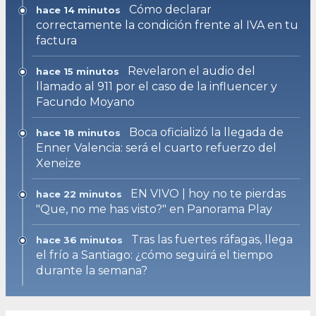
Cómo declarar
hace 14 minutos
correctamente la condición frente al IVA en tu
factura
Revelaron el audio del
hace 15 minutos
llamado al 911 por el caso de la influencer y
Facundo Moyano
Boca oficializó la llegada de
hace 18 minutos
Enner Valencia: será el cuarto refuerzo del
Xeneize
EN VIVO | hoy no te pierdas
hace 22 minutos
"Que, no me has visto?" en Panorama Play
Tras las fuertes ráfagas, llega
hace 36 minutos
el frío a Santiago: ¿cómo seguirá el tiempo
durante la semana?