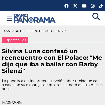
SANTIAGO DEL ESTERO | 06 AGO 2026 | 22º
Espectaculos
Silvina Luna confesó un
reencuentro con El Polaco: "Me
dijo que iba a bailar con Barby
Silenzi"
La panelista de Incorrectas reveló haber tenido un cara
a cara con su expareja, de quien se separó cuatro meses
atrás.
16/08/2018