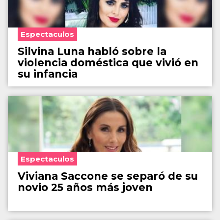
Espectaculos
Silvina Luna habló sobre la
violencia doméstica que vivió en
su infancia
Espectaculos
Viviana Saccone se separó de su
novio 25 años más joven