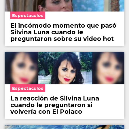
Espectaculos
El incómodo momento que pasó
Silvina Luna cuando le
preguntaron sobre su video hot
Espectaculos
La reacción de Silvina Luna
cuando le preguntaron si
volvería con El Polaco