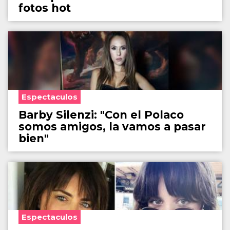
fotos hot
Espectaculos
Barby Silenzi: "Con el Polaco
somos amigos, la vamos a pasar
bien"
Espectaculos