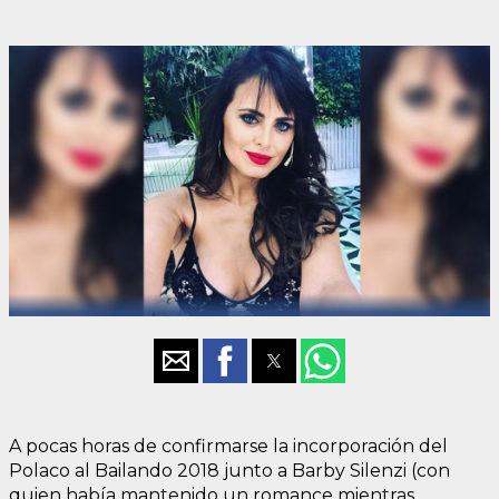
A pocas horas de confirmarse la incorporación del
Polaco al Bailando 2018 junto a Barby Silenzi (con
quien había mantenido un romance mientras