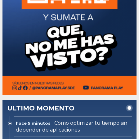
ULTIMO MOMENTO
Cómo optimizar tu tiempo sin
hace 5 minutos
depender de aplicaciones