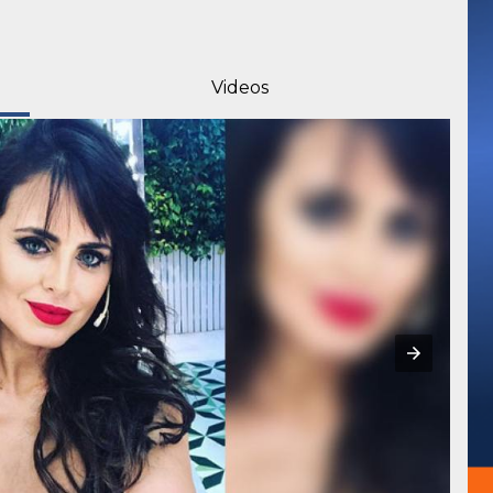
Videos