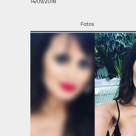
14/09/2018
Fotos