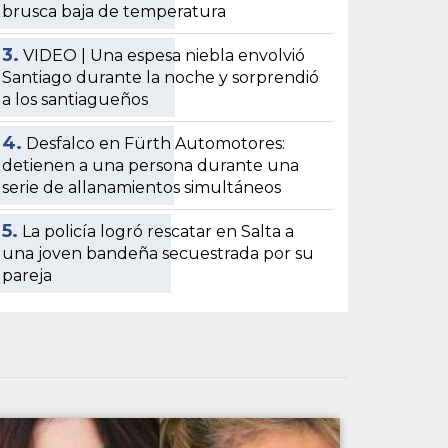
brusca baja de temperatura
3.
VIDEO | Una espesa niebla envolvió
Santiago durante la noche y sorprendió
a los santiagueños
4.
Desfalco en Fürth Automotores:
detienen a una persona durante una
serie de allanamientos simultáneos
5.
La policía logró rescatar en Salta a
una joven bandeña secuestrada por su
pareja