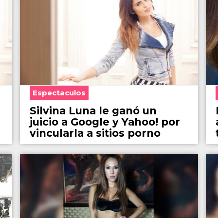
Espectaculos
Silvina Luna le ganó un
juicio a Google y Yahoo! por
vincularla a sitios porno