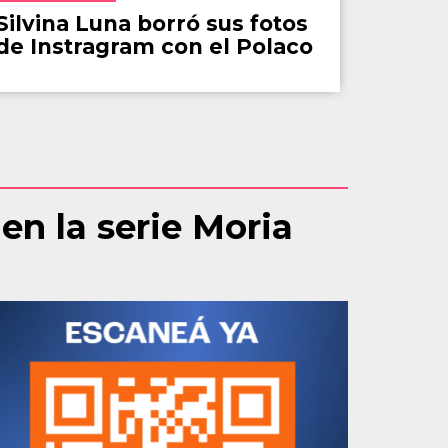
Silvina Luna borró sus fotos
de Instragram con el Polaco