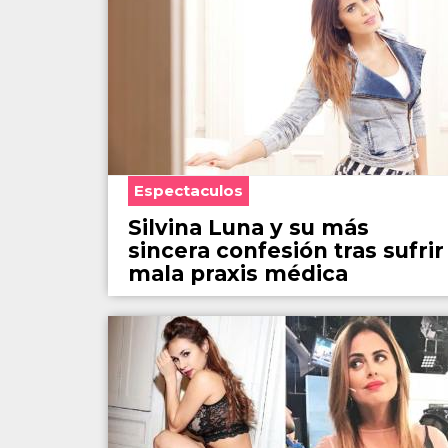
Espectaculos
Silvina Luna y su más
sincera confesión tras sufrir
mala praxis médica