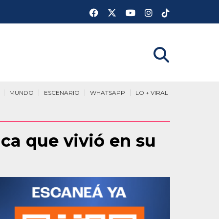
MUNDO
ESCENARIO
WHATSAPP
LO + VIRAL
ica que vivió en su