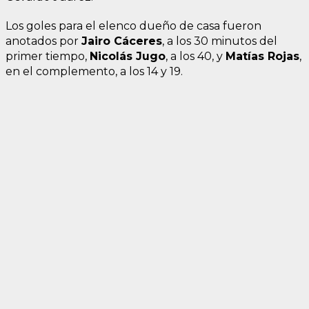
Los goles para el elenco dueño de casa fueron
anotados por
Jairo Cáceres
, a los 30 minutos del
primer tiempo,
Nicolás Jugo
, a los 40, y
Matías Rojas
,
en el complemento, a los 14 y 19.