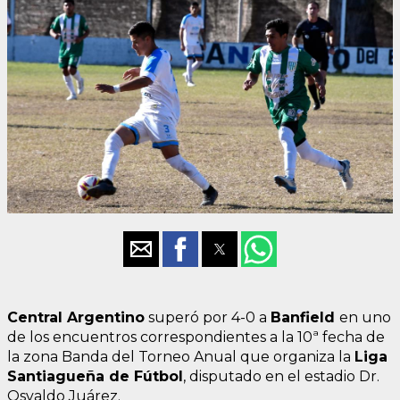
Central Argentino
superó por 4-0 a
Banfield
en uno
de los encuentros correspondientes a la 10ª fecha de
la zona Banda del Torneo Anual que organiza la
Liga
Santiagueña de Fútbol
, disputado en el estadio Dr.
Osvaldo Juárez.