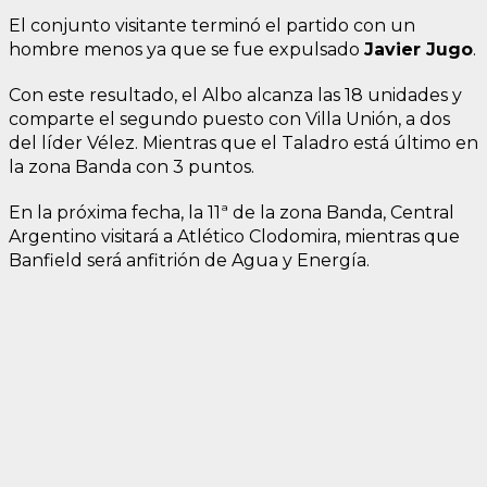
El conjunto visitante terminó el partido con un
hombre menos ya que se fue expulsado
Javier Jugo
.
Con este resultado, el Albo alcanza las 18 unidades y
comparte el segundo puesto con Villa Unión, a dos
del líder Vélez. Mientras que el Taladro está último en
la zona Banda con 3 puntos.
En la próxima fecha, la 11ª de la zona Banda, Central
Argentino visitará a Atlético Clodomira, mientras que
Banfield será anfitrión de Agua y Energía.