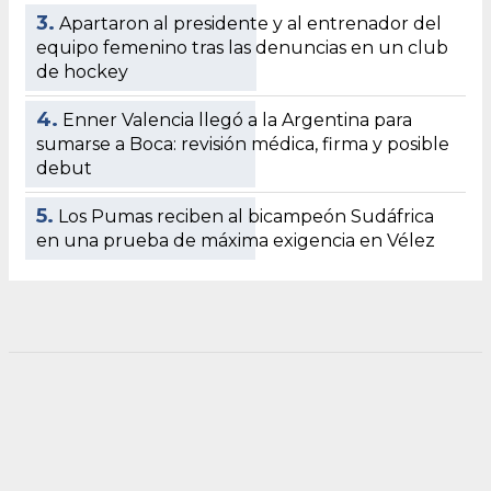
3.
Apartaron al presidente y al entrenador del
equipo femenino tras las denuncias en un club
de hockey
4.
Enner Valencia llegó a la Argentina para
sumarse a Boca: revisión médica, firma y posible
debut
5.
Los Pumas reciben al bicampeón Sudáfrica
en una prueba de máxima exigencia en Vélez