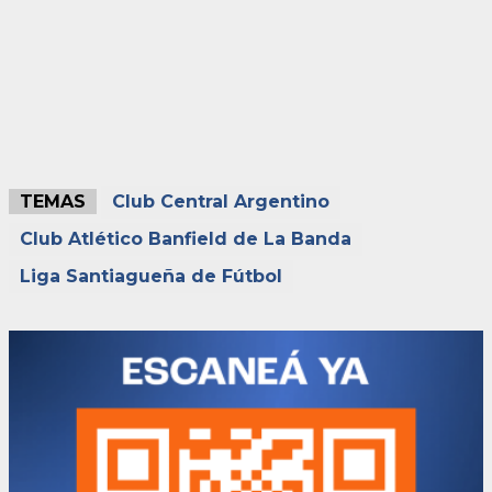
TEMAS
Club Central Argentino
Club Atlético Banfield de La Banda
Liga Santiagueña de Fútbol