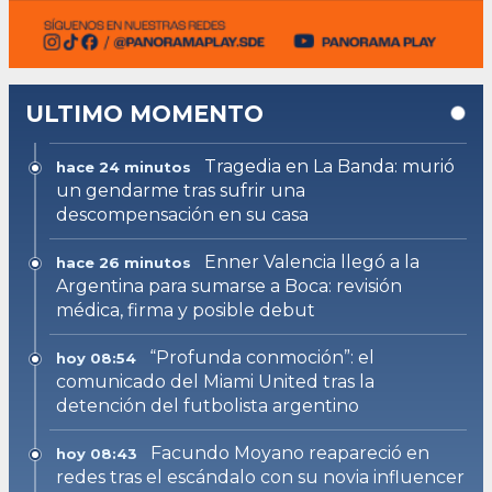
ULTIMO MOMENTO
Tragedia en La Banda: murió
hace 24 minutos
un gendarme tras sufrir una
descompensación en su casa
Enner Valencia llegó a la
hace 26 minutos
Argentina para sumarse a Boca: revisión
médica, firma y posible debut
“Profunda conmoción”: el
hoy 08:54
comunicado del Miami United tras la
detención del futbolista argentino
Facundo Moyano reapareció en
hoy 08:43
redes tras el escándalo con su novia influencer