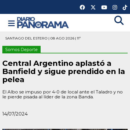
SANTIAGO DEL ESTERO | 08 AGO 2026 | 11º
Somos Deporte
Central Argentino aplastó a
Banfield y sigue prendido en la
pelea
El Albo se impuso por 4-0 de local ante el Taladro y no
le pierde pisada al líder de la zona Banda.
14/07/2024