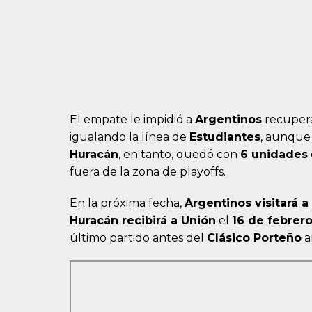
El empate le impidió a
Argentinos
recupera
igualando la línea de
Estudiantes
, aunque
Huracán
, en tanto, quedó con
6 unidades
fuera de la zona de playoffs.
En la próxima fecha,
Argentinos visitará a
Huracán recibirá a Unión
el
16 de febrero
último partido antes del
Clásico Porteño
a