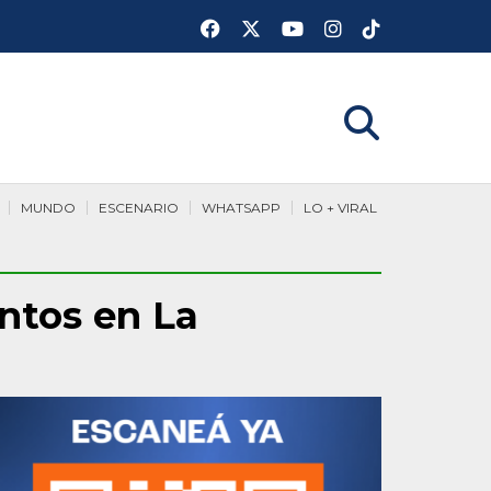
MUNDO
ESCENARIO
WHATSAPP
LO + VIRAL
ntos en La