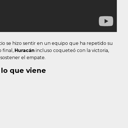
cio se hizo sentir en un equipo que ha repetido su
 final,
Huracán
incluso coqueteó con la victoria,
 sostener el empate.
 lo que viene