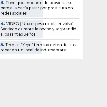
3.
Tuvo que mudarse de provincia: su
pareja la hacía pasar por prostituta en
redes sociales
4.
VIDEO | Una espesa niebla envolvió
Santiago durante la noche y sorprendió
a los santiagueños
5.
Termas: “Yeyo” terminó detenido tras
robar en un local de indumentaria