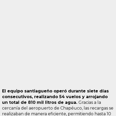
El equipo santiagueño operó durante siete días
consecutivos, realizando 54 vuelos y arrojando
un total de 810 mil litros de agua.
Gracias a la
cercanía del aeropuerto de Chapéuco, las recargas se
realizaban de manera eficiente, permitiendo hasta 10