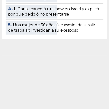
4.
L-Gante canceló un show en Israel y explicó
por qué decidió no presentarse
5.
Una mujer de 56 años fue asesinada al salir
de trabajar: investigan a su exesposo