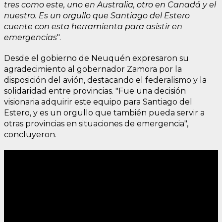
tres como este, uno en Australia, otro en Canadá y el
nuestro. Es un orgullo que Santiago del Estero
cuente con esta herramienta para asistir en
emergencias
".
Desde el gobierno de Neuquén expresaron su
agradecimiento al gobernador Zamora por la
disposición del avión, destacando el federalismo y la
solidaridad entre provincias. "Fue una decisión
visionaria adquirir este equipo para Santiago del
Estero, y es un orgullo que también pueda servir a
otras provincias en situaciones de emergencia",
concluyeron.