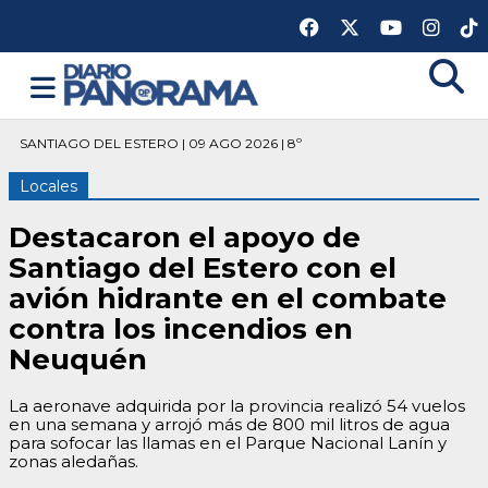
SANTIAGO DEL ESTERO | 09 AGO 2026 | 8º
Locales
Destacaron el apoyo de
Santiago del Estero con el
avión hidrante en el combate
contra los incendios en
Neuquén
La aeronave adquirida por la provincia realizó 54 vuelos
en una semana y arrojó más de 800 mil litros de agua
para sofocar las llamas en el Parque Nacional Lanín y
zonas aledañas.