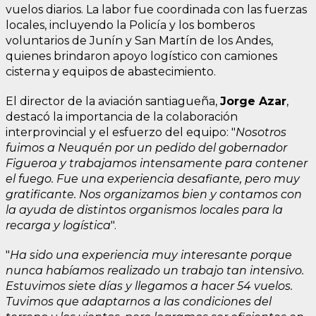
vuelos diarios. La labor fue coordinada con las fuerzas
locales, incluyendo la Policía y los bomberos
voluntarios de Junín y San Martín de los Andes,
quienes brindaron apoyo logístico con camiones
cisterna y equipos de abastecimiento.
El director de la aviación santiagueña,
Jorge Azar
,
destacó la importancia de la colaboración
interprovincial y el esfuerzo del equipo: "
Nosotros
fuimos a Neuquén por un pedido del gobernador
Figueroa y trabajamos intensamente para contener
el fuego. Fue una experiencia desafiante, pero muy
gratificante. Nos organizamos bien y contamos con
la ayuda de distintos organismos locales para la
recarga y logística
".
"
Ha sido una experiencia muy interesante porque
nunca habíamos realizado un trabajo tan intensivo.
Estuvimos siete días y llegamos a hacer 54 vuelos.
Tuvimos que adaptarnos a las condiciones del