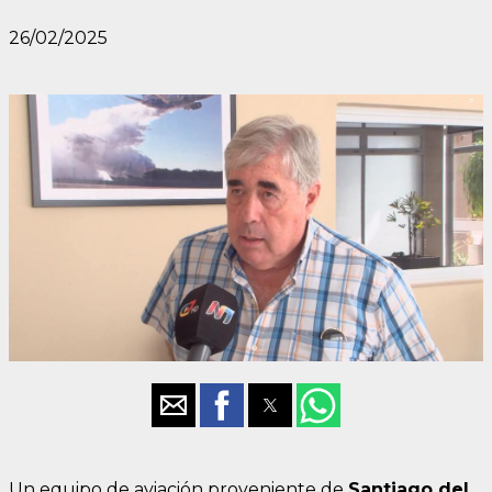
26/02/2025
Un equipo de aviación proveniente de
Santiago del