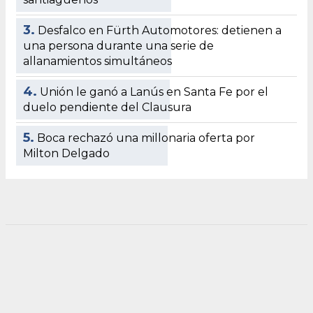
3.
Desfalco en Fürth Automotores: detienen a
una persona durante una serie de
allanamientos simultáneos
4.
Unión le ganó a Lanús en Santa Fe por el
duelo pendiente del Clausura
5.
Boca rechazó una millonaria oferta por
Milton Delgado