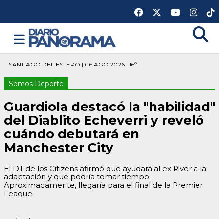
SANTIAGO DEL ESTERO | 06 AGO 2026 | 16º
Somos Deporte
Guardiola destacó la "habilidad"
del Diablito Echeverri y reveló
cuándo debutará en
Manchester City
El DT de los Citizens afirmó que ayudará al ex River a la
adaptación y que podría tomar tiempo.
Aproximadamente, llegaría para el final de la Premier
League.