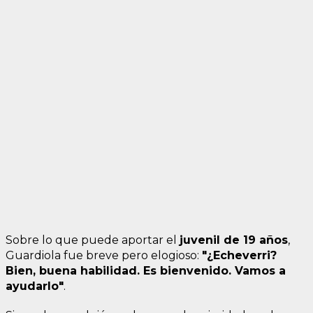
Sobre lo que puede aportar el
juvenil de 19 años
,
Guardiola fue breve pero elogioso:
"¿Echeverri?
Bien, buena habilidad. Es bienvenido. Vamos a
ayudarlo"
.