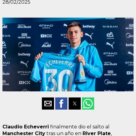
28/02/2025
Claudio Echeverri
finalmente dio el salto al
Manchester City
tras un año en
River Plate
,