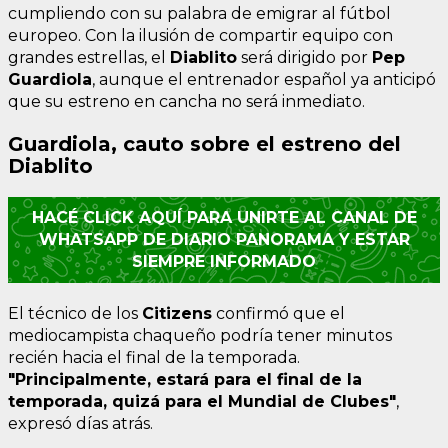
cumpliendo con su palabra de emigrar al fútbol
europeo. Con la ilusión de compartir equipo con
grandes estrellas, el
Diablito
será dirigido por
Pep
Guardiola
, aunque el entrenador español ya anticipó
que su estreno en cancha no será inmediato.
Guardiola, cauto sobre el estreno del
Diablito
HACÉ CLICK AQUÍ PARA UNIRTE AL CANAL DE
WHATSAPP DE DIARIO PANORAMA Y ESTAR
SIEMPRE INFORMADO
El técnico de los
Citizens
confirmó que el
mediocampista chaqueño podría tener minutos
recién hacia el final de la temporada.
"Principalmente, estará para el final de la
temporada, quizá para el Mundial de Clubes"
,
expresó días atrás.