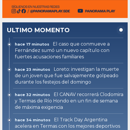
ULTIMO MOMENTO
El caso que conmueve a
hace 17 minutos
Fernández sumó un nuevo capítulo con
fuertes acusaciones familiares
Loreto: investigan la muerte
hace 23 minutos
de un joven que fue salvajemente golpeado
durante los festejos del domingo
El CANAV recorrerá Clodomira
hace 32 minutos
y Termas de Río Hondo en un fin de semana
de máxima exigencia
El Track Day Argentina
hace 34 minutos
acelera en Termas con los mejores deportivos