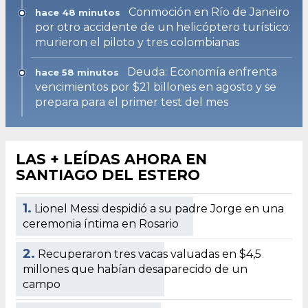
Conmoción en Río de Janeiro
hace 48 minutos
por otro accidente de un helicóptero turístico:
murieron el piloto y tres colombianas
Deuda: Economía enfrenta
hace 58 minutos
vencimientos por $21 billones en agosto y se
prepara para el primer test del mes
LAS + LEÍDAS AHORA EN
SANTIAGO DEL ESTERO
1.
Lionel Messi despidió a su padre Jorge en una
ceremonia íntima en Rosario
2.
Recuperaron tres vacas valuadas en $4,5
millones que habían desaparecido de un
campo