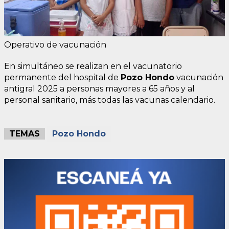
Operativo de vacunación
En simultáneo se realizan en el vacunatorio
permanente del hospital de
Pozo Hondo
vacunación
antigral 2025 a personas mayores a 65 años y al
personal sanitario, más todas las vacunas calendario.
TEMAS
Pozo Hondo