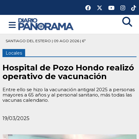
SANTIAGO DEL ESTERO | 09 AGO 2026 | 6º
Locales
Hospital de Pozo Hondo realizó
operativo de vacunación
Entre ello se hizo la vacunación antigral 2025 a personas
mayores a 65 años y al personal sanitario, más todas las
vacunas calendario.
19/03/2025