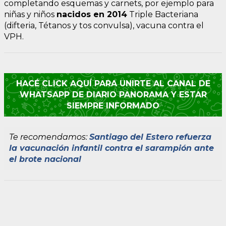
completando esquemas y carnets, por ejemplo para
niñas y niños
nacidos en 2014
Triple Bacteriana
(difteria, Tétanos y tos convulsa), vacuna contra el
VPH.
HACÉ CLICK AQUÍ PARA UNIRTE AL CANAL DE
WHATSAPP DE DIARIO PANORAMA Y ESTAR
SIEMPRE INFORMADO
Te recomendamos:
Santiago del Estero refuerza
la vacunación infantil contra el sarampión ante
el brote nacional