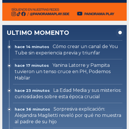
ULTIMO MOMENTO
Cómo crear un canal de You
hace 14 minutos
Tube sin experiencia previa y triunfar
Yanina Latorre y Pampita
hace 17 minutos
tuvieron un tenso cruce en PH, Podemos
Hablar
La Edad Media y sus misterios:
hace 23 minutos
curiosidades sobre esta época crucial
Sorpresiva explicación:
hace 36 minutos
Alejandra Maglietti reveló por qué no muestra
al padre de su hijo