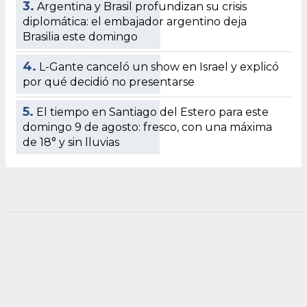
3.
Argentina y Brasil profundizan su crisis
diplomática: el embajador argentino deja
Brasilia este domingo
4.
L-Gante canceló un show en Israel y explicó
por qué decidió no presentarse
5.
El tiempo en Santiago del Estero para este
domingo 9 de agosto: fresco, con una máxima
de 18° y sin lluvias