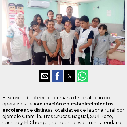
El servicio de atención primaria de la salud inició
operativos de
vacunación en establecimientos
escolares
de distintas localidades de la zona rural por
ejemplo Gramilla, Tres Cruces, Bagual, Suri Pozo,
Cachito y El Churqui, inoculando vacunas calendario