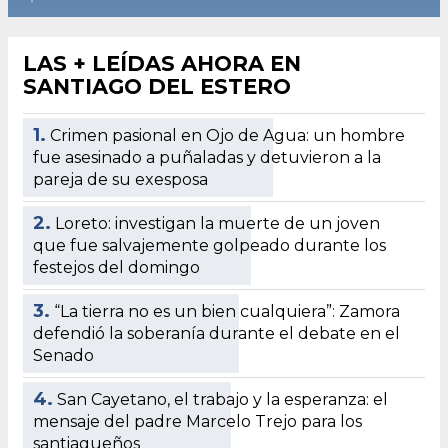
LAS + LEÍDAS AHORA EN
SANTIAGO DEL ESTERO
1.
Crimen pasional en Ojo de Agua: un hombre
fue asesinado a puñaladas y detuvieron a la
pareja de su exesposa
2.
Loreto: investigan la muerte de un joven
que fue salvajemente golpeado durante los
festejos del domingo
3.
“La tierra no es un bien cualquiera”: Zamora
defendió la soberanía durante el debate en el
Senado
4.
San Cayetano, el trabajo y la esperanza: el
mensaje del padre Marcelo Trejo para los
santiagueños