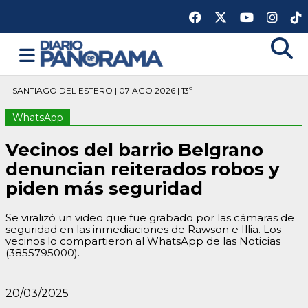
SANTIAGO DEL ESTERO | 07 AGO 2026 | 13º
WhatsApp
Vecinos del barrio Belgrano
denuncian reiterados robos y
piden más seguridad
Se viralizó un video que fue grabado por las cámaras de
seguridad en las inmediaciones de Rawson e Illia. Los
vecinos lo compartieron al WhatsApp de las Noticias
(3855795000).
20/03/2025