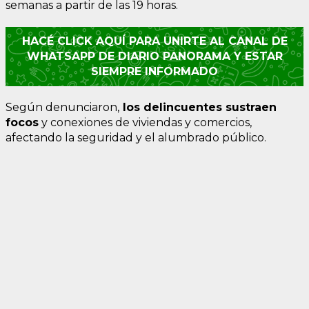
semanas a partir de las 19 horas.
HACÉ CLICK AQUÍ PARA UNIRTE AL CANAL DE
WHATSAPP DE DIARIO PANORAMA Y ESTAR
SIEMPRE INFORMADO
Según denunciaron,
los delincuentes sustraen
focos
y conexiones de viviendas y comercios,
afectando la seguridad y el alumbrado público.