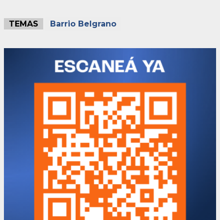
TEMAS
Barrio Belgrano