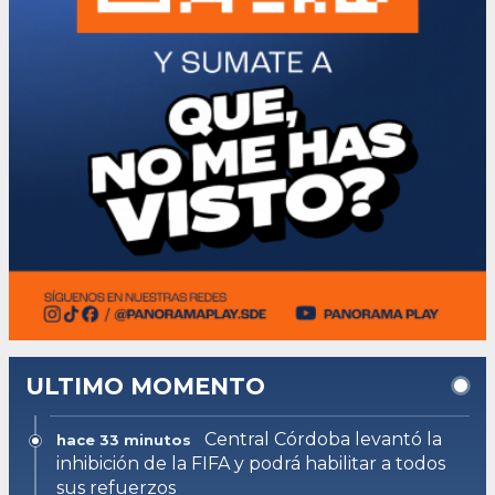
ULTIMO MOMENTO
Central Córdoba levantó la
hace 33 minutos
inhibición de la FIFA y podrá habilitar a todos
sus refuerzos