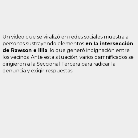
Un video que se viralizó en redes sociales muestra a
personas sustrayendo elementos
en la intersección
de Rawson e Illia
, lo que generó indignación entre
los vecinos. Ante esta situación, varios damnificados se
dirigieron a la Seccional Tercera para radicar la
denuncia y exigir respuestas.