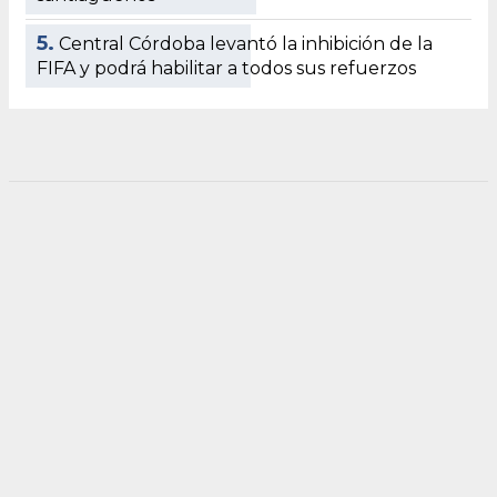
5.
Central Córdoba levantó la inhibición de la
FIFA y podrá habilitar a todos sus refuerzos