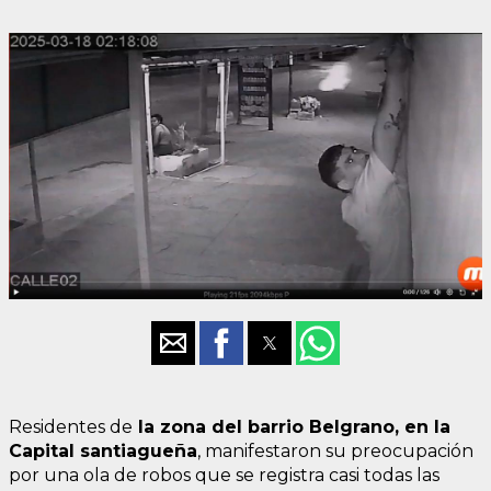
Residentes de
la zona del barrio Belgrano, en la
Capital santiagueña
, manifestaron su preocupación
por una ola de robos que se registra casi todas las