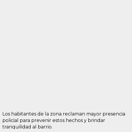
Los habitantes de la zona reclaman mayor presencia
policial para prevenir estos hechos y brindar
tranquilidad al barrio.