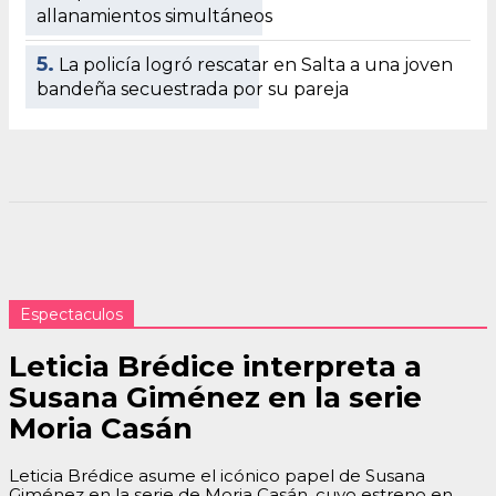
allanamientos simultáneos
5.
La policía logró rescatar en Salta a una joven
bandeña secuestrada por su pareja