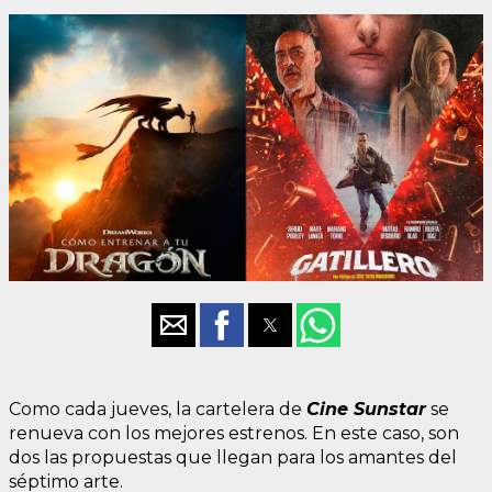
Como cada jueves, la cartelera de
Cine Sunstar
se
renueva con los mejores estrenos. En este caso, son
dos las propuestas que llegan para los amantes del
séptimo arte.