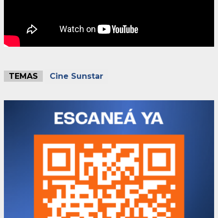
TEMAS
Cine Sunstar