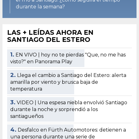
durante la semana?
LAS + LEÍDAS AHORA EN
SANTIAGO DEL ESTERO
1.
EN VIVO | hoy no te pierdas "Que, no me has
visto?" en Panorama Play
2.
Llega el cambio a Santiago del Estero: alerta
amarilla por viento y brusca baja de
temperatura
3.
VIDEO | Una espesa niebla envolvió Santiago
durante la noche y sorprendió a los
santiagueños
4.
Desfalco en Fürth Automotores: detienen a
una persona durante una serie de