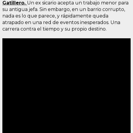
Gatillero.
Un ex sicario acepta un trabajo menor para
su antigua jefa. Sin embargo, en un barrio corrupto,
nada es lo que parece, y rápidamente queda
atrapado en una red de eventos inesperados. Una
carrera contra el tiempo y su propio destino.