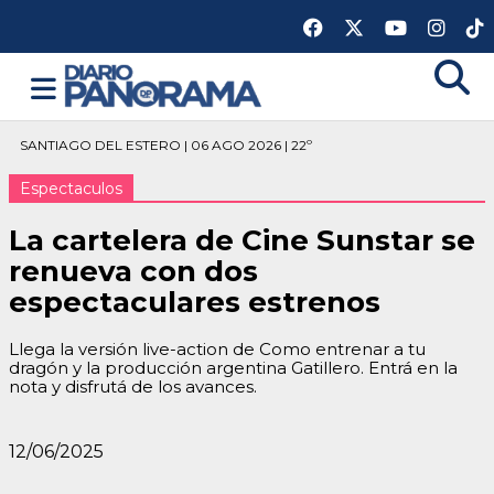
SANTIAGO DEL ESTERO | 06 AGO 2026 | 22º
Espectaculos
La cartelera de Cine Sunstar se
renueva con dos
espectaculares estrenos
Llega la versión live-action de Como entrenar a tu
dragón y la producción argentina Gatillero. Entrá en la
nota y disfrutá de los avances.
12/06/2025