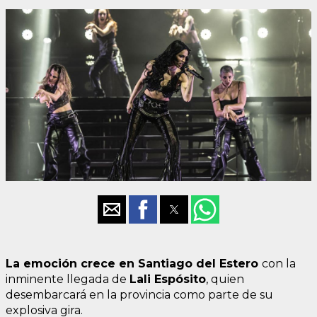
La emoción crece en Santiago del Estero
con la
inminente llegada de
Lali Espósito
, quien
desembarcará en la provincia como parte de su
explosiva gira.