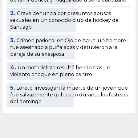
2.
Grave denuncia por presuntos abusos
sexuales en un conocido club de hockey de
Santiago
3.
Crimen pasional en Ojo de Agua: un hombre
fue asesinado a puñaladas y detuvieron a la
pareja de su exesposa
4.
Un motociclista resultó herido tras un
violento choque en pleno centro
5.
Loreto: investigan la muerte de un joven que
fue salvajemente golpeado durante los festejos
del domingo