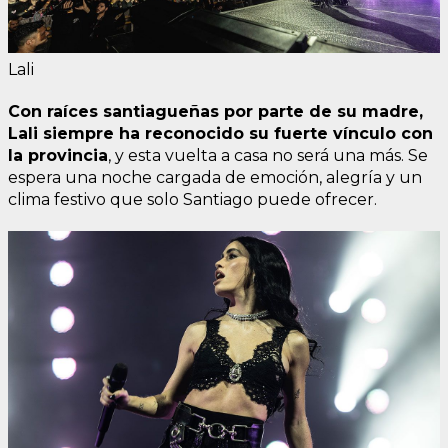
Lali
Con raíces santiagueñas por parte de su madre,
Lali siempre ha reconocido su fuerte vínculo con
la provincia
, y esta vuelta a casa no será una más. Se
espera una noche cargada de emoción, alegría y un
clima festivo que solo Santiago puede ofrecer.