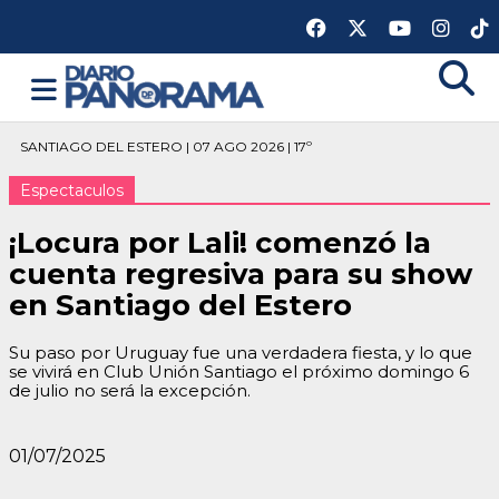
SANTIAGO DEL ESTERO | 07 AGO 2026 | 17º
Espectaculos
¡Locura por Lali! comenzó la
cuenta regresiva para su show
en Santiago del Estero
Su paso por Uruguay fue una verdadera fiesta, y lo que
se vivirá en Club Unión Santiago el próximo domingo 6
de julio no será la excepción.
01/07/2025