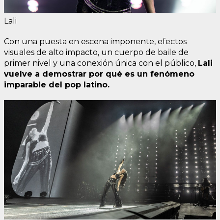
Lali
Con una puesta en escena imponente, efectos
visuales de alto impacto, un cuerpo de baile de
primer nivel y una conexión única con el público,
Lali
vuelve a demostrar por qué es un fenómeno
imparable del pop latino.