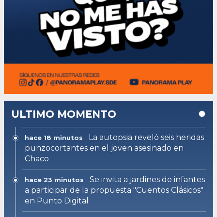
ULTIMO MOMENTO
La autopsia reveló seis heridas
hace 18 minutos
punzocortantes en el joven asesinado en
Chaco
Se invita a jardines de infantes
hace 23 minutos
a participar de la propuesta "Cuentos Clásicos"
en Punto Digital