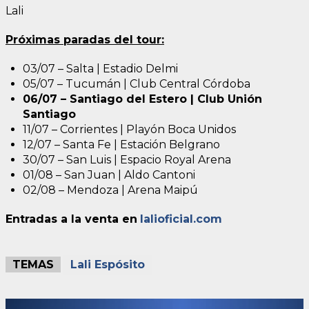
Lali
Próximas paradas del tour:
03/07 – Salta | Estadio Delmi
05/07 – Tucumán | Club Central Córdoba
06/07 – Santiago del Estero | Club Unión
Santiago
11/07 – Corrientes | Playón Boca Unidos
12/07 – Santa Fe | Estación Belgrano
30/07 – San Luis | Espacio Royal Arena
01/08 – San Juan | Aldo Cantoni
02/08 – Mendoza | Arena Maipú
Entradas a la venta en
lalioficial.com
TEMAS
Lali Espósito