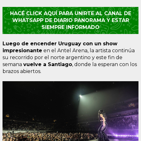
HACÉ CLICK AQUÍ PARA UNIRTE AL CANAL DE
WHATSAPP DE DIARIO PANORAMA Y ESTAR
SIEMPRE INFORMADO
Luego de encender Uruguay con un show
impresionante
en el Antel Arena, la artista continúa
su recorrido por el norte argentino y este fin de
semana
vuelve a Santiago
, donde la esperan con los
brazos abiertos.