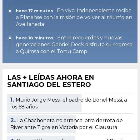
En vivo: Independiente recibe
hace 17 minutos
a Platense con la misión de volver al triunfo en
Avellaneda
Entre recuerdos y nuevas
hace 18 minutos
generaciones: Gabriel Deck disfruta su regreso
a Quimsa con el Tortu Camp
LAS + LEÍDAS AHORA EN
SANTIAGO DEL ESTERO
1.
Murió Jorge Messi, el padre de Lionel Messi, a
los 68 años
2.
La Chachoneta no arranca: otra derrota de
River ante Tigre en Victoria por el Clausura