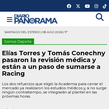
SANTIAGO DEL ESTERO | 08 AGO 2026 | 11º
Somos Deporte
Elías Torres y Tomás Conechny
pasaron la revisión médica y
están a un paso de sumarse a
Racing
Los dos refuerzos que eligió la Academia para cerrar el
mercado ya realizaron los estudios médicos y, si no surge
ningún contratiempo, se integrarán al plantel en las
próximas horas.