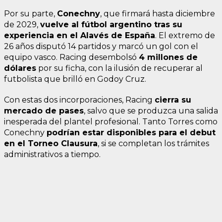
Por su parte,
Conechny
, que firmará hasta diciembre
de 2029,
vuelve al fútbol argentino tras su
experiencia en el Alavés de España
. El extremo de
26 años disputó 14 partidos y marcó un gol con el
equipo vasco. Racing desembolsó
4 millones de
dólares
por su ficha, con la ilusión de recuperar al
futbolista que brilló en Godoy Cruz.
Con estas dos incorporaciones, Racing
cierra su
mercado de pases
, salvo que se produzca una salida
inesperada del plantel profesional. Tanto Torres como
Conechny
podrían estar disponibles para el debut
en el Torneo Clausura
, si se completan los trámites
administrativos a tiempo.