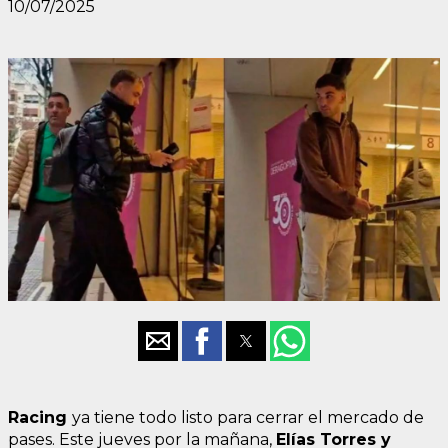
10/07/2025
Racing
ya tiene todo listo para cerrar el mercado de
pases. Este jueves por la mañana,
Elías Torres y