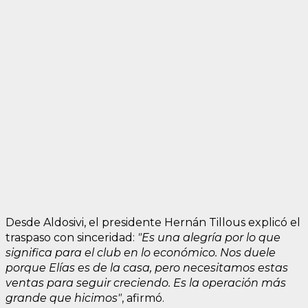
Desde Aldosivi, el presidente Hernán Tillous explicó el
traspaso con sinceridad:
"Es una alegría por lo que
significa para el club en lo económico. Nos duele
porque Elías es de la casa, pero necesitamos estas
ventas para seguir creciendo. Es la operación más
grande que hicimos"
, afirmó.