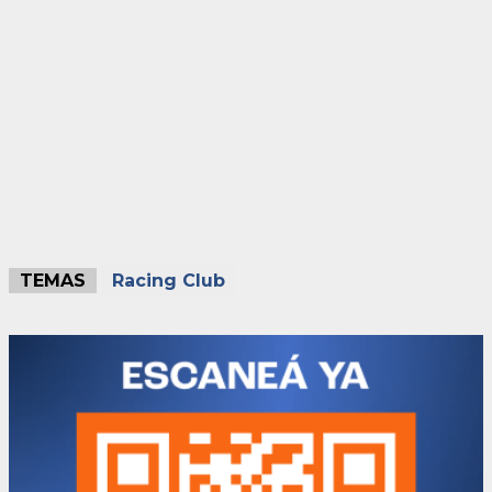
TEMAS
Racing Club