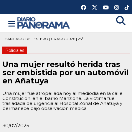
SANTIAGO DEL ESTERO | 06 AGO 2026 | 23º
Policiales
Una mujer resultó herida tras
ser embistida por un automóvil
en Añatuya
Una mujer fue atropellada hoy al mediodía en la calle
Constitución, en el barrio Manzione. La víctima fue
trasladada de urgencia al Hospital Zonal de Añatuya y
permanece bajo observación médica.
30/07/2025