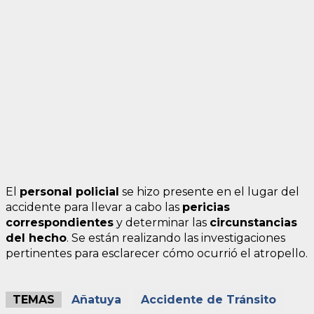
El
personal policial
se hizo presente en el lugar del
accidente para llevar a cabo las
pericias
correspondientes
y determinar las
circunstancias
del hecho
. Se están realizando las investigaciones
pertinentes para esclarecer cómo ocurrió el atropello.
TEMAS
Añatuya
Accidente de Tránsito