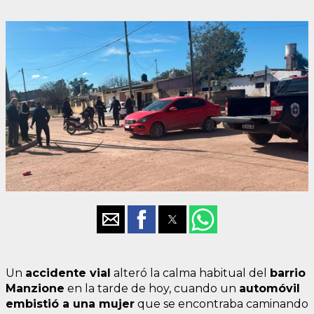
Un
accidente vial
alteró la calma habitual del
barrio
Manzione
en la tarde de hoy, cuando un
automóvil
embistió a una mujer
que se encontraba caminando