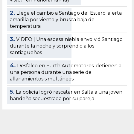
2.
Llega el cambio a Santiago del Estero: alerta
amarilla por viento y brusca baja de
temperatura
3.
VIDEO | Una espesa niebla envolvió Santiago
durante la noche y sorprendió a los
santiagueños
4.
Desfalco en Fürth Automotores: detienen a
una persona durante una serie de
allanamientos simultáneos
5.
La policía logró rescatar en Salta a una joven
bandeña secuestrada por su pareja