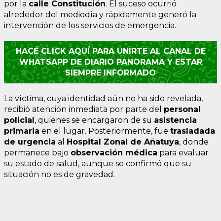
por la
calle Constitución
. El suceso ocurrió
alrededor del mediodía y rápidamente generó la
intervención de los servicios de emergencia.
HACÉ CLICK AQUÍ PARA UNIRTE AL CANAL DE
WHATSAPP DE DIARIO PANORAMA Y ESTAR
SIEMPRE INFORMADO
La víctima, cuya identidad aún no ha sido revelada,
recibió atención inmediata por parte del
personal
policial
, quienes se encargaron de su
asistencia
primaria
en el lugar. Posteriormente, fue
trasladada
de urgencia
al
Hospital Zonal de Añatuya
, donde
permanece bajo
observación médica
para evaluar
su estado de salud, aunque se confirmó que su
situación no es de gravedad.