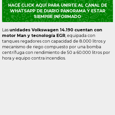
HACÉ CLICK AQUÍ PARA UNIRTE AL CANAL DE
WHATSAPP DE DIARIO PANORAMA Y ESTAR
SIEMPRE INFORMADO
Las
unidades Volkswagen 14.190 cuentan con
motor Man y tecnología EGR
, equipada con
tanques regadores con capacidad de 8.000 litros y
mecanismo de riego compuesto por una bomba
centrífuga con rendimiento de 50 a 60.000 litros por
hora y equipo contra incendios.