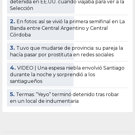
detenida en EE.UU. cuando viajaba para ver a la
Selección
2.
En fotos: así se vivió la primera semifinal en La
Banda entre Central Argentino y Central
Córdoba
3.
Tuvo que mudarse de provincia: su pareja la
hacía pasar por prostituta en redes sociales
4.
VIDEO | Una espesa niebla envolvió Santiago
durante la noche y sorprendió a los
santiagueños
5.
Termas: “Yeyo” terminó detenido tras robar
en un local de indumentaria