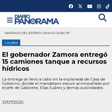
SANTIAGO DEL ESTERO | 06 AGO 2026 | 16º
Locales
El gobernador Zamora entregó
15 camiones tanque a recursos
hídricos
La entrega se llevó a cabo en la explanada de Casa de
Gobierno, donde el mandatario estuvo acompañado por
el jefe de Gabinete, Elías Suárez y demás autoridades.
31/07/2025