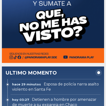
ULTIMO MOMENTO
Esposa de policía narra asalto
hace 29 minutos
violento en Santa Fe
Detienen a hombre por amenazar
hoy 03:27
de muerte a su expareja en Chaco