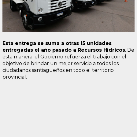
Esta entrega se suma a otras 15 unidades
entregadas el año pasado a Recursos Hídricos
. De
esta manera, el Gobierno refuerza el trabajo con el
objetivo de brindar un mejor servicio a todos los
ciudadanos santiagueños en todo el territorio
provincial.