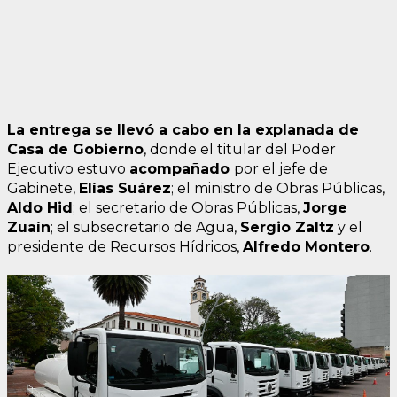
La entrega se llevó a cabo en la explanada de
Casa de Gobierno
, donde el titular del Poder
Ejecutivo estuvo
acompañado
por el jefe de
Gabinete,
Elías Suárez
; el ministro de Obras Públicas,
Aldo Hid
; el secretario de Obras Públicas,
Jorge
Zuaín
; el subsecretario de Agua,
Sergio Zaltz
y el
presidente de Recursos Hídricos,
Alfredo Montero
.