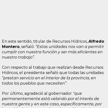
En este sentido, titular de Recursos Hídricos,
Alfredo
Montero
, señaló:
“Estas unidades nos van a permitir
cumplir con nuestra función y ser más eficientes en
nuestro trabajo”
.
Con respecto al trabajo que realizan desde Recursos
Hídricos, el presidente señaló que todas las unidades
“prestan servicio en el interior de la provincia, en
todos los pueblos que necesiten”
.
Por último, agradeció al gobernador
"que
permanentemente está velando por el interés de
nuestra gente y en este caso, específicamente, por