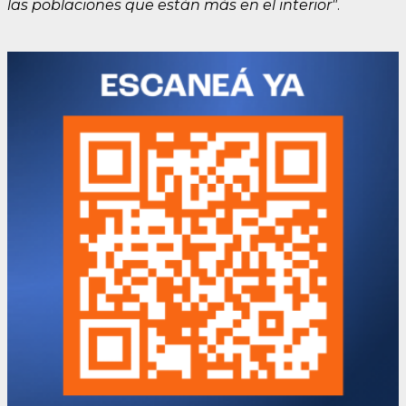
las poblaciones que están más en el interior"
.