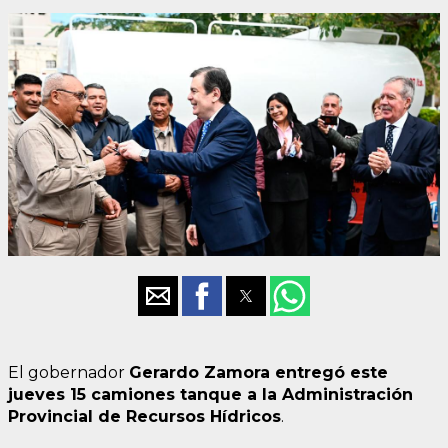
El gobernador
Gerardo Zamora entregó este
jueves 15 camiones tanque a la Administración
Provincial de Recursos Hídricos
.