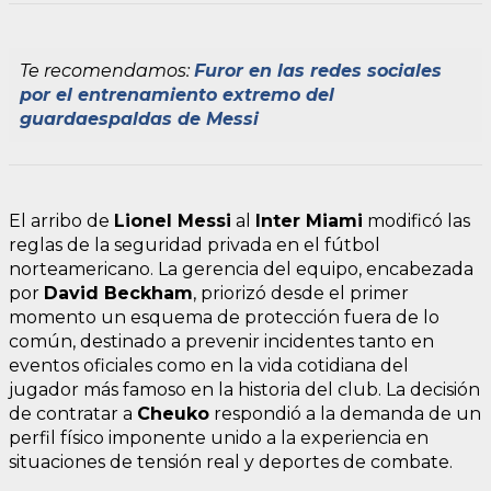
Te recomendamos:
Furor en las redes sociales
por el entrenamiento extremo del
guardaespaldas de Messi
El arribo de
Lionel Messi
al
Inter Miami
modificó las
reglas de la seguridad privada en el fútbol
norteamericano. La gerencia del equipo, encabezada
por
David Beckham
, priorizó desde el primer
momento un esquema de protección fuera de lo
común, destinado a prevenir incidentes tanto en
eventos oficiales como en la vida cotidiana del
jugador más famoso en la historia del club. La decisión
de contratar a
Cheuko
respondió a la demanda de un
perfil físico imponente unido a la experiencia en
situaciones de tensión real y deportes de combate.