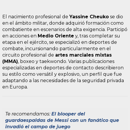
El nacimiento profesional de
Yassine Cheuko
se dio
en el ámbito militar, donde adquirió formación como
combatiente en escenarios de alta exigencia. Participó
en acciones en
Medio Oriente
y, tras completar su
etapa en el ejército, se especializó en deportes de
combate, incursionando particularmente en el
circuito profesional de
artes marciales mixtas
(MMA)
, boxeo y taekwondo. Varias publicaciones
especializadas en deportes de contacto describieron
su estilo como versátil y explosivo, un perfil que fue
adaptando a las necesidades de la seguridad privada
en Europa.
Te recomendamos:
El blooper del
guardaespaldas de Messi con un fanático que
invadió el campo de juego