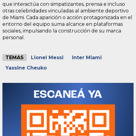
que interactúa con simpatizantes, prensa e incluso
otras celebridades vinculadas al ambiente deportivo
de Miami. Cada aparición o acción protagonizada en el
entorno del equipo suma alcance en plataformas
sociales, impulsando la construcción de su marca
personal.
TEMAS
Lionel Messi
Inter Miami
Yassine Cheuko