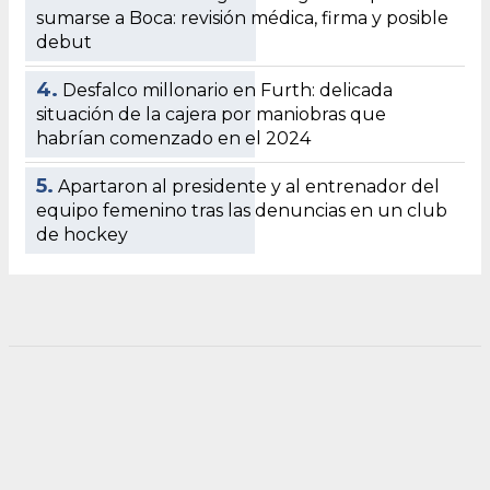
sumarse a Boca: revisión médica, firma y posible
debut
4.
Desfalco millonario en Furth: delicada
situación de la cajera por maniobras que
habrían comenzado en el 2024
5.
Apartaron al presidente y al entrenador del
equipo femenino tras las denuncias en un club
de hockey