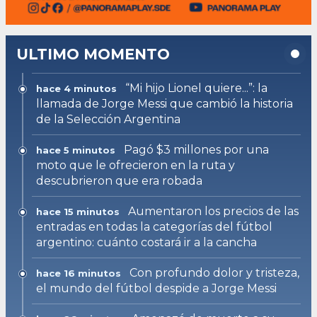
ULTIMO MOMENTO
“Mi hijo Lionel quiere...”: la
hace 4 minutos
llamada de Jorge Messi que cambió la historia
de la Selección Argentina
Pagó $3 millones por una
hace 5 minutos
moto que le ofrecieron en la ruta y
descubrieron que era robada
Aumentaron los precios de las
hace 15 minutos
entradas en todas la categorías del fútbol
argentino: cuánto costará ir a la cancha
Con profundo dolor y tristeza,
hace 16 minutos
el mundo del fútbol despide a Jorge Messi