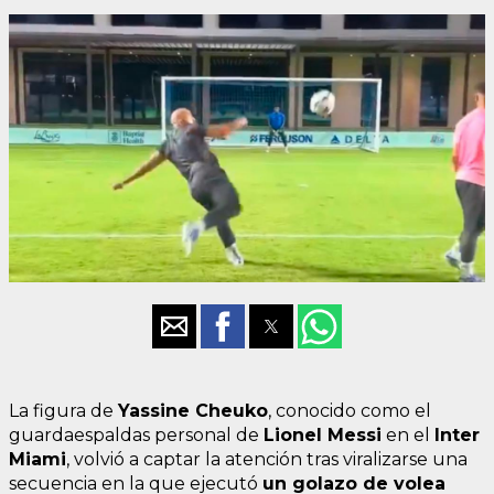
La figura de
Yassine Cheuko
, conocido como el
guardaespaldas personal de
Lionel Messi
en el
Inter
Miami
, volvió a captar la atención tras viralizarse una
secuencia en la que ejecutó
un golazo de volea