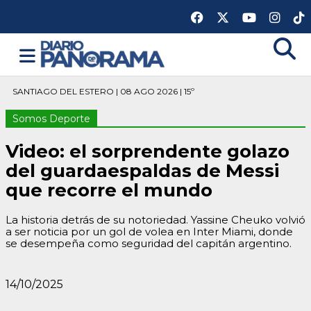
SANTIAGO DEL ESTERO | 08 AGO 2026 | 15º
Somos Deporte
Video: el sorprendente golazo
del guardaespaldas de Messi
que recorre el mundo
La historia detrás de su notoriedad. Yassine Cheuko volvió
a ser noticia por un gol de volea en Inter Miami, donde
se desempeña como seguridad del capitán argentino.
14/10/2025