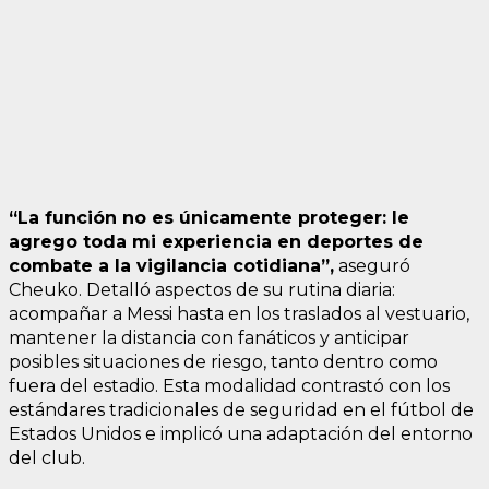
“La función no es únicamente proteger: le
agrego toda mi experiencia en deportes de
combate a la vigilancia cotidiana”,
aseguró
Cheuko. Detalló aspectos de su rutina diaria:
acompañar a Messi hasta en los traslados al vestuario,
mantener la distancia con fanáticos y anticipar
posibles situaciones de riesgo, tanto dentro como
fuera del estadio. Esta modalidad contrastó con los
estándares tradicionales de seguridad en el fútbol de
Estados Unidos e implicó una adaptación del entorno
del club.