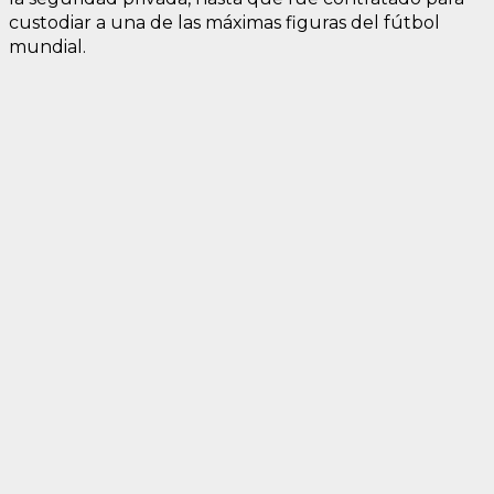
custodiar a una de las máximas figuras del fútbol
mundial.