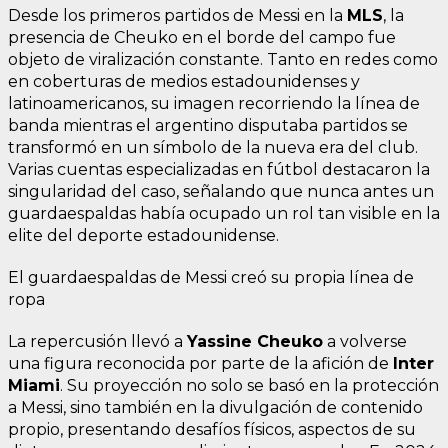
Desde los primeros partidos de Messi en la
MLS
, la
presencia de Cheuko en el borde del campo fue
objeto de viralización constante. Tanto en redes como
en coberturas de medios estadounidenses y
latinoamericanos, su imagen recorriendo la línea de
banda mientras el argentino disputaba partidos se
transformó en un símbolo de la nueva era del club.
Varias cuentas especializadas en fútbol destacaron la
singularidad del caso, señalando que nunca antes un
guardaespaldas había ocupado un rol tan visible en la
elite del deporte estadounidense.
El guardaespaldas de Messi creó su propia línea de
ropa
La repercusión llevó a
Yassine Cheuko
a volverse
una figura reconocida por parte de la afición de
Inter
Miami
. Su proyección no solo se basó en la protección
a Messi, sino también en la divulgación de contenido
propio, presentando desafíos físicos, aspectos de su