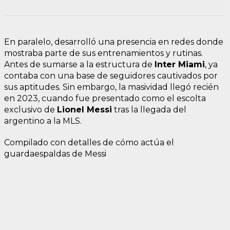
En paralelo, desarrolló una presencia en redes donde
mostraba parte de sus entrenamientos y rutinas.
Antes de sumarse a la estructura de
Inter Miami
, ya
contaba con una base de seguidores cautivados por
sus aptitudes. Sin embargo, la masividad llegó recién
en 2023, cuando fue presentado como el escolta
exclusivo de
Lionel Messi
tras la llegada del
argentino a la MLS.
Compilado con detalles de cómo actúa el
guardaespaldas de Messi