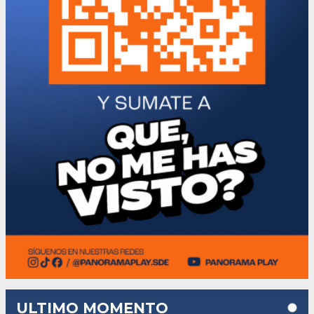
ULTIMO MOMENTO