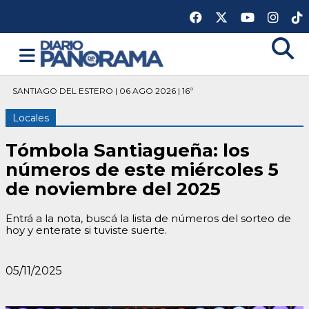
SANTIAGO DEL ESTERO | 06 AGO 2026 | 16º
Locales
Tómbola Santiagueña: los
números de este miércoles 5
de noviembre del 2025
Entrá a la nota, buscá la lista de números del sorteo de
hoy y enterate si tuviste suerte.
05/11/2025