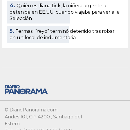
4.
Quién es Iliana Lick, la niñera argentina
detenida en EE.UU. cuando viajaba para ver a la
Selección
5.
Termas: “Yeyo” terminó detenido tras robar
en un local de indumentaria
© DiarioPanorama.com
Andes 101, CP: 4200 , Santiago del
Estero