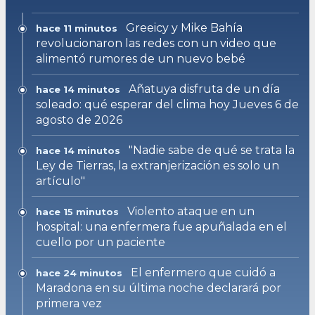
Greeicy y Mike Bahía
hace 11 minutos
revolucionaron las redes con un video que
alimentó rumores de un nuevo bebé
Añatuya disfruta de un día
hace 14 minutos
soleado: qué esperar del clima hoy Jueves 6 de
agosto de 2026
"Nadie sabe de qué se trata la
hace 14 minutos
Ley de Tierras, la extranjerización es solo un
artículo"
Violento ataque en un
hace 15 minutos
hospital: una enfermera fue apuñalada en el
cuello por un paciente
El enfermero que cuidó a
hace 24 minutos
Maradona en su última noche declarará por
primera vez