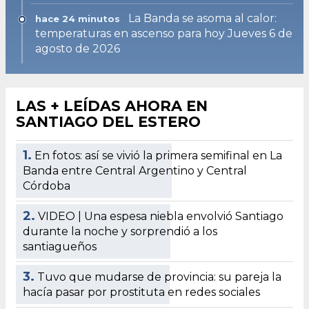
La Banda se asoma al calor:
hace 24 minutos
temperaturas en ascenso para hoy Jueves 6 de
agosto de 2026
LAS + LEÍDAS AHORA EN
SANTIAGO DEL ESTERO
1.
En fotos: así se vivió la primera semifinal en La
Banda entre Central Argentino y Central
Córdoba
2.
VIDEO | Una espesa niebla envolvió Santiago
durante la noche y sorprendió a los
santiagueños
3.
Tuvo que mudarse de provincia: su pareja la
hacía pasar por prostituta en redes sociales