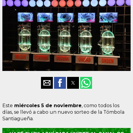
Este
miércoles
5
de noviembre
, como todos los
días, se llevó a cabo un nuevo sorteo de la Tómbola
Santiagueña.