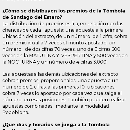
¿Cómo se distribuyen los premios de la Tómbola
de Santiago del Estero?
La distribución de premios es fija, en relación con las
chances de cada apuesta: una apuesta a la primera
ubicación del extracto, de un número de 1 cifra, cobra
un premio igual a 7 veces el monto apostado, un
número de dos cifras 70 veces, uno de 3 cifras 600
veces en la MATUTINA Y VESPERTINA y 500 veces en
la NOCTURNA y un número de 4 cifras 3.000.
Las apuestas a las demás ubicaciones del extracto
cobran premios proporcionales: una apuesta a un
número de 2 cifras, a las primeras 10 ubicaciones,
cobra 7 veces lo apostado por cada vez que salga el
número en esas posiciones. También pueden realizar
apuestas combinadas mediante la modalidad
Redoblona.
¿Qué días y horarios se juega a la Tómbola