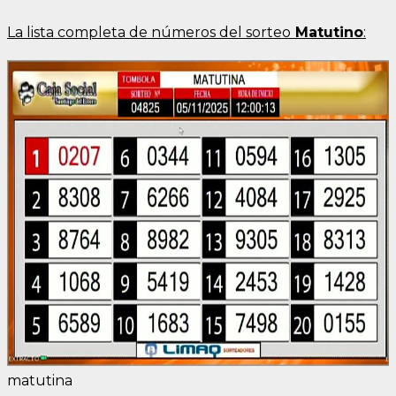
La lista completa de números del sorteo
Matutino
:
matutina