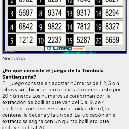
Nocturna
¿En qué consiste el juego de la Tómbola
Santiagueña?
El juego consiste en apostar números de 1, 2, 3 o 4
cifras y su ubicación en un extracto compuesto por
20 números. Los números se conforman por la
extracción de bolillas que van del 0 al 9, de 4
bolilleros que representan la unidad de mil, la
centena, la decena y la unidad. La ubicación en el
extracto se asigna con un quinto bolillero, que
incluye del 1 al 20.