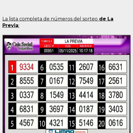
La lista completa de números del sorteo
de La
Previa
: