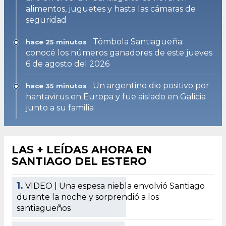
alimentos, juguetes y hasta las cámaras de
seguridad
Tómbola Santiagueña:
hace 25 minutos
conocé los números ganadores de este jueves
6 de agosto del 2026
Un argentino dio positivo por
hace 35 minutos
hantavirus en Europa y fue aislado en Galicia
junto a su familia
LAS + LEÍDAS AHORA EN
SANTIAGO DEL ESTERO
1.
VIDEO | Una espesa niebla envolvió Santiago
durante la noche y sorprendió a los
santiagueños