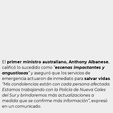
El
primer ministro australiano, Anthony Albanese
,
calificó lo sucedido como
“
escenas impactantes y
angustiosas
”
y aseguró que los servicios de
emergencia actuaron de inmediato para
salvar vidas
.
“Mis condolencias están con cada persona afectada.
Estamos trabajando con la Policía de Nueva Gales
del Sur y brindaremos más actualizaciones a
medida que se confirme más información”
, expresó
en un comunicado.