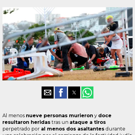
Al menos
nueve personas murieron
y
doce
resultaron heridas
tras un
ataque a tiros
perpetrado por
al menos dos asaltantes
durante