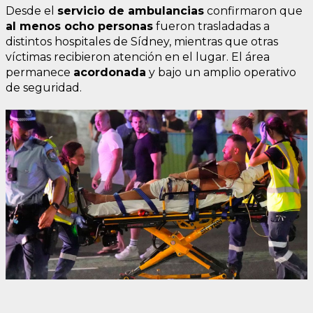
Desde el
servicio de ambulancias
confirmaron que
al menos ocho personas
fueron trasladadas a
distintos hospitales de Sídney, mientras que otras
víctimas recibieron atención en el lugar. El área
permanece
acordonada
y bajo un amplio operativo
de seguridad.