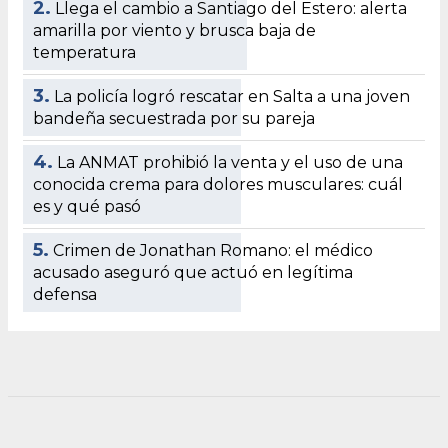
2.
Llega el cambio a Santiago del Estero: alerta
amarilla por viento y brusca baja de
temperatura
3.
La policía logró rescatar en Salta a una joven
bandeña secuestrada por su pareja
4.
La ANMAT prohibió la venta y el uso de una
conocida crema para dolores musculares: cuál
es y qué pasó
5.
Crimen de Jonathan Romano: el médico
acusado aseguró que actuó en legítima
defensa