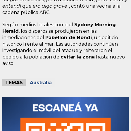
entendí que era algo grave”
, contó una vecina a la
cadena pública ABC.
Según medios locales como el
Sydney Morning
Herald
, los disparos se produjeron en las
inmediaciones del
Pabellón de Bondi
, un edificio
histórico frente al mar. Las autoridades continúan
investigando el móvil del ataque y reiteraron el
pedido a la población de
evitar la zona
hasta nuevo
aviso.
TEMAS
Australia