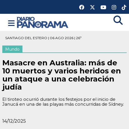
SANTIAGO DEL ESTERO | 06 AGO 2026 | 26º
Mundo
Masacre en Australia: más de
10 muertos y varios heridos en
un ataque a una celebración
judía
El tiroteo ocurrió durante los festejos por el inicio de
Janucá en una de las playas más concurridas de Sídney.
14/12/2025