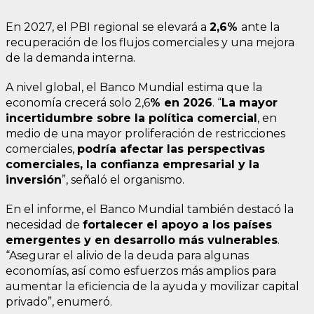
En 2027, el PBI regional se elevará a
2,6%
ante la
recuperación de los flujos comerciales y una mejora
de la demanda interna.
A nivel global, el Banco Mundial estima que la
economía crecerá solo 2,6
% en 2026
. “
La mayor
incertidumbre sobre la política comercial
, en
medio de una mayor proliferación de restricciones
comerciales,
podría afectar las perspectivas
comerciales, la confianza empresarial y la
inversión
”, señaló el organismo.
En el informe, el Banco Mundial también destacó la
necesidad de
fortalecer el apoyo a los países
emergentes y en desarrollo más vulnerables
.
“Asegurar el alivio de la deuda para algunas
economías, así como esfuerzos más amplios para
aumentar la eficiencia de la ayuda y movilizar capital
privado”, enumeró.