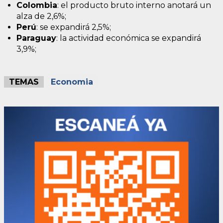
Colombia
: el producto bruto interno anotará un
alza de 2,6%;
Perú
: se expandirá 2,5%;
Paraguay
: la actividad económica se expandirá
3,9%;
TEMAS
Economia