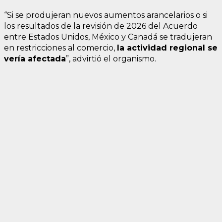
“Si se produjeran nuevos aumentos arancelarios o si
los resultados de la revisión de 2026 del Acuerdo
entre Estados Unidos, México y Canadá se tradujeran
en restricciones al comercio,
la actividad regional se
vería afectada
”, advirtió el organismo.