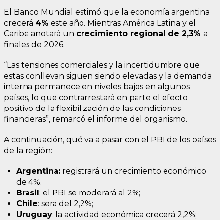
El Banco Mundial estimó que la economía argentina
crecerá
4%
este año. Mientras América Latina y el
Caribe anotará un
crecimiento regional de 2,3%
a
finales de 2026.
“Las tensiones comerciales y la incertidumbre que
estas conllevan siguen siendo elevadas y la demanda
interna permanece en niveles bajos en algunos
países, lo que contrarrestará en parte el efecto
positivo de la flexibilización de las condiciones
financieras”, remarcó el informe del organismo.
A continuación, qué va a pasar con el PBI de los países
de la región:
Argentina:
registrará un crecimiento económico
de 4%.
Brasil
: el PBI se moderará al 2%;
Chile
: será del 2,2%;
Uruguay
: la actividad económica crecerá 2,2%;