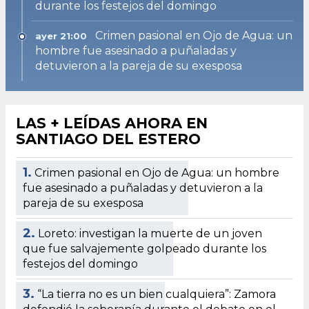
durante los festejos del domingo
Crimen pasional en Ojo de Agua: un
ayer 21:00
hombre fue asesinado a puñaladas y
detuvieron a la pareja de su exesposa
LAS + LEÍDAS AHORA EN
SANTIAGO DEL ESTERO
1.
Crimen pasional en Ojo de Agua: un hombre
fue asesinado a puñaladas y detuvieron a la
pareja de su exesposa
2.
Loreto: investigan la muerte de un joven
que fue salvajemente golpeado durante los
festejos del domingo
3.
“La tierra no es un bien cualquiera”: Zamora