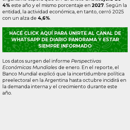
4%
este año y el mismo porcentaje en
2027
. Según la
entidad, la actividad económica, en tanto, cerró 2025
con un alza de
4,6%
.
HACÉ CLICK AQUÍ PARA UNIRTE AL CANAL DE
WHATSAPP DE DIARIO PANORAMA Y ESTAR
SIEMPRE INFORMADO
Los datos surgen del informe
Perspectivas
Económicas Mundiales
de enero. En el reporte, el
Banco Mundial explicó que la incertidumbre política
preelectoral en la Argentina hasta octubre incidirá en
la demanda interna y el crecimiento durante este
año.