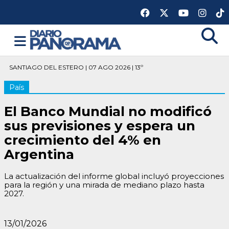
SANTIAGO DEL ESTERO | 07 AGO 2026 | 13º
País
El Banco Mundial no modificó
sus previsiones y espera un
crecimiento del 4% en
Argentina
La actualización del informe global incluyó proyecciones
para la región y una mirada de mediano plazo hasta
2027.
13/01/2026