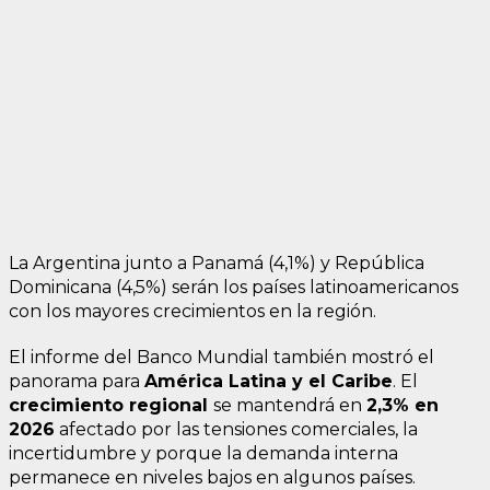
La Argentina junto a Panamá (4,1%) y República
Dominicana (4,5%) serán los países latinoamericanos
con los mayores crecimientos en la región.
El informe del Banco Mundial también mostró el
panorama para
América Latina y el Caribe
. El
crecimiento regional
se mantendrá en
2,3% en
2026
afectado por las tensiones comerciales, la
incertidumbre y porque la demanda interna
permanece en niveles bajos en algunos países.