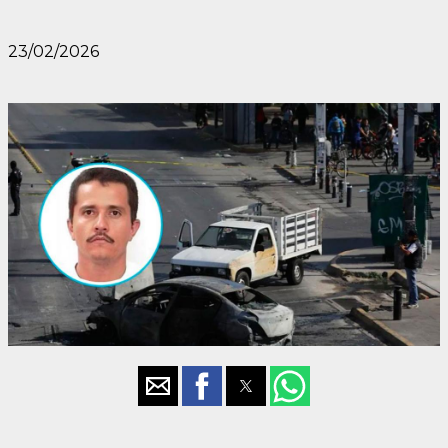
23/02/2026