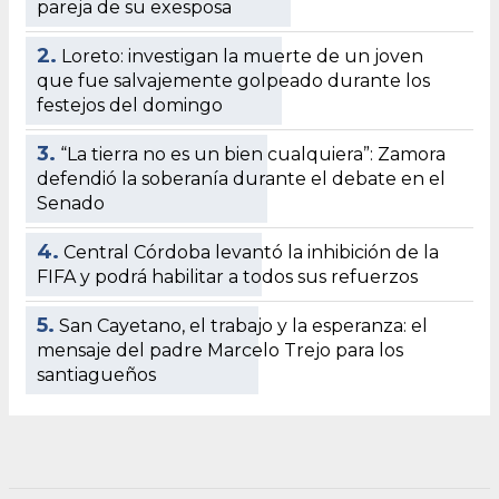
pareja de su exesposa
2.
Loreto: investigan la muerte de un joven
que fue salvajemente golpeado durante los
festejos del domingo
3.
“La tierra no es un bien cualquiera”: Zamora
defendió la soberanía durante el debate en el
Senado
4.
Central Córdoba levantó la inhibición de la
FIFA y podrá habilitar a todos sus refuerzos
5.
San Cayetano, el trabajo y la esperanza: el
mensaje del padre Marcelo Trejo para los
santiagueños