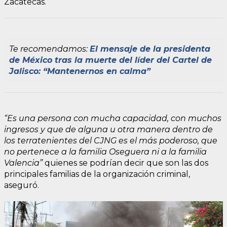
Zacatecas.
Te recomendamos:
El mensaje de la presidenta
de México tras la muerte del líder del Cartel de
Jalisco: “Mantenernos en calma”
“Es una persona con mucha capacidad, con muchos
ingresos y que de alguna u otra manera dentro de
los terratenientes del CJNG es el más poderoso, que
no pertenece a la familia Oseguera ni a la familia
Valencia”
quienes se podrían decir que son las dos
principales familias de la organización criminal,
aseguró.