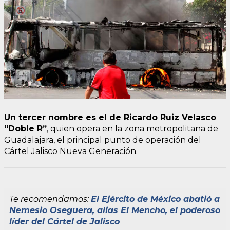
Un tercer nombre es el de Ricardo Ruiz Velasco
“Doble R”
, quien opera en la zona metropolitana de
Guadalajara, el principal punto de operación del
Cártel Jalisco Nueva Generación.
Te recomendamos:
El Ejército de México abatió a
Nemesio Oseguera, alias El Mencho, el poderoso
líder del Cártel de Jalisco