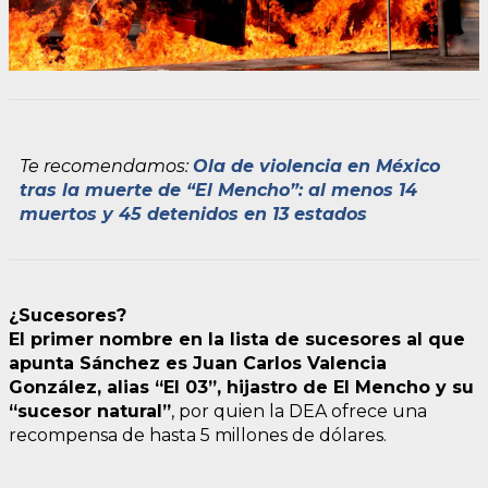
Te recomendamos:
Ola de violencia en México
tras la muerte de “El Mencho”: al menos 14
muertos y 45 detenidos en 13 estados
¿Sucesores?
El primer nombre en la lista de sucesores al que
apunta Sánchez es Juan Carlos Valencia
González, alias “El 03”, hijastro de El Mencho y su
“sucesor natural”
, por quien la DEA ofrece una
recompensa de hasta 5 millones de dólares.