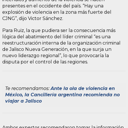
presentes en el occidente del país. “Hay una
explosión de violencia en la zona más fuerte del
CJNG”, dijo Victor Sánchez.
Para Ruiz, la que pudiera ser la consecuencia más
lógica del abatimiento del líder criminal “es una
reestructuración interna de la organización criminal
de Jalisco Nueva Generación, en la que surja un
nuevo liderazgo regional”, lo que provocaría la
disputa por el control de las regiones.
Te recomendamos:
Ante la ola de violencia en
México, la Cancillería argentina recomienda no
viajar a Jalisco
Ambos expertos recomendaron tomar la información