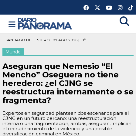
SANTIAGO DEL ESTERO | 07 AGO 2026 | 10º
Mundo
Aseguran que Nemesio “El
Mencho” Oseguera no tiene
heredero: ¿el CJNG se
reestructura internamente o se
fragmenta?
Expertos en seguridad plantean dos escenarios para el
CJNG en un futuro cercano: una reestructuración
interna o una fragmentación, ambas, aseguran, implican
el recrudecimiento de la violencia y una posible
diversificación criminal en México.