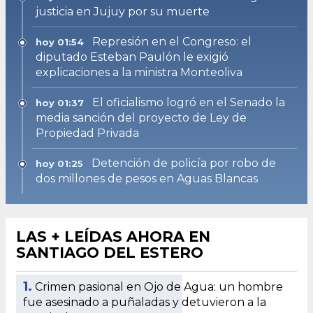
justicia en Jujuy por su muerte
Represión en el Congreso: el
hoy 01:54
diputado Esteban Paulón le exigió
explicaciones a la ministra Monteoliva
El oficialismo logró en el Senado la
hoy 01:37
media sanción del proyecto de Ley de
Propiedad Privada
Detención de policía por robo de
hoy 01:25
dos millones de pesos en Aguas Blancas
LAS + LEÍDAS AHORA EN
SANTIAGO DEL ESTERO
1.
Crimen pasional en Ojo de Agua: un hombre
fue asesinado a puñaladas y detuvieron a la