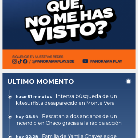
ULTIMO MOMENTO
Intensa búsqueda de un
hace 51 minutos
kitesurfista desaparecido en Monte Vera
Rescatan a dos ancianos de un
hoy 03:34
incendio en Chaco gracias a la rápida acción
Familia de Yamila Chaves exige
hoy 02:28