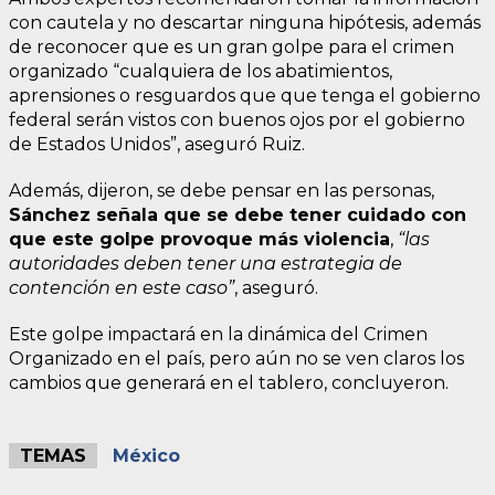
con cautela y no descartar ninguna hipótesis, además
de reconocer que es un gran golpe para el crimen
organizado “cualquiera de los abatimientos,
aprensiones o resguardos que que tenga el gobierno
federal serán vistos con buenos ojos por el gobierno
de Estados Unidos”, aseguró Ruiz.
Además, dijeron, se debe pensar en las personas,
Sánchez señala que se debe tener cuidado con
que este golpe provoque más violencia
,
“las
autoridades deben tener una estrategia de
contención en este caso”
, aseguró.
Este golpe impactará en la dinámica del Crimen
Organizado en el país, pero aún no se ven claros los
cambios que generará en el tablero, concluyeron.
TEMAS
México