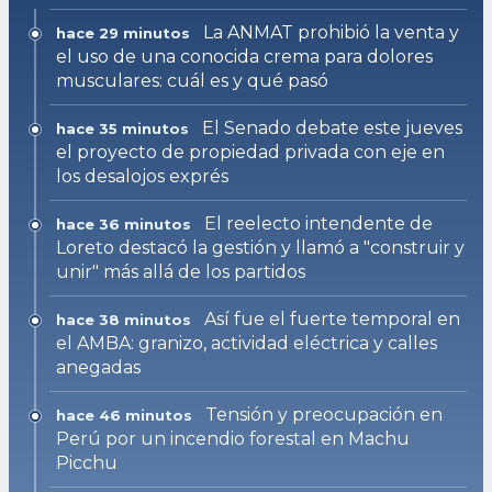
La ANMAT prohibió la venta y
hace 29 minutos
el uso de una conocida crema para dolores
musculares: cuál es y qué pasó
El Senado debate este jueves
hace 35 minutos
el proyecto de propiedad privada con eje en
los desalojos exprés
El reelecto intendente de
hace 36 minutos
Loreto destacó la gestión y llamó a "construir y
unir" más allá de los partidos
Así fue el fuerte temporal en
hace 38 minutos
el AMBA: granizo, actividad eléctrica y calles
anegadas
Tensión y preocupación en
hace 46 minutos
Perú por un incendio forestal en Machu
Picchu