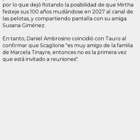
por lo que dejó flotando la posibilidad de que Mirtha
festeje sus 100 años mudándose en 2027 al canal de
las pelotas, y compartiendo pantalla con su amiga
Susana Giménez.
En tanto, Daniel Ambrosino coincidió con Tauro al
confirmar que Scaglione "es muy amigo de la familia
de Marcela Tinayre, entonces no es la primera vez
que está invitado a reuniones".