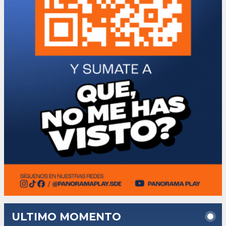
ULTIMO MOMENTO