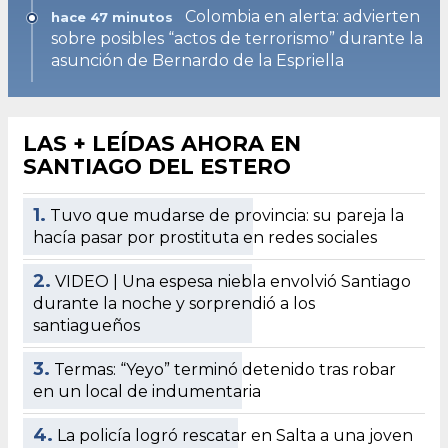
Colombia en alerta: advierten
hace 47 minutos
sobre posibles “actos de terrorismo” durante la
asunción de Bernardo de la Espriella
LAS + LEÍDAS AHORA EN
SANTIAGO DEL ESTERO
1.
Tuvo que mudarse de provincia: su pareja la
hacía pasar por prostituta en redes sociales
2.
VIDEO | Una espesa niebla envolvió Santiago
durante la noche y sorprendió a los
santiagueños
3.
Termas: “Yeyo” terminó detenido tras robar
en un local de indumentaria
4.
La policía logró rescatar en Salta a una joven