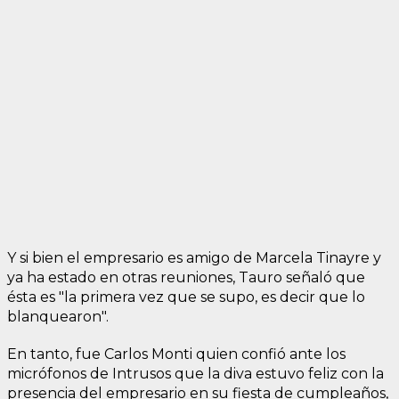
Y si bien el empresario es amigo de Marcela Tinayre y
ya ha estado en otras reuniones, Tauro señaló que
ésta es "la primera vez que se supo, es decir que lo
blanquearon".
En tanto, fue Carlos Monti quien confió ante los
micrófonos de Intrusos que la diva estuvo feliz con la
presencia del empresario en su fiesta de cumpleaños,