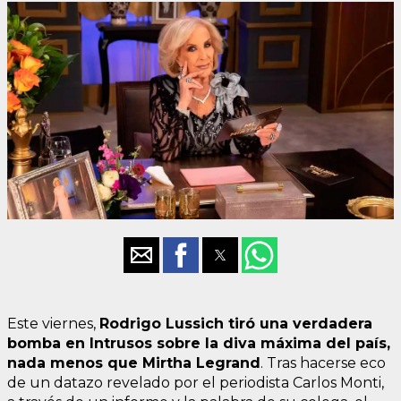
Este viernes,
Rodrigo Lussich tiró una verdadera
bomba en Intrusos sobre la diva máxima del país,
nada menos que Mirtha Legrand
. Tras hacerse eco
de un datazo revelado por el periodista Carlos Monti,