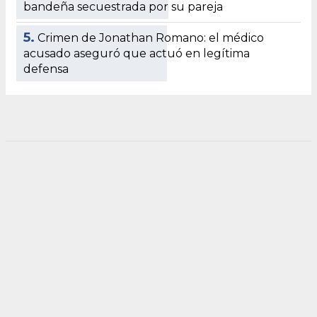
bandeña secuestrada por su pareja
5.
Crimen de Jonathan Romano: el médico
acusado aseguró que actuó en legítima
defensa