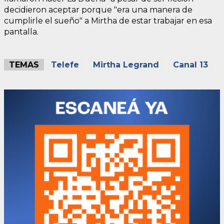
decidieron aceptar porque "era una manera de
cumplirle el sueño" a Mirtha de estar trabajar en esa
pantalla.
TEMAS
Telefe
Mirtha Legrand
Canal 13