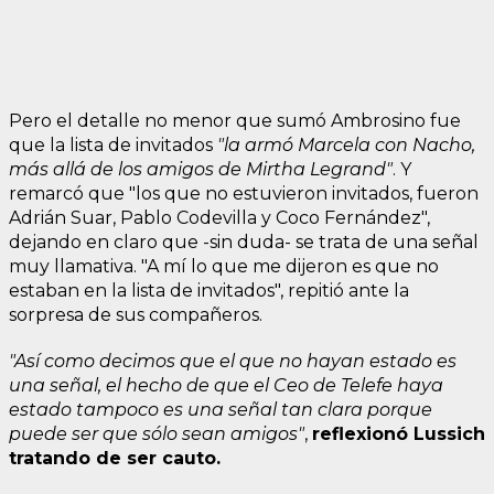
Pero el detalle no menor que sumó Ambrosino fue
que la lista de invitados
"la armó Marcela con Nacho,
más allá de los amigos de Mirtha Legrand"
. Y
remarcó que "los que no estuvieron invitados, fueron
Adrián Suar, Pablo Codevilla y Coco Fernández",
dejando en claro que -sin duda- se trata de una señal
muy llamativa. "A mí lo que me dijeron es que no
estaban en la lista de invitados", repitió ante la
sorpresa de sus compañeros.
"Así como decimos que el que no hayan estado es
una señal, el hecho de que el Ceo de Telefe haya
estado tampoco es una señal tan clara porque
puede ser que sólo sean amigos"
,
reflexionó Lussich
tratando de ser cauto.