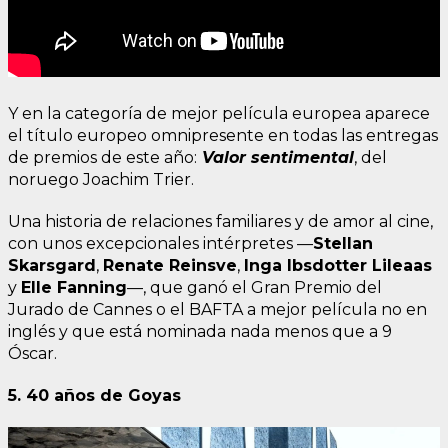
Y en la categoría de mejor película europea aparece
el título europeo omnipresente en todas las entregas
de premios de este año:
Valor sentimental
, del
noruego Joachim Trier.
Una historia de relaciones familiares y de amor al cine,
con unos excepcionales intérpretes —
Stellan
Skarsgard
,
Renate Reinsve
,
Inga Ibsdotter Lileaas
y
Elle Fanning
—, que ganó el Gran Premio del
Jurado de Cannes o el BAFTA a mejor película no en
inglés y que está nominada nada menos que a 9
Óscar.
5. 40 años de Goyas