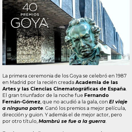
La primera ceremonia de los Goya se celebró en 1987
en Madrid por la recién creada
Academia de las
Artes y las Ciencias Cinematográficas de España
.
El gran triunfador de la noche fue
Fernando
Fernán-Gómez
, que no acudió a la gala, con
El viaje
a ninguna parte
. Ganó los premios a mejor película,
dirección y guion. Y además el de mejor actor, pero
por otro título,
Mambrú se fue a la guerra
.