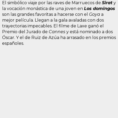
El simbólico viaje por las raves de Marruecos de
Sirat
y
la vocación monástica de una joven en
Los domingos
son las grandes favoritas a hacerse con el
Goya
a
mejor película. Llegan a la gala avaladas con dos
trayectorias impecables. El filme de Laxe ganó el
Premio del Jurado de
Cannes
y está nominado a dos
Óscar. Y el de Ruiz de Azúa ha arrasado en los premios
españoles.