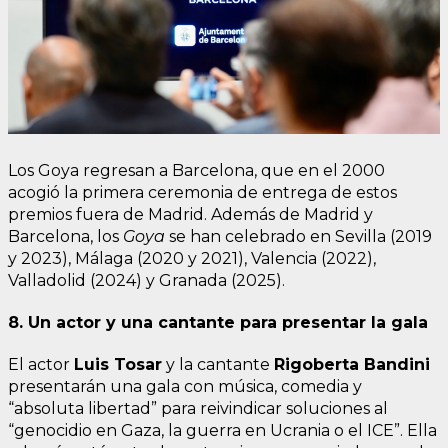
Los Goya regresan a Barcelona, que en el 2000
acogió la primera ceremonia de entrega de estos
premios fuera de Madrid. Además de Madrid y
Barcelona, los
Goya
se han celebrado en Sevilla (2019
y 2023), Málaga (2020 y 2021), Valencia (2022),
Valladolid (2024) y Granada (2025).
8. Un actor y una cantante para presentar la gala
El actor
Luis Tosar
y la cantante
Rigoberta Bandini
presentarán una gala con música, comedia y
“absoluta libertad” para reivindicar soluciones al
“genocidio en Gaza, la guerra en Ucrania o el ICE”. Ella