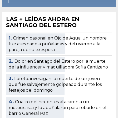
LAS + LEÍDAS AHORA EN
SANTIAGO DEL ESTERO
1.
Crimen pasional en Ojo de Agua: un hombre
fue asesinado a puñaladas y detuvieron a la
pareja de su exesposa
2.
Dolor en Santiago del Estero por la muerte
de la influencer y maquilladora Sofía Cantizano
3.
Loreto: investigan la muerte de un joven
que fue salvajemente golpeado durante los
festejos del domingo
4.
Cuatro delincuentes atacaron a un
motociclista y lo apuñalaron para robarle en el
barrio General Paz