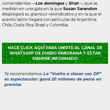
contendientes —
Los domingos
y
Sirat
—, que se
medirán en una gala en la que
Susan Sarandon
desplegará su glamour reivindicativo y en la que el
acento latino llegará con películas de Argentina,
Chile, Costa Rica, Brasil y Colombia.
HACÉ CLICK AQUÍ PARA UNIRTE AL CANAL DE
WHATSAPP DE DIARIO PANORAMA Y ESTAR
SIEMPRE INFORMADO
Te recomendamos:
La “Vuelta a clases con DP”
es espectacular: ganá 20 millones de pesos en
premios