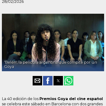
28/02/2026
'Belén', la película argentina que compite por un
Goya
La 40 edición de los
Premios Goya del cine español
se celebra este sábado en Barcelona con dos grandes