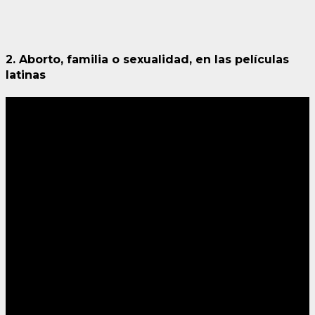
2. Aborto, familia o sexualidad, en las películas
latinas