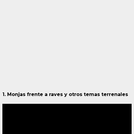
1. Monjas frente a raves y otros temas terrenales