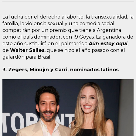
La lucha por el derecho al aborto, la transexualidad, la
familia, la violencia sexual y una comedia social
competirán por un premio que tiene a Argentina
como el país dominador, con 19 Goyas. La ganadora de
este año sustituirá en el palmarés a
Aún estoy aquí
,
de
Walter Salles
, que se hizo el año pasado con el
galardón para Brasil.
3. Zegers, Minujín y Carri, nominados latinos