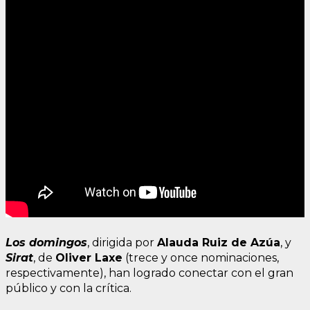
Los domingos
, dirigida por
Alauda Ruiz de Azúa
, y
Sirat
, de
Oliver Laxe
(trece y once nominaciones,
respectivamente), han logrado conectar con el gran
público y con la crítica.