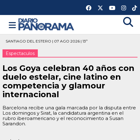
SANTIAGO DEL ESTERO | 07 AGO 2026 | 13º
Espectaculos
Los Goya celebran 40 años con
duelo estelar, cine latino en
competencia y glamour
internacional
Barcelona recibe una gala marcada por la disputa entre
Los domingos y Sirat, la candidatura argentina en el
rubro iberoamericano y el reconocimiento a Susan
Sarandon.