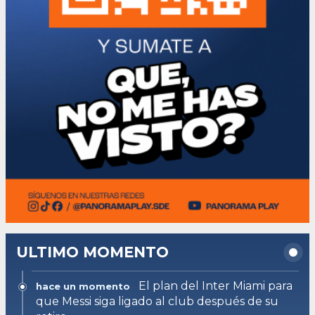
ULTIMO MOMENTO
El plan del Inter Miami para
hace un momento
que Messi siga ligado al club después de su