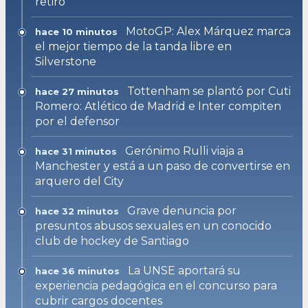
retiro
MotoGP: Alex Márquez marca
hace 10 minutos
el mejor tiempo de la tanda libre en
Silverstone
Tottenham se plantó por Cuti
hace 27 minutos
Romero: Atlético de Madrid e Inter compiten
por el defensor
Gerónimo Rulli viaja a
hace 31 minutos
Manchester y está a un paso de convertirse en
arquero del City
Grave denuncia por
hace 32 minutos
presuntos abusos sexuales en un conocido
club de hockey de Santiago
La UNSE aportará su
hace 36 minutos
experiencia pedagógica en el concurso para
cubrir cargos docentes