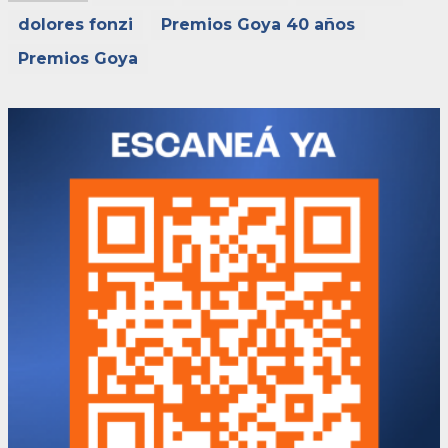
dolores fonzi
Premios Goya 40 años
Premios Goya