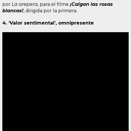
por
La arepera
, para el filme
¡Caigan las rosas
blancas!
, dirigida por la primera.
4. ‘Valor sentimental’, omnipresente