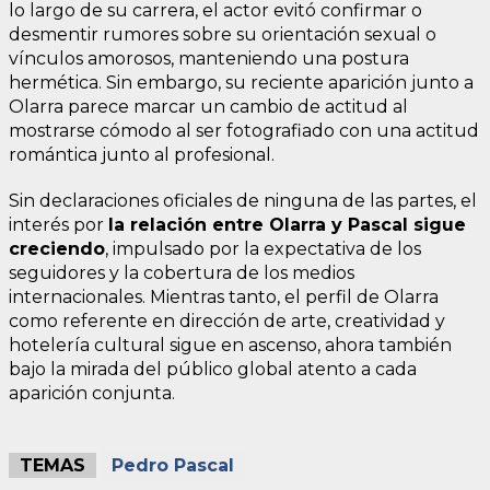
lo largo de su carrera, el actor evitó confirmar o
desmentir rumores sobre su orientación sexual o
vínculos amorosos, manteniendo una postura
hermética. Sin embargo, su reciente aparición junto a
Olarra parece marcar un cambio de actitud al
mostrarse cómodo al ser fotografiado con una actitud
romántica junto al profesional.
Sin declaraciones oficiales de ninguna de las partes, el
interés por
la relación entre Olarra y Pascal sigue
creciendo
, impulsado por la expectativa de los
seguidores y la cobertura de los medios
internacionales. Mientras tanto, el perfil de Olarra
como referente en dirección de arte, creatividad y
hotelería cultural sigue en ascenso, ahora también
bajo la mirada del público global atento a cada
aparición conjunta.
TEMAS
Pedro Pascal