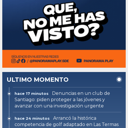
ULTIMO MOMENTO
Denuncias en un club de
hace 17 minutos
Santiago: piden proteger a las jóvenes y
avanzar con una investigación urgente
Arrancó la histórica
hace 24 minutos
competencia de golf adaptado en Las Termas