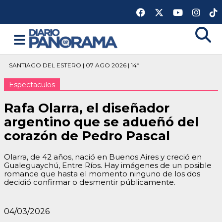
SANTIAGO DEL ESTERO | 07 AGO 2026 | 14º
Espectaculos
Rafa Olarra, el diseñador
argentino que se adueñó del
corazón de Pedro Pascal
Olarra, de 42 años, nació en Buenos Aires y creció en
Gualeguaychú, Entre Ríos. Hay imágenes de un posible
romance que hasta el momento ninguno de los dos
decidió confirmar o desmentir públicamente.
04/03/2026