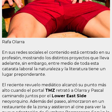
Rafa Olarra
En sus redes sociales el contenido está centrado en su
profesión, mostrando los distintos proyectos que lleva
adelante, sin embargo, entre medio de toda esta
catarata laboral la naturaleza y la literatura tiene un
lugar preponderante.
El reciente revuelo mediático alcanzó su punto más
alto cuando el portal
TMZ
retrató a Olarra y Pascal
caminando juntos por el
Lower East Side
neoyorquino. Además del paseo, almorzaron en un
restaurante de la zona y asistieron al cine para ver la