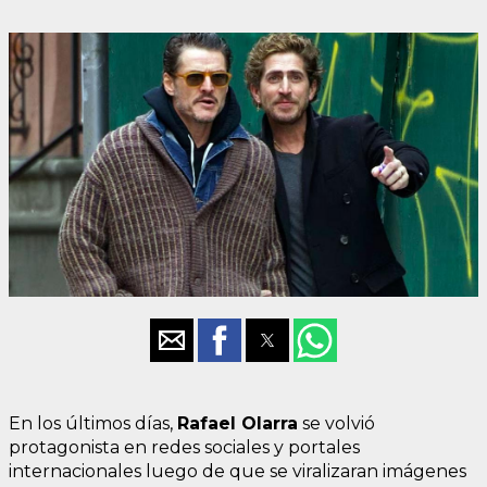
En los últimos días,
Rafael Olarra
se volvió
protagonista en redes sociales y portales
internacionales luego de que se viralizaran imágenes