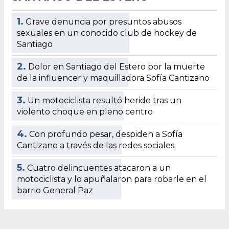
1.
Grave denuncia por presuntos abusos
sexuales en un conocido club de hockey de
Santiago
2.
Dolor en Santiago del Estero por la muerte
de la influencer y maquilladora Sofía Cantizano
3.
Un motociclista resultó herido tras un
violento choque en pleno centro
4.
Con profundo pesar, despiden a Sofía
Cantizano a través de las redes sociales
5.
Cuatro delincuentes atacaron a un
motociclista y lo apuñalaron para robarle en el
barrio General Paz