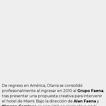
De regreso en América, Olarra se consolidó
profesionalmente al ingresar en 2010 al
Grupo Faena
,
tras presentar una propuesta creativa para intervenir
el hotel de Miami. Bajo la dirección de
Alan Faena
y