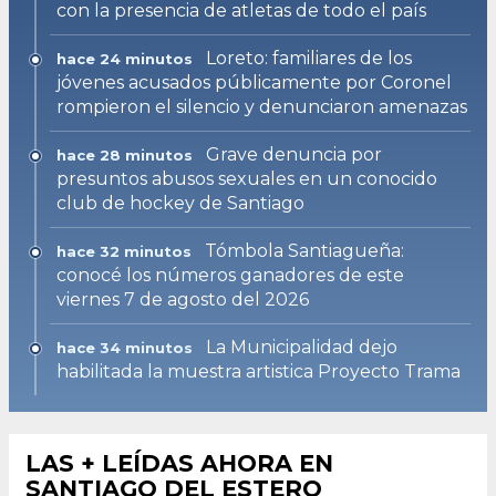
con la presencia de atletas de todo el país
Loreto: familiares de los
hace 24 minutos
jóvenes acusados públicamente por Coronel
rompieron el silencio y denunciaron amenazas
Grave denuncia por
hace 28 minutos
presuntos abusos sexuales en un conocido
club de hockey de Santiago
Tómbola Santiagueña:
hace 32 minutos
conocé los números ganadores de este
viernes 7 de agosto del 2026
La Municipalidad dejo
hace 34 minutos
habilitada la muestra artistica Proyecto Trama
LAS + LEÍDAS AHORA EN
SANTIAGO DEL ESTERO