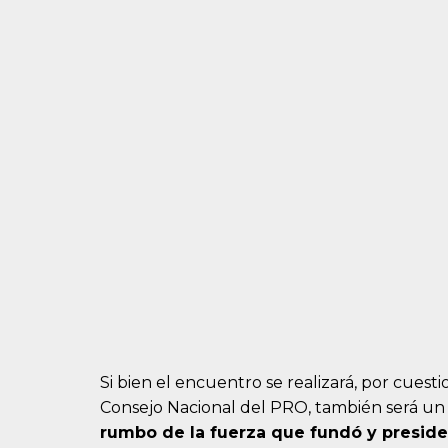
Si bien el encuentro se realizará, por cuesti
Consejo Nacional del PRO, también será u
rumbo de la fuerza que fundó y preside