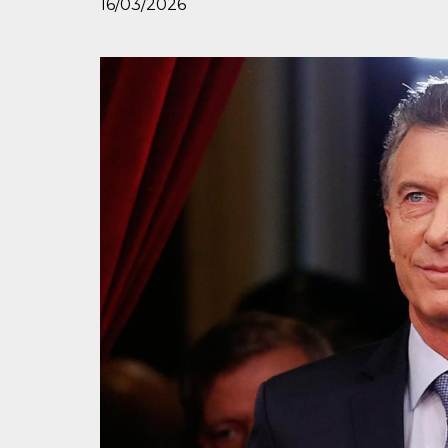
16/03/2026