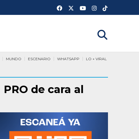
MUNDO
ESCENARIO
WHATSAPP
LO + VIRAL
 PRO de cara al