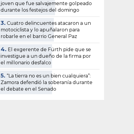
joven que fue salvajemente golpeado
durante los festejos del domingo
3.
Cuatro delincuentes atacaron a un
motociclista y lo apuñalaron para
robarle en el barrio General Paz
4.
El exgerente de Fürth pide que se
investigue a un dueño de la firma por
el millonario desfalco
5.
“La tierra no es un bien cualquiera”:
Zamora defendió la soberanía durante
el debate en el Senado