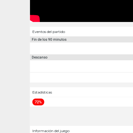
Eventos del partido
Fin de los 90 minutos
Descanso
Estadísticas
72%
Información del juego