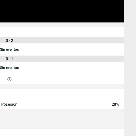
0 - 2
Sin eventos
0 - 1
Sin eventos
Posesión
28%