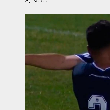
29/03/2026