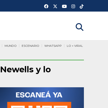
MUNDO
ESCENARIO
WHATSAPP
LO + VIRAL
Newells y lo