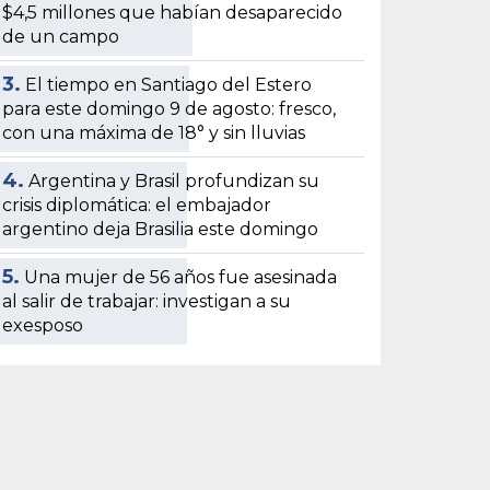
$4,5 millones que habían desaparecido
de un campo
3.
El tiempo en Santiago del Estero
para este domingo 9 de agosto: fresco,
con una máxima de 18° y sin lluvias
4.
Argentina y Brasil profundizan su
crisis diplomática: el embajador
argentino deja Brasilia este domingo
5.
Una mujer de 56 años fue asesinada
al salir de trabajar: investigan a su
exesposo