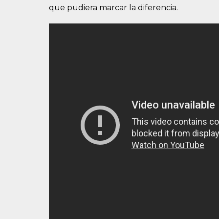
que pudiera marcar la diferencia.