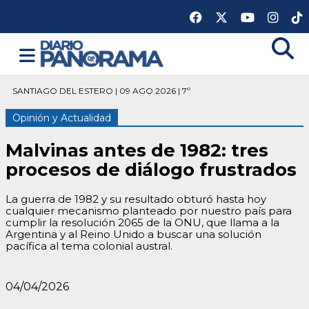
SANTIAGO DEL ESTERO | 09 AGO 2026 | 7º
Opinión y Actualidad
Malvinas antes de 1982: tres
procesos de diálogo frustrados
La guerra de 1982 y su resultado obturó hasta hoy
cualquier mecanismo planteado por nuestro país para
cumplir la resolución 2065 de la ONU, que llama a la
Argentina y al Reino Unido a buscar una solución
pacífica al tema colonial austral.
04/04/2026