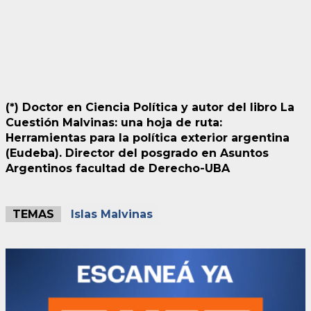
(*) Doctor en Ciencia Política y autor del libro La
Cuestión Malvinas: una hoja de ruta:
Herramientas para la política exterior argentina
(Eudeba). Director del posgrado en Asuntos
Argentinos facultad de Derecho-UBA
TEMAS
Islas Malvinas