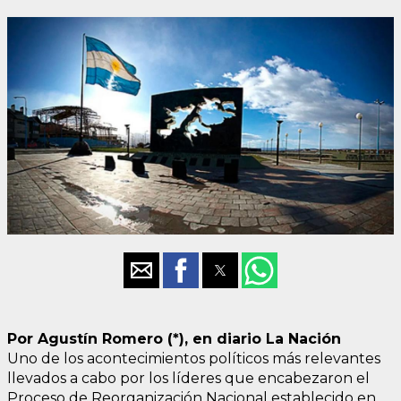
Por Agustín Romero (*), en diario La Nación
Uno de los acontecimientos políticos más relevantes
llevados a cabo por los líderes que encabezaron el
Proceso de Reorganización Nacional establecido en