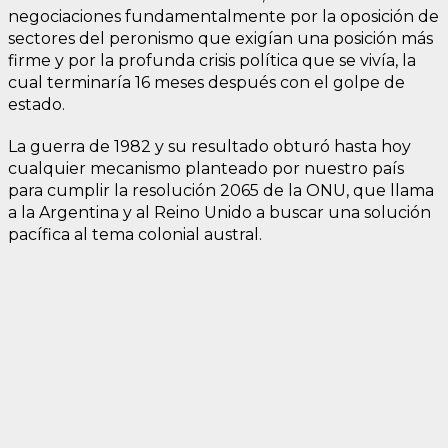
negociaciones fundamentalmente por la oposición de
sectores del peronismo que exigían una posición más
firme y por la profunda crisis política que se vivía, la
cual terminaría 16 meses después con el golpe de
estado.
La guerra de 1982 y su resultado obturó hasta hoy
cualquier mecanismo planteado por nuestro país
para cumplir la resolución 2065 de la ONU, que llama
a la Argentina y al Reino Unido a buscar una solución
pacífica al tema colonial austral.