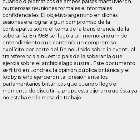
cuando diplomáticos de ambos países mantuvieron
numerosas reuniones formales e informales
confidenciales. El objetivo argentino en dichas
sesiones era lograr algún compromiso de la
contraparte sobre el tema de la transferencia de la
soberanía. En 1968 se llegó a un memorándum de
entendimiento que contenía un compromiso
explícito por parte del Reino Unido sobre la eventual
transferencia a nuestro país de la soberanía que
ejercía sobre el archipiélago austral. Este documento
se filtró en Londres, la opinión pública británica y el
lobby isleño ejercieron tal presión ante los
parlamentarios británicos que cuando llegó el
momento de discutir la propuesta dijeron que ésta ya
no estaba en la mesa de trabajo.