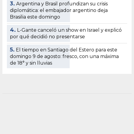
3.
Argentina y Brasil profundizan su crisis
diplomática: el embajador argentino deja
Brasilia este domingo
4.
L-Gante canceló un show en Israel y explicó
por qué decidió no presentarse
5.
El tiempo en Santiago del Estero para este
domingo 9 de agosto: fresco, con una máxima
de 18° y sin lluvias