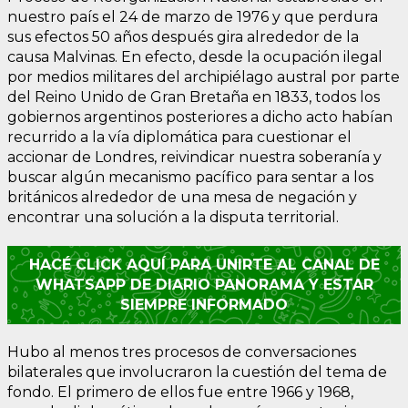
nuestro país el 24 de marzo de 1976 y que perdura
sus efectos 50 años después gira alrededor de la
causa Malvinas. En efecto, desde la ocupación ilegal
por medios militares del archipiélago austral por parte
del Reino Unido de Gran Bretaña en 1833, todos los
gobiernos argentinos posteriores a dicho acto habían
recurrido a la vía diplomática para cuestionar el
accionar de Londres, reivindicar nuestra soberanía y
buscar algún mecanismo pacífico para sentar a los
británicos alrededor de una mesa de negación y
encontrar una solución a la disputa territorial.
HACÉ CLICK AQUÍ PARA UNIRTE AL CANAL DE
WHATSAPP DE DIARIO PANORAMA Y ESTAR
SIEMPRE INFORMADO
Hubo al menos tres procesos de conversaciones
bilaterales que involucraron la cuestión del tema de
fondo. El primero de ellos fue entre 1966 y 1968,