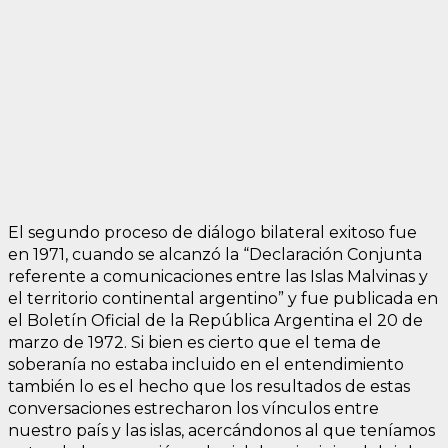
El segundo proceso de diálogo bilateral exitoso fue
en 1971, cuando se alcanzó la “Declaración Conjunta
referente a comunicaciones entre las Islas Malvinas y
el territorio continental argentino” y fue publicada en
el Boletín Oficial de la República Argentina el 20 de
marzo de 1972. Si bien es cierto que el tema de
soberanía no estaba incluido en el entendimiento
también lo es el hecho que los resultados de estas
conversaciones estrecharon los vínculos entre
nuestro país y las islas, acercándonos al que teníamos