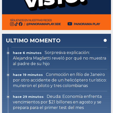
ULTIMO MOMENTO
Sorpresiva explicación:
hace 6 minutos
Alejandra Maglietti reveló por qué no muestra
al padre de su hijo
Conmoción en Río de Janeiro
hace 19 minutos
por otro accidente de un helicóptero turístico:
murieron el piloto y tres colombianas
Deuda: Economía enfrenta
hace 29 minutos
vencimientos por $21 billones en agosto y se
prepara para el primer test del mes