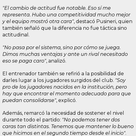
"El cambio de actitud fue notable. Eso sí me
representa. Hubo una competitividad mucho mejor
y el equipo mostró otra cara"
, destacó Pusineri, quien
también señaló que la diferencia no fue táctica sino
actitudinal.
"No pasa por el sistema, sino por cómo se juega.
Dimos muchas ventajas y ante un rival necesitado
eso se paga caro"
, analizó.
El entrenador también se refirió a la posibilidad de
darles lugar a los jugadores surgidos del club.
"Soy
pro de los jugadores nacidos en la institución, pero
hay que encontrar el momento adecuado para que
puedan consolidarse"
, explicó.
Además, remarcó la necesidad de sostener el nivel
durante todo el partido:
"No podemos tener dos
caras tan distintas. Tenemos que mantener lo bueno
que hicimos en el segundo tiempo desde el inicio"
.