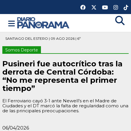
SANTIAGO DEL ESTERO | 09 AGO 2026 | 6º
Somos Deporte
Pusineri fue autocrítico tras la
derrota de Central Córdoba:
“No me representa el primer
tiempo”
El Ferroviario cayó 3-1 ante Newell’s en el Madre de
Ciudades y el DT marcó la falta de regularidad como una
de las principales preocupaciones.
06/04/2026