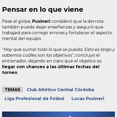
Pensar en lo que viene
Pese al golpe,
Pusineri
consideró que la derrota
también puede dejar enseñanzas y aseguró que
trabajará para corregir errores y fortalecer el aspecto
mental del equipo.
"Hay que sumar todo lo que se pueda. Esto es largo y
sabemos cuáles son los objetivos"
, concluyó el
entrenador, dejando en claro que el objetivo es
llegar con chances a las últimas fechas del
torneo
.
TEMAS
Club Atlético Central Córdoba
Liga Profesional de Fútbol
Lucas Pusineri