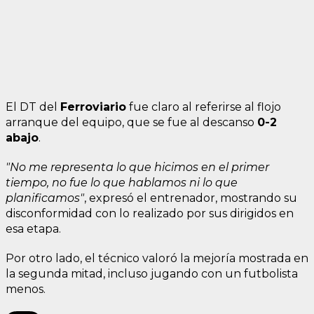
El DT del
Ferroviario
fue claro al referirse al flojo
arranque del equipo, que se fue al descanso
0-2
abajo
.
"No me representa lo que hicimos en el primer
tiempo, no fue lo que hablamos ni lo que
planificamos"
, expresó el entrenador, mostrando su
disconformidad con lo realizado por sus dirigidos en
esa etapa.
Por otro lado, el técnico valoró la mejoría mostrada en
la segunda mitad, incluso jugando con un futbolista
menos.