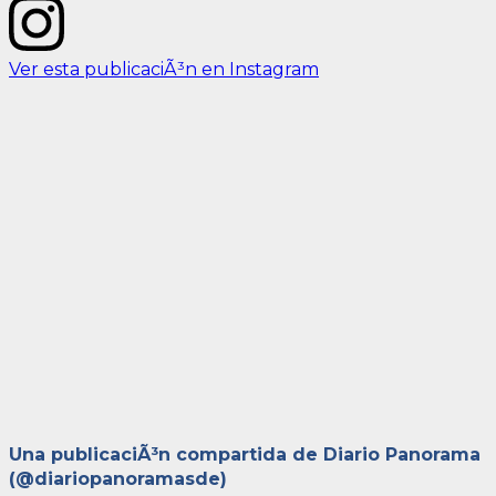
Ver esta publicaciÃ³n en Instagram
Una publicaciÃ³n compartida de Diario Panorama
(@diariopanoramasde)