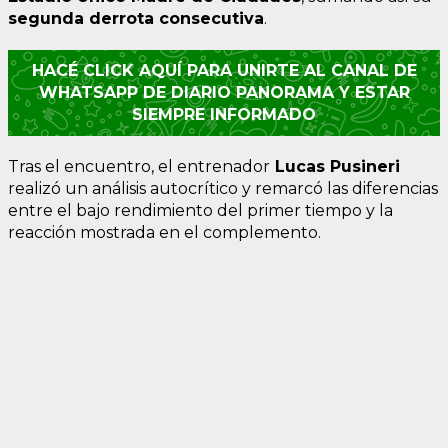
segunda derrota consecutiva
.
HACÉ CLICK AQUÍ PARA UNIRTE AL CANAL DE
WHATSAPP DE DIARIO PANORAMA Y ESTAR
SIEMPRE INFORMADO
Tras el encuentro, el entrenador
Lucas Pusineri
realizó un análisis autocrítico y remarcó las diferencias
entre el bajo rendimiento del primer tiempo y la
reacción mostrada en el complemento.