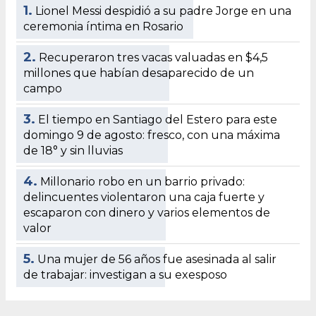
1.
Lionel Messi despidió a su padre Jorge en una
ceremonia íntima en Rosario
2.
Recuperaron tres vacas valuadas en $4,5
millones que habían desaparecido de un
campo
3.
El tiempo en Santiago del Estero para este
domingo 9 de agosto: fresco, con una máxima
de 18° y sin lluvias
4.
Millonario robo en un barrio privado:
delincuentes violentaron una caja fuerte y
escaparon con dinero y varios elementos de
valor
5.
Una mujer de 56 años fue asesinada al salir
de trabajar: investigan a su exesposo