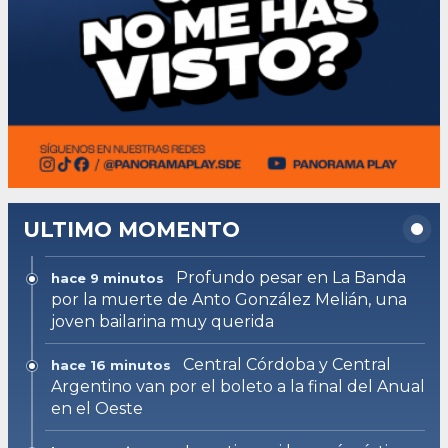
ULTIMO MOMENTO
Profundo pesar en La Banda
hace 9 minutos
por la muerte de Anto González Melián, una
joven bailarina muy querida
Central Córdoba y Central
hace 16 minutos
Argentino van por el boleto a la final del Anual
en el Oeste