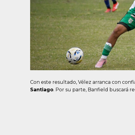
Con este resultado, Vélez arranca con confia
Santiago
. Por su parte, Banfield buscará 