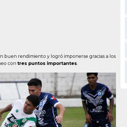
 buen rendimiento y logró imponerse gracias a los
rneo con
tres puntos importantes
.