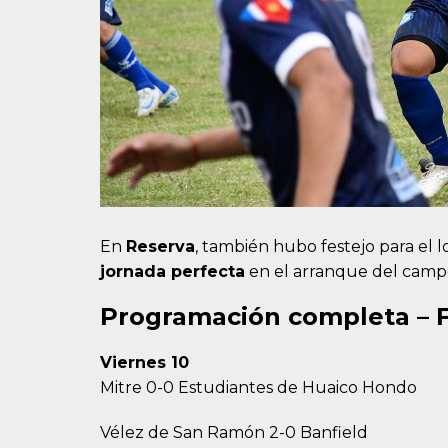
En
Reserva
, también hubo festejo para el l
jornada perfecta
en el arranque del camp
Programación completa – F
Viernes 10
Mitre 0-0 Estudiantes de Huaico Hondo
Vélez de San Ramón 2-0 Banfield