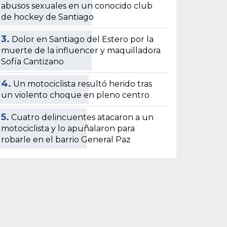
abusos sexuales en un conocido club
de hockey de Santiago
3.
Dolor en Santiago del Estero por la
muerte de la influencer y maquilladora
Sofía Cantizano
4.
Un motociclista resultó herido tras
un violento choque en pleno centro
5.
Cuatro delincuentes atacaron a un
motociclista y lo apuñalaron para
robarle en el barrio General Paz