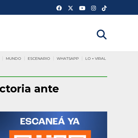
MUNDO
ESCENARIO
WHATSAPP
LO + VIRAL
ctoria ante