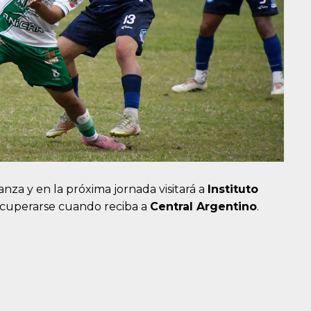
nza y en la próxima jornada visitará a
Instituto
recuperarse cuando reciba a
Central Argentino
.