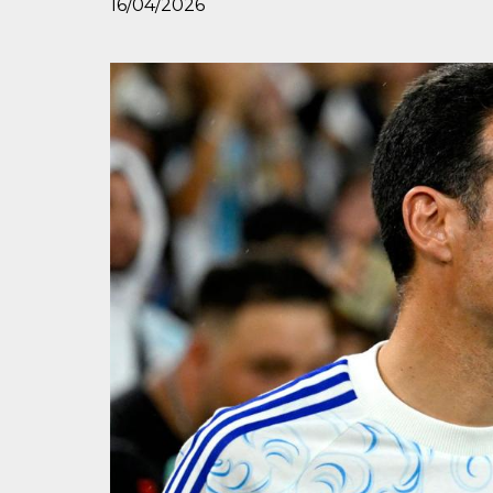
16/04/2026