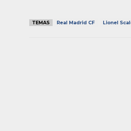
TEMAS
Real Madrid CF
Lionel Scal