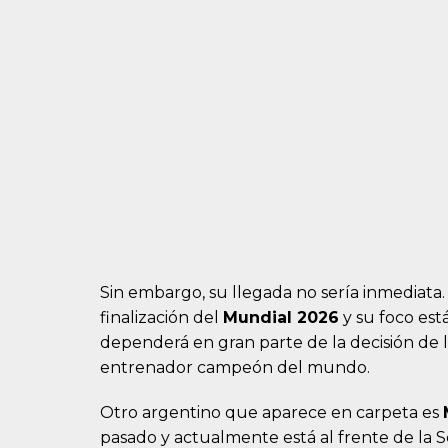
Sin embargo, su llegada no sería inmediata. 
finalización del
Mundial 2026
y su foco est
dependerá en gran parte de la decisión de 
entrenador campeón del mundo.
Otro argentino que aparece en carpeta es
pasado y actualmente está al frente de la 