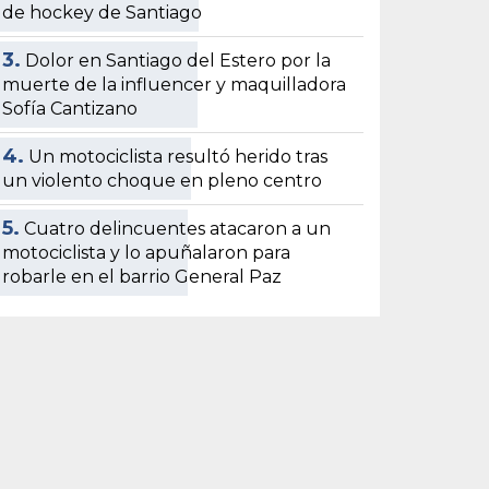
de hockey de Santiago
3.
Dolor en Santiago del Estero por la
muerte de la influencer y maquilladora
Sofía Cantizano
4.
Un motociclista resultó herido tras
un violento choque en pleno centro
5.
Cuatro delincuentes atacaron a un
motociclista y lo apuñalaron para
robarle en el barrio General Paz