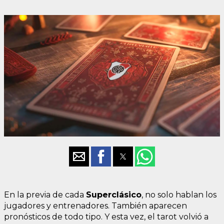
En la previa de cada
Superclásico
, no solo hablan los
jugadores y entrenadores. También aparecen
pronósticos de todo tipo. Y esta vez, el tarot volvió a