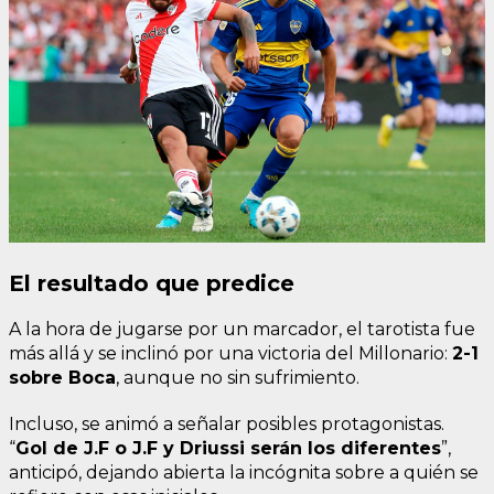
El resultado que predice
A la hora de jugarse por un marcador, el tarotista fue
más allá y se inclinó por una victoria del Millonario:
2-1
sobre Boca
, aunque no sin sufrimiento.
Incluso, se animó a señalar posibles protagonistas.
“
Gol de J.F o J.F y Driussi serán los diferentes
”,
anticipó, dejando abierta la incógnita sobre a quién se