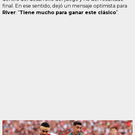
final. En ese sentido, dejó un mensaje optimista para
River
: “
Tiene mucho para ganar este clásico
”.