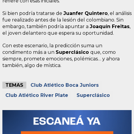
refiere con esas iniciales.
Si bien podría tratarse de
Juanfer Quintero
, el análisis
fue realizado antes de la lesión del colombiano. Sin
embargo, también podría apuntar a
Joaquín Freitas
,
el joven delantero que espera su oportunidad.
Con este escenario, la predicción suma un
condimento más a un
Superclásico
que, como
siempre, promete emociones, polémicas… y ahora
también, algo de mística.
TEMAS
Club Atlético Boca Juniors
Club Atlético River Plate
Superclásico