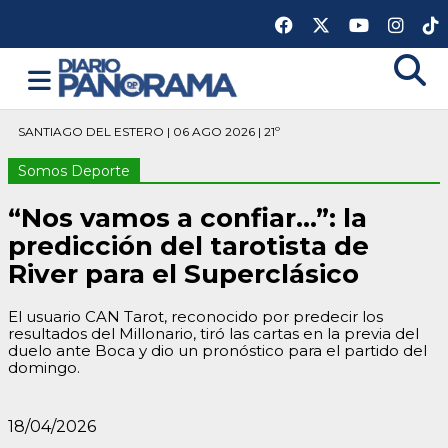
SANTIAGO DEL ESTERO | 06 AGO 2026 | 21º
Somos Deporte
“Nos vamos a confiar...”: la
predicción del tarotista de
River para el Superclásico
El usuario CAN Tarot, reconocido por predecir los
resultados del Millonario, tiró las cartas en la previa del
duelo ante Boca y dio un pronóstico para el partido del
domingo.
18/04/2026