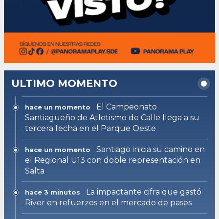
ULTIMO MOMENTO
El Campeonato
hace un momento
Santiagueño de Atletismo de Calle llega a su
tercera fecha en el Parque Oeste
Santiago inicia su camino en
hace un momento
el Regional U13 con doble representación en
Salta
La impactante cifra que gastó
hace 3 minutos
River en refuerzos en el mercado de pases