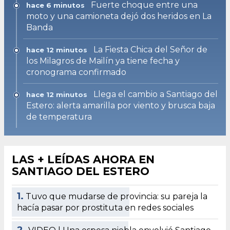
Fuerte choque entre una
hace 6 minutos
moto y una camioneta dejó dos heridos en La
Banda
La Fiesta Chica del Señor de
hace 12 minutos
los Milagros de Mailín ya tiene fecha y
cronograma confirmado
Llega el cambio a Santiago del
hace 12 minutos
Estero: alerta amarilla por viento y brusca baja
de temperatura
LAS + LEÍDAS AHORA EN
SANTIAGO DEL ESTERO
1.
Tuvo que mudarse de provincia: su pareja la
hacía pasar por prostituta en redes sociales