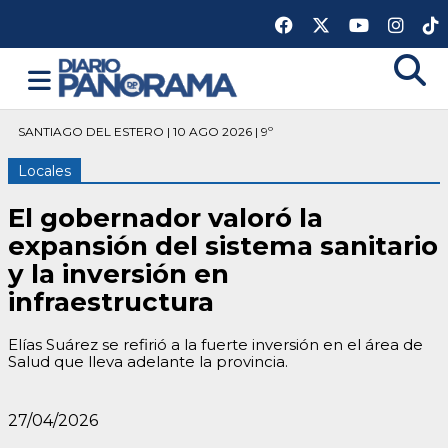
SANTIAGO DEL ESTERO | 10 AGO 2026 | 9º
Locales
El gobernador valoró la
expansión del sistema sanitario
y la inversión en
infraestructura
Elías Suárez se refirió a la fuerte inversión en el área de
Salud que lleva adelante la provincia.
27/04/2026