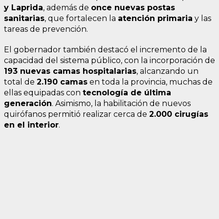
y Laprida
, además de
once nuevas postas
sanitarias
, que fortalecen la
atención primaria
y las
tareas de prevención.
El gobernador también destacó el incremento de la
capacidad del sistema público, con la incorporación de
193 nuevas camas hospitalarias
, alcanzando un
total de
2.190 camas
en toda la provincia, muchas de
ellas equipadas con
tecnología de última
generación
. Asimismo, la habilitación de nuevos
quirófanos permitió realizar cerca de
2.000 cirugías
en el interior
.