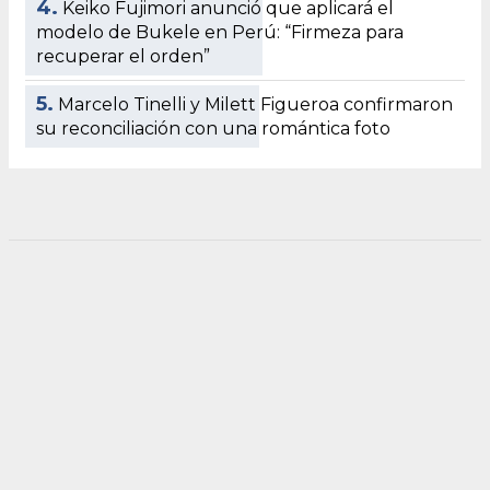
4.
Keiko Fujimori anunció que aplicará el
modelo de Bukele en Perú: “Firmeza para
recuperar el orden”
5.
Marcelo Tinelli y Milett Figueroa confirmaron
su reconciliación con una romántica foto