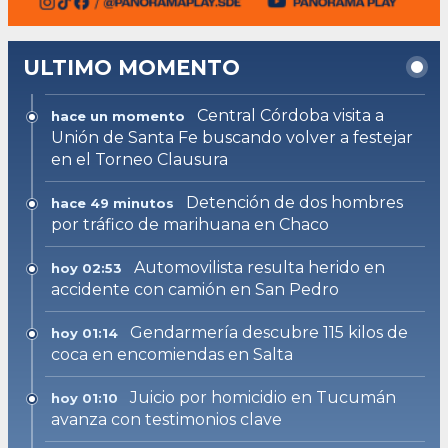
ULTIMO MOMENTO
Central Córdoba visita a
hace un momento
Unión de Santa Fe buscando volver a festejar
en el Torneo Clausura
Detención de dos hombres
hace 49 minutos
por tráfico de marihuana en Chaco
Automovilista resulta herido en
hoy 02:53
accidente con camión en San Pedro
Gendarmería descubre 115 kilos de
hoy 01:14
coca en encomiendas en Salta
Juicio por homicidio en Tucumán
hoy 01:10
avanza con testimonios clave