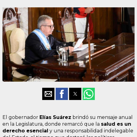
El gobernador
Elías Suárez
brindó su mensaje anual
en la Legislatura, donde remarcó que la
salud es un
derecho esencial
y una responsabilidad indelegable