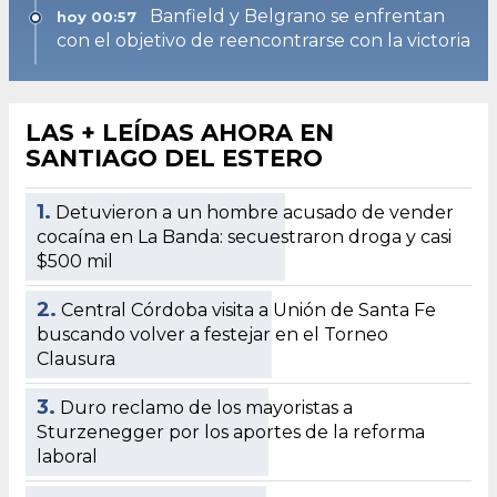
Banfield y Belgrano se enfrentan
hoy 00:57
con el objetivo de reencontrarse con la victoria
LAS + LEÍDAS AHORA EN
SANTIAGO DEL ESTERO
1.
Detuvieron a un hombre acusado de vender
cocaína en La Banda: secuestraron droga y casi
$500 mil
2.
Central Córdoba visita a Unión de Santa Fe
buscando volver a festejar en el Torneo
Clausura
3.
Duro reclamo de los mayoristas a
Sturzenegger por los aportes de la reforma
laboral