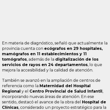
En materia de diagnóstico, señaló que actualmente la
provincia cuenta con
ecógrafos en 29 hospitales,
mamógrafos en 11 establecimientos y 11
tomógrafos
, además de la
digitalización de los
servicios de rayos en 24 departamentos
, lo que
mejora la accesibilidad y la calidad de atención.
También se avanzó en la ampliación de centros de
referencia como la
Maternidad del Hospital
Regional
y el
Centro Provincial de Salud Infantil
,
incorporando nuevas áreas de atención. En ese
sentido, destacó el avance de la obra del
Hospital de
Clínicas
, considerado un proyecto estratégico para la