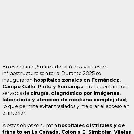
En ese marco, Suárez detalló los avances en
infraestructura sanitaria. Durante 2025 se
inauguraron
hospitales zonales en Fernández,
Campo Gallo, Pinto y Sumampa
, que cuentan con
servicios de
cirugía, diagnóstico por imágenes,
laboratorio y atención de mediana complejidad
,
lo que permite evitar traslados y mejorar el acceso en
el interior.
A estas obras se suman
hospitales distritales y de
tránsito en La Cañada, Colonia El Simbolar, Vilelas