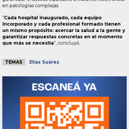
en patologías complejas.
“
Cada hospital inaugurado, cada equipo
incorporado y cada profesional formado tienen
un mismo propósito: acercar la salud a la gente y
garantizar respuestas concretas en el momento
que más se necesita
”, concluyó.
TEMAS
Elías Suárez