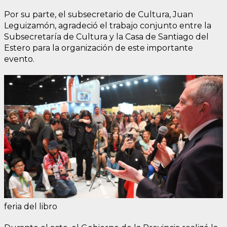
Por su parte, el subsecretario de Cultura, Juan
Leguizamón, agradeció el trabajo conjunto entre la
Subsecretaría de Cultura y la Casa de Santiago del
Estero para la organización de este importante
evento.
feria del libro