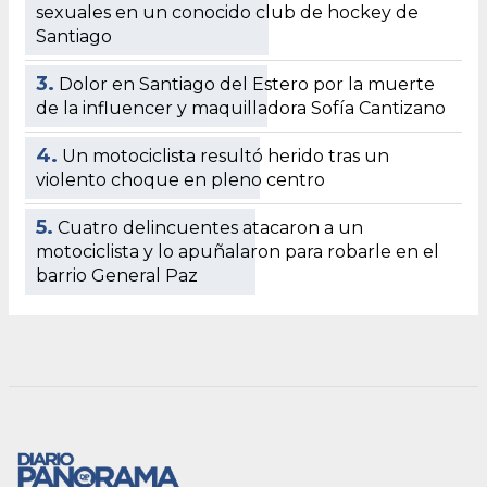
sexuales en un conocido club de hockey de
Santiago
3.
Dolor en Santiago del Estero por la muerte
de la influencer y maquilladora Sofía Cantizano
4.
Un motociclista resultó herido tras un
violento choque en pleno centro
5.
Cuatro delincuentes atacaron a un
motociclista y lo apuñalaron para robarle en el
barrio General Paz