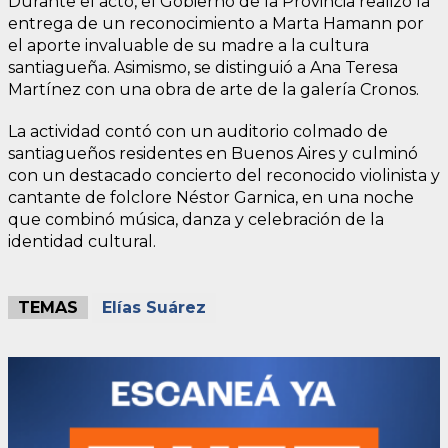
Durante el acto, el Gobierno de la Provincia realizó la
entrega de un reconocimiento a Marta Hamann por
el aporte invaluable de su madre a la cultura
santiagueña. Asimismo, se distinguió a Ana Teresa
Martínez con una obra de arte de la galería Cronos.
La actividad contó con un auditorio colmado de
santiagueños residentes en Buenos Aires y culminó
con un destacado concierto del reconocido violinista y
cantante de folclore Néstor Garnica, en una noche
que combinó música, danza y celebración de la
identidad cultural.
TEMAS
Elías Suárez