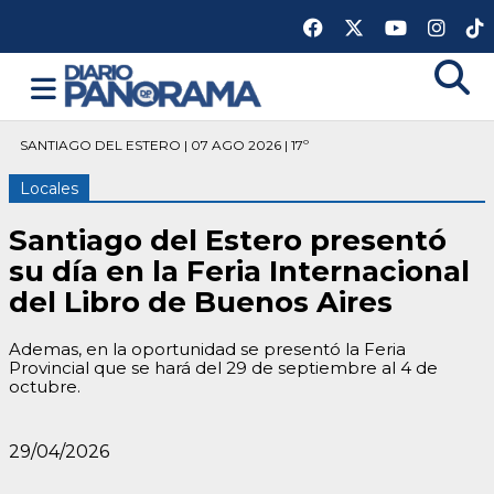
SANTIAGO DEL ESTERO | 07 AGO 2026 | 17º
Locales
Santiago del Estero presentó
su día en la Feria Internacional
del Libro de Buenos Aires
Ademas, en la oportunidad se presentó la Feria
Provincial que se hará del 29 de septiembre al 4 de
octubre.
29/04/2026