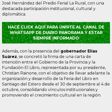
José Hernández del Predio Ferial La Rural, con una
destacada participación institucional, cultural y
diplomática.
HACÉ CLICK AQUÍ PARA UNIRTE AL CANAL DE
WHATSAPP DE DIARIO PANORAMA Y ESTAR
SIEMPRE INFORMADO
Además, con la presencia del
gobernador Elías
Suárez
, se concretó la firma de una carta de
intención entre el Gobierno de la Provincia y la
Fundación El Libro, representada por su presidente,
Christian Rainone, con el objetivo de llevar adelante la
organización y desarrollo de la Feria del Libro en
Santiago del Estero desde el 30 de septiembre al 4 de
octubre, consolidando vínculos institucionales y
promoviendo el crecimiento cultural en la región.