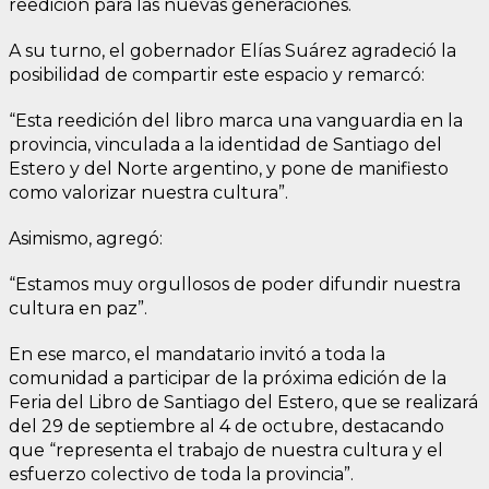
reedición para las nuevas generaciones.
A su turno, el gobernador Elías Suárez agradeció la
posibilidad de compartir este espacio y remarcó:
“Esta reedición del libro marca una vanguardia en la
provincia, vinculada a la identidad de Santiago del
Estero y del Norte argentino, y pone de manifiesto
como valorizar nuestra cultura”.
Asimismo, agregó:
“Estamos muy orgullosos de poder difundir nuestra
cultura en paz”.
En ese marco, el mandatario invitó a toda la
comunidad a participar de la próxima edición de la
Feria del Libro de Santiago del Estero, que se realizará
del 29 de septiembre al 4 de octubre, destacando
que “representa el trabajo de nuestra cultura y el
esfuerzo colectivo de toda la provincia”.