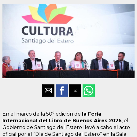
En el marco de la 50° edición de
la Feria
Internacional del Libro de Buenos Aires 2026
, el
Gobierno de Santiago del Estero llevó a cabo el acto
oficial por el “Día de Santiago del Estero” en la Sala