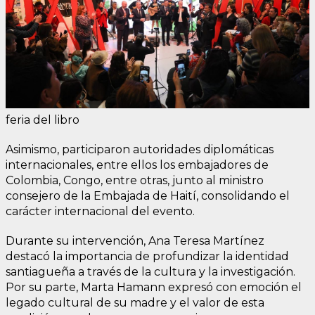
feria del libro
Asimismo, participaron autoridades diplomáticas
internacionales, entre ellos los embajadores de
Colombia, Congo, entre otras, junto al ministro
consejero de la Embajada de Haití, consolidando el
carácter internacional del evento.
Durante su intervención, Ana Teresa Martínez
destacó la importancia de profundizar la identidad
santiagueña a través de la cultura y la investigación.
Por su parte, Marta Hamann expresó con emoción el
legado cultural de su madre y el valor de esta