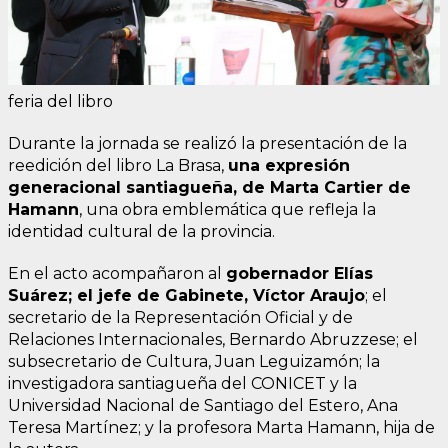
feria del libro
Durante la jornada se realizó la presentación de la
reedición del libro La Brasa,
una expresión
generacional santiagueña, de Marta Cartier de
Hamann
, una obra emblemática que refleja la
identidad cultural de la provincia.
En el acto acompañaron al
gobernador Elías
Suárez; el jefe de Gabinete, Víctor Araujo
; el
secretario de la Representación Oficial y de
Relaciones Internacionales, Bernardo Abruzzese; el
subsecretario de Cultura, Juan Leguizamón; la
investigadora santiagueña del CONICET y la
Universidad Nacional de Santiago del Estero, Ana
Teresa Martínez; y la profesora Marta Hamann, hija de