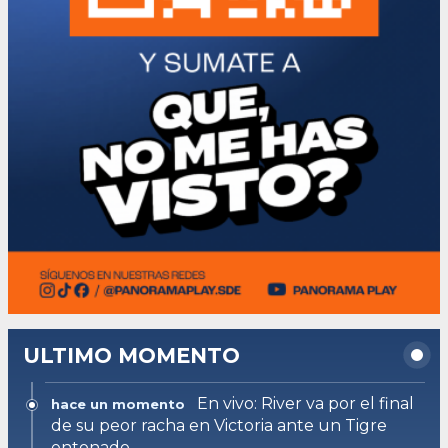
ULTIMO MOMENTO
En vivo: River va por el final
hace un momento
de su peor racha en Victoria ante un Tigre
entonado