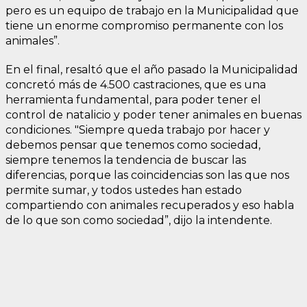
pero es un equipo de trabajo en la Municipalidad que
tiene un enorme compromiso permanente con los
animales”.
En el final, resaltó que el año pasado la Municipalidad
concretó más de 4.500 castraciones, que es una
herramienta fundamental, para poder tener el
control de natalicio y poder tener animales en buenas
condiciones. "Siempre queda trabajo por hacer y
debemos pensar que tenemos como sociedad,
siempre tenemos la tendencia de buscar las
diferencias, porque las coincidencias son las que nos
permite sumar, y todos ustedes han estado
compartiendo con animales recuperados y eso habla
de lo que son como sociedad”, dijo la intendente.