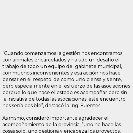
“Cuando comenzamos la gestión nos encontramos
con animales encarcelados y ha sido un desafío el
trabajo de todo un equipo del gabinete municipal,
con muchos inconvenientes y esa acción nos hace
pensar en el respeto, de como uno piensa y siente,
pero especialmente en el esfuerzo de las asociaciones
porque lo que hace el estado es acompañar pero sin
la iniciativa de todas las asociaciones, este encuentro
nos sería posible”, destacó la Ing. Fuentes.
Asimismo, consideró importante agradecer el
acompañamiento de la provincia, “uno no hace las
cosas solo, uno gestiona y encabeza los proyectos,