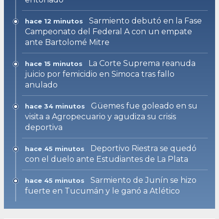
Sarmiento debutó en la Fase
hace 12 minutos
Campeonato del Federal A con un empate
ante Bartolomé Mitre
La Corte Suprema reanuda
hace 15 minutos
juicio por femicidio en Simoca tras fallo
anulado
Güemes fue goleado en su
hace 34 minutos
visita a Agropecuario y agudiza su crisis
deportiva
Deportivo Riestra se quedó
hace 45 minutos
con el duelo ante Estudiantes de La Plata
Sarmiento de Junín se hizo
hace 45 minutos
fuerte en Tucumán y le ganó a Atlético