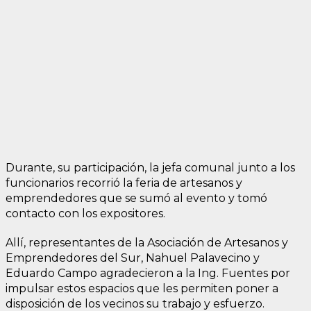
Durante, su participación, la jefa comunal junto a los
funcionarios recorrió la feria de artesanos y
emprendedores que se sumó al evento y tomó
contacto con los expositores.
Allí, representantes de la Asociación de Artesanos y
Emprendedores del Sur, Nahuel Palavecino y
Eduardo Campo agradecieron a la Ing. Fuentes por
impulsar estos espacios que les permiten poner a
disposición de los vecinos su trabajo y esfuerzo.