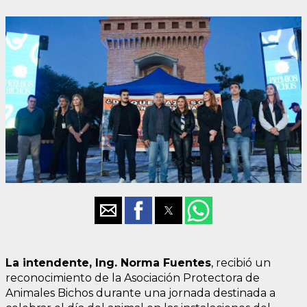
La intendente, Ing. Norma Fuentes
, recibió un
reconocimiento de la Asociación Protectora de
Animales Bichos durante una jornada destinada a