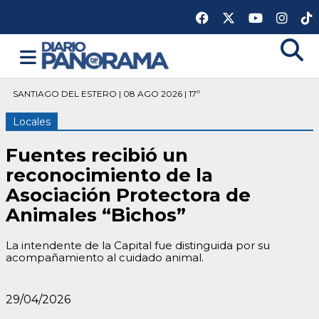
SANTIAGO DEL ESTERO | 08 AGO 2026 | 17º
Locales
Fuentes recibió un
reconocimiento de la
Asociación Protectora de
Animales “Bichos”
La intendente de la Capital fue distinguida por su
acompañamiento al cuidado animal.
29/04/2026