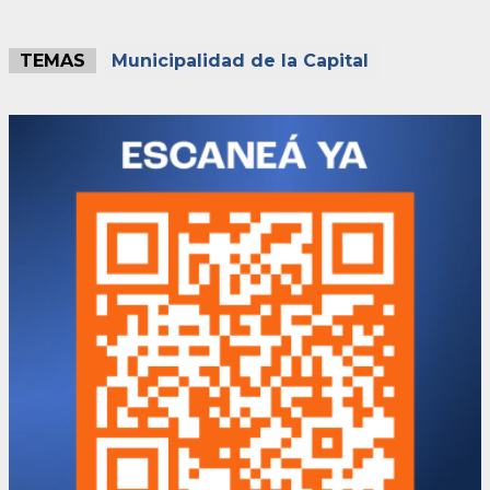
TEMAS
Municipalidad de la Capital