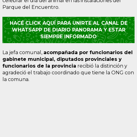
celebrar el día del animal en las instalaciones del
Parque del Encuentro.
HACÉ CLICK AQUÍ PARA UNIRTE AL CANAL DE
WHATSAPP DE DIARIO PANORAMA Y ESTAR
SIEMPRE INFORMADO
La jefa comunal,
acompañada por funcionarios del
gabinete municipal, diputados provinciales y
funcionarios de la provincia
recibió la distinción y
agradeció el trabajo coordinado que tiene la ONG con
la comuna.