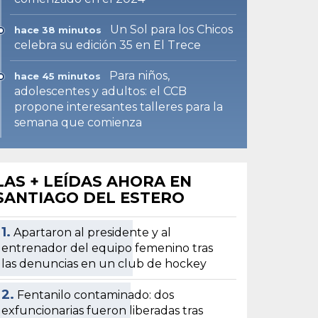
Un Sol para los Chicos
hace 38 minutos
celebra su edición 35 en El Trece
Para niños,
hace 45 minutos
adolescentes y adultos: el CCB
propone interesantes talleres para la
semana que comienza
LAS + LEÍDAS AHORA EN
SANTIAGO DEL ESTERO
1.
Apartaron al presidente y al
entrenador del equipo femenino tras
las denuncias en un club de hockey
2.
Fentanilo contaminado: dos
exfuncionarias fueron liberadas tras