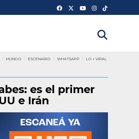
MUNDO
ESCENARIO
WHATSAPP
LO + VIRAL
abes: es el primer
UU e Irán