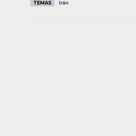
TEMAS
Irán