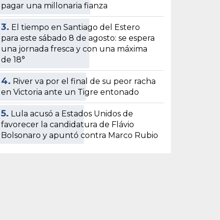
pagar una millonaria fianza
3.
El tiempo en Santiago del Estero
para este sábado 8 de agosto: se espera
una jornada fresca y con una máxima
de 18°
4.
River va por el final de su peor racha
en Victoria ante un Tigre entonado
5.
Lula acusó a Estados Unidos de
favorecer la candidatura de Flávio
Bolsonaro y apuntó contra Marco Rubio