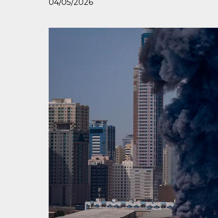
04/05/2026