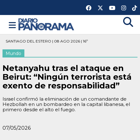
SANTIAGO DEL ESTERO | 08 AGO 2026 | 16º
Mundo
Netanyahu tras el ataque en
Beirut: “Ningún terrorista está
exento de responsabilidad”
Israel confirmó la eliminación de un comandante de
Hezbollah en un bombardeo en la capital libanesa, el
primero desde el alto el fuego.
07/05/2026