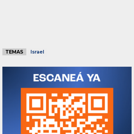
TEMAS
Israel