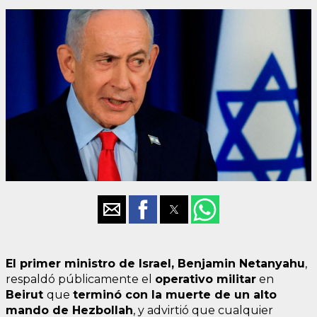
El primer ministro de Israel, Benjamin Netanyahu
,
respaldó públicamente el
operativo militar
en
Beirut
que
terminó con la muerte de un alto
mando de Hezbollah
, y advirtió que cualquier