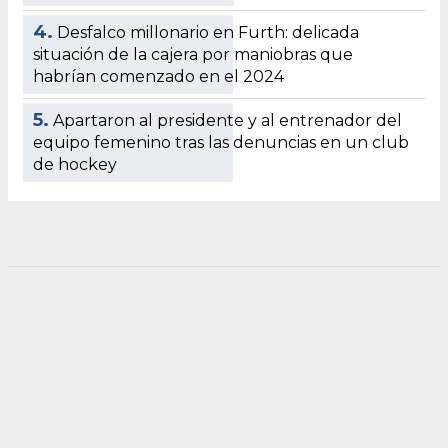
4.
Desfalco millonario en Furth: delicada
situación de la cajera por maniobras que
habrían comenzado en el 2024
5.
Apartaron al presidente y al entrenador del
equipo femenino tras las denuncias en un club
de hockey