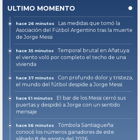
ULTIMO MOMENTO
Las medidas que tomó la
hace 26 minutos
Asociación del Fútbol Argentino tras la muerte
de Jorge Messi
Temporal brutal en Añatuya:
hace 35 minutos
el viento voló por completo el techo de una
vivienda
Con profundo dolor y tristeza,
hace 37 minutos
el mundo del fútbol despide a Jorge Messi
El bar de los Messi cerró sus
hace 51 minutos
puertas y despidió a Jorge con un sentido
mensaje
Tómbola Santiagueña:
hace 56 minutos
conocé los números ganadores de este
sábado 8 de agosto del 2026