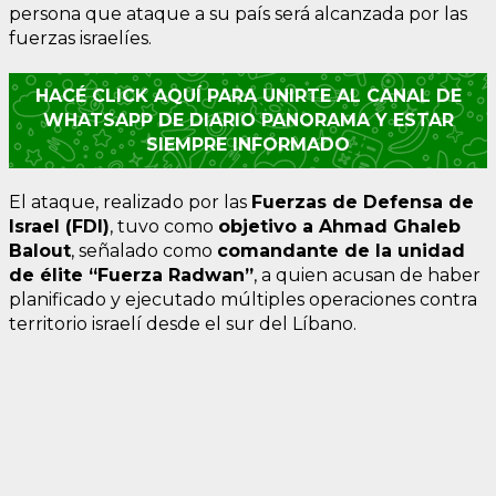
persona que ataque a su país será alcanzada por las
fuerzas israelíes.
HACÉ CLICK AQUÍ PARA UNIRTE AL CANAL DE
WHATSAPP DE DIARIO PANORAMA Y ESTAR
SIEMPRE INFORMADO
El ataque, realizado por las
Fuerzas de Defensa de
Israel (FDI)
, tuvo como
objetivo a Ahmad Ghaleb
Balout
, señalado como
comandante de la unidad
de élite “Fuerza Radwan”
, a quien acusan de haber
planificado y ejecutado múltiples operaciones contra
territorio israelí desde el sur del Líbano.