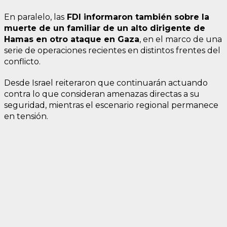
En paralelo, las
FDI informaron también sobre la
muerte de un familiar de un alto dirigente de
Hamas en otro ataque en Gaza
, en el marco de una
serie de operaciones recientes en distintos frentes del
conflicto.
Desde Israel reiteraron que continuarán actuando
contra lo que consideran amenazas directas a su
seguridad, mientras el escenario regional permanece
en tensión.