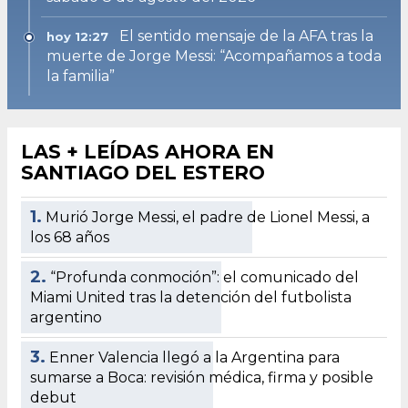
El sentido mensaje de la AFA tras la
hoy 12:27
muerte de Jorge Messi: “Acompañamos a toda
la familia”
LAS + LEÍDAS AHORA EN
SANTIAGO DEL ESTERO
1.
Murió Jorge Messi, el padre de Lionel Messi, a
los 68 años
2.
“Profunda conmoción”: el comunicado del
Miami United tras la detención del futbolista
argentino
3.
Enner Valencia llegó a la Argentina para
sumarse a Boca: revisión médica, firma y posible
debut