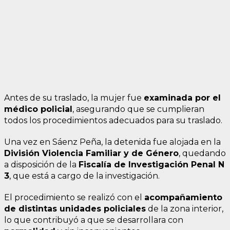
Antes de su traslado, la mujer fue
examinada por el
médico policial
, asegurando que se cumplieran
todos los procedimientos adecuados para su traslado.
Una vez en Sáenz Peña, la detenida fue alojada en la
División Violencia Familiar y de Género
, quedando
a disposición de la
Fiscalía de Investigación Penal N
3
, que está a cargo de la investigación.
El procedimiento se realizó con el
acompañamiento
de distintas unidades policiales
de la zona interior,
lo que contribuyó a que se desarrollara con