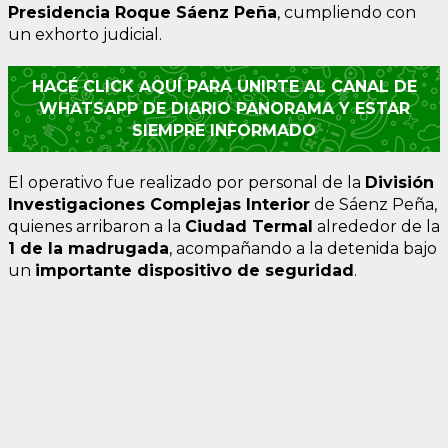
Presidencia Roque Sáenz Peña
, cumpliendo con
un exhorto judicial.
HACÉ CLICK AQUÍ PARA UNIRTE AL CANAL DE
WHATSAPP DE DIARIO PANORAMA Y ESTAR
SIEMPRE INFORMADO
El operativo fue realizado por personal de la
División
Investigaciones Complejas Interior
de Sáenz Peña,
quienes arribaron a la
Ciudad Termal
alrededor de la
1 de la madrugada
, acompañando a la detenida bajo
un
importante dispositivo de seguridad
.