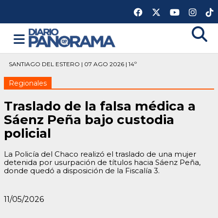
SANTIAGO DEL ESTERO | 07 AGO 2026 | 14º
Regionales
Traslado de la falsa médica a
Sáenz Peña bajo custodia
policial
La Policía del Chaco realizó el traslado de una mujer
detenida por usurpación de títulos hacia Sáenz Peña,
donde quedó a disposición de la Fiscalía 3.
11/05/2026