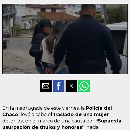
En la madrugada de este viernes, la
Policía del
Chaco
llevó a cabo el
traslado de una mujer
detenida, en el marco de una causa por
“Supuesta
usurpación de títulos y honores”
, hacia