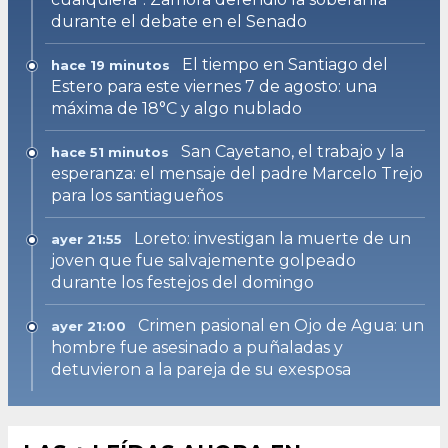
durante el debate en el Senado
El tiempo en Santiago del
hace 19 minutos
Estero para este viernes 7 de agosto: una
máxima de 18°C y algo nublado
San Cayetano, el trabajo y la
hace 51 minutos
esperanza: el mensaje del padre Marcelo Trejo
para los santiagueños
Loreto: investigan la muerte de un
ayer 21:55
joven que fue salvajemente golpeado
durante los festejos del domingo
Crimen pasional en Ojo de Agua: un
ayer 21:00
hombre fue asesinado a puñaladas y
detuvieron a la pareja de su exesposa