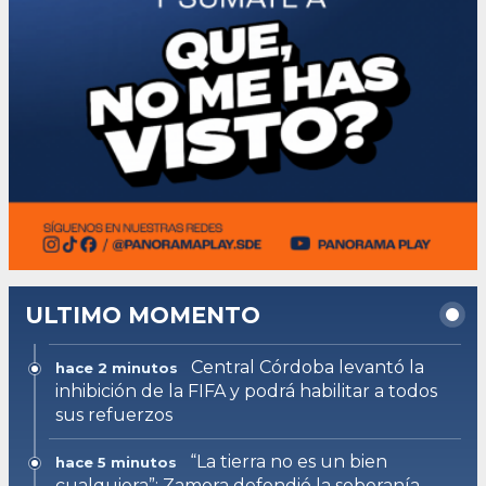
ULTIMO MOMENTO
Central Córdoba levantó la
hace 2 minutos
inhibición de la FIFA y podrá habilitar a todos
sus refuerzos
“La tierra no es un bien
hace 5 minutos
cualquiera”: Zamora defendió la soberanía