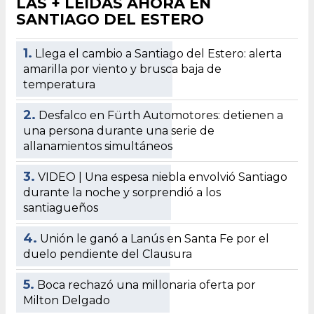
LAS + LEÍDAS AHORA EN
SANTIAGO DEL ESTERO
1.
Llega el cambio a Santiago del Estero: alerta
amarilla por viento y brusca baja de
temperatura
2.
Desfalco en Fürth Automotores: detienen a
una persona durante una serie de
allanamientos simultáneos
3.
VIDEO | Una espesa niebla envolvió Santiago
durante la noche y sorprendió a los
santiagueños
4.
Unión le ganó a Lanús en Santa Fe por el
duelo pendiente del Clausura
5.
Boca rechazó una millonaria oferta por
Milton Delgado