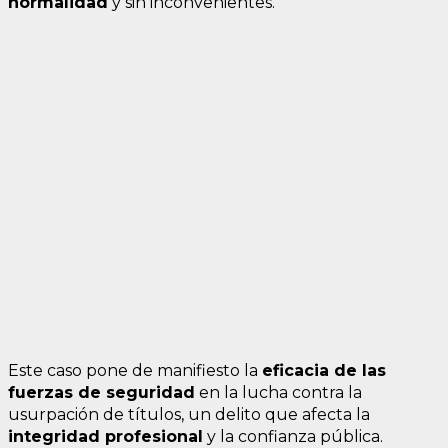
normalidad
y sin inconvenientes.
Este caso pone de manifiesto la
eficacia de las
fuerzas de seguridad
en la lucha contra la
usurpación de títulos, un delito que afecta la
integridad profesional
y la confianza pública.