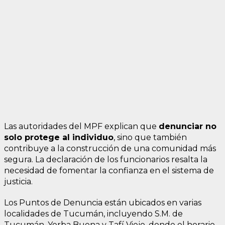
Las autoridades del MPF explican que
denunciar no
solo protege al individuo
, sino que también
contribuye a la construcción de una comunidad más
segura. La declaración de los funcionarios resalta la
necesidad de fomentar la confianza en el sistema de
justicia.
Los Puntos de Denuncia están ubicados en varias
localidades de Tucumán, incluyendo S.M. de
Tucumán, Yerba Buena y Tafí Viejo, donde el horario