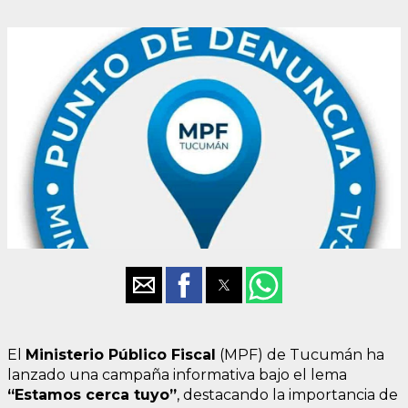
El
Ministerio Público Fiscal
(MPF) de Tucumán ha
lanzado una campaña informativa bajo el lema
“Estamos cerca tuyo”
, destacando la importancia de