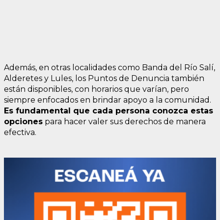
Además, en otras localidades como Banda del Río Salí,
Alderetes y Lules, los Puntos de Denuncia también
están disponibles, con horarios que varían, pero
siempre enfocados en brindar apoyo a la comunidad.
Es fundamental que cada persona conozca estas
opciones
para hacer valer sus derechos de manera
efectiva.