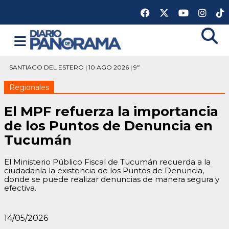
SANTIAGO DEL ESTERO | 10 AGO 2026 | 9º
Regionales
El MPF refuerza la importancia
de los Puntos de Denuncia en
Tucumán
El Ministerio Público Fiscal de Tucumán recuerda a la
ciudadanía la existencia de los Puntos de Denuncia,
donde se puede realizar denuncias de manera segura y
efectiva.
14/05/2026