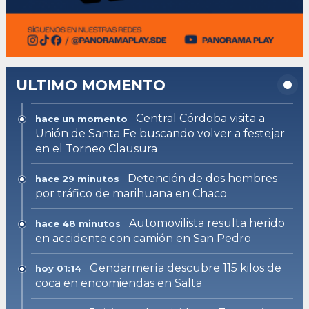
ULTIMO MOMENTO
Central Córdoba visita a
hace un momento
Unión de Santa Fe buscando volver a festejar
en el Torneo Clausura
Detención de dos hombres
hace 29 minutos
por tráfico de marihuana en Chaco
Automovilista resulta herido
hace 48 minutos
en accidente con camión en San Pedro
Gendarmería descubre 115 kilos de
hoy 01:14
coca en encomiendas en Salta