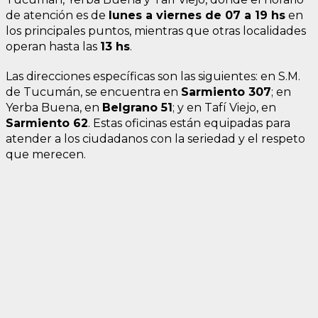
de atención es de
lunes a viernes de 07 a 19 hs
en
los principales puntos, mientras que otras localidades
operan hasta las
13 hs
.
Las direcciones específicas son las siguientes: en S.M.
de Tucumán, se encuentra en
Sarmiento 307
; en
Yerba Buena, en
Belgrano 51
; y en Tafí Viejo, en
Sarmiento 62
. Estas oficinas están equipadas para
atender a los ciudadanos con la seriedad y el respeto
que merecen.