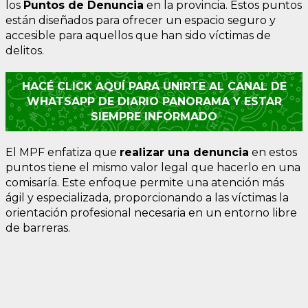
los
Puntos de Denuncia
en la provincia. Estos puntos
están diseñados para ofrecer un espacio seguro y
accesible para aquellos que han sido víctimas de
delitos.
HACÉ CLICK AQUÍ PARA UNIRTE AL CANAL DE
WHATSAPP DE DIARIO PANORAMA Y ESTAR
SIEMPRE INFORMADO
El MPF enfatiza que
realizar una denuncia
en estos
puntos tiene el mismo valor legal que hacerlo en una
comisaría. Este enfoque permite una atención más
ágil y especializada, proporcionando a las víctimas la
orientación profesional necesaria en un entorno libre
de barreras.