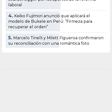
laboral
4.
Keiko Fujimori anunció que aplicará el
modelo de Bukele en Perú: “Firmeza para
recuperar el orden”
5.
Marcelo Tinelli y Milett Figueroa confirmaron
su reconciliación con una romántica foto