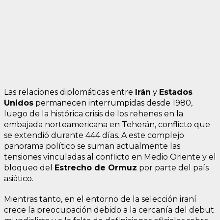
Las relaciones diplomáticas entre
Irán
y
Estados
Unidos
permanecen interrumpidas desde 1980,
luego de la histórica crisis de los rehenes en la
embajada norteamericana en Teherán, conflicto que
se extendió durante 444 días. A este complejo
panorama político se suman actualmente las
tensiones vinculadas al conflicto en Medio Oriente y el
bloqueo del
Estrecho de Ormuz
por parte del país
asiático.
Mientras tanto, en el entorno de la selección iraní
crece la preocupación debido a la cercanía del debut