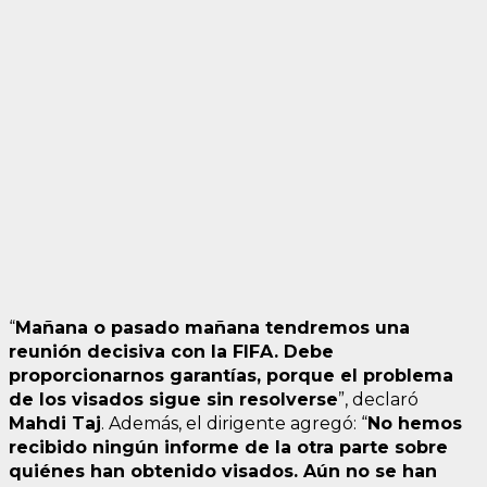
“
Mañana o pasado mañana tendremos una
reunión decisiva con la FIFA. Debe
proporcionarnos garantías, porque el problema
de los visados sigue sin resolverse
”, declaró
Mahdi Taj
. Además, el dirigente agregó: “
No hemos
recibido ningún informe de la otra parte sobre
quiénes han obtenido visados. Aún no se han