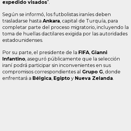
expedido visados
”.
Según se informó, los futbolistas iraníes deben
trasladarse hasta
Ankara
, capital de Turquía, para
completar parte del proceso migratorio, incluyendo la
toma de huellas dactilares exigida por las autoridades
estadounidenses.
Por su parte, el presidente de la
FIFA
,
Gianni
Infantino
, aseguró públicamente que la selección
iraní podrá participar sin inconvenientes en sus
compromisos correspondientes al
Grupo G
, donde
enfrentará a
Bélgica
,
Egipto
y
Nueva Zelanda
.