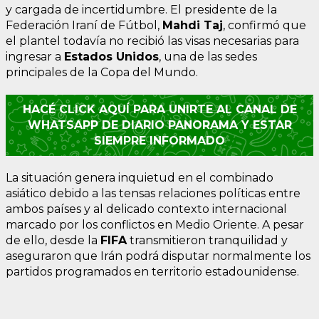
y cargada de incertidumbre. El presidente de la
Federación Iraní de Fútbol,
Mahdi Taj
, confirmó que
el plantel todavía no recibió las visas necesarias para
ingresar a
Estados Unidos
, una de las sedes
principales de la Copa del Mundo.
HACÉ CLICK AQUÍ PARA UNIRTE AL CANAL DE
WHATSAPP DE DIARIO PANORAMA Y ESTAR
SIEMPRE INFORMADO
La situación genera inquietud en el combinado
asiático debido a las tensas relaciones políticas entre
ambos países y al delicado contexto internacional
marcado por los conflictos en Medio Oriente. A pesar
de ello, desde la
FIFA
transmitieron tranquilidad y
aseguraron que Irán podrá disputar normalmente los
partidos programados en territorio estadounidense.