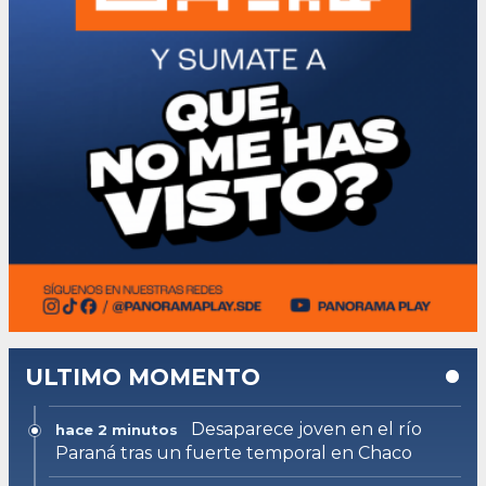
ULTIMO MOMENTO
Desaparece joven en el río
hace 2 minutos
Paraná tras un fuerte temporal en Chaco