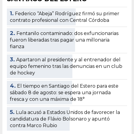
1.
Federico “Abeja” Rodríguez firmó su primer
contrato profesional con Central Córdoba
2.
Fentanilo contaminado: dos exfuncionarias
fueron liberadas tras pagar una millonaria
fianza
3.
Apartaron al presidente y al entrenador del
equipo femenino tras las denuncias en un club
de hockey
4.
El tiempo en Santiago del Estero para este
sábado 8 de agosto: se espera una jornada
fresca y con una máxima de 18°
5.
Lula acusó a Estados Unidos de favorecer la
candidatura de Flávio Bolsonaro y apuntó
contra Marco Rubio