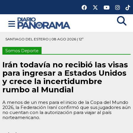
SANTIAGO DEL ESTERO | 08 AGO 2026 | 12º
Somos Deporte
Irán todavía no recibió las visas
para ingresar a Estados Unidos
y crece la incertidumbre
rumbo al Mundial
A menos de un mes para el inicio de la Copa del Mundo
2026, la Federación Iraní confirmó que sus jugadores aún
no cuentan con la autorización para viajar al país
norteamericano.