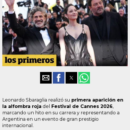
Leonardo Sbaraglia realizó su
primera aparición en
la alfombra roja
del
Festival de Cannes 2026
,
marcando un hito en su carrera y representando a
Argentina en un evento de gran prestigio
internacional.