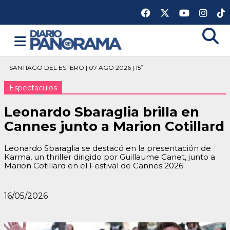
SANTIAGO DEL ESTERO | 07 AGO 2026 | 15º
Espectaculos
Leonardo Sbaraglia brilla en
Cannes junto a Marion Cotillard
Leonardo Sbaraglia se destacó en la presentación de
Karma, un thriller dirigido por Guillaume Canet, junto a
Marion Cotillard en el Festival de Cannes 2026.
16/05/2026