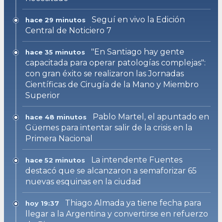
Seguí en vivo la Edición
hace 29 minutos
Central de Noticiero 7
"En Santiago hay gente
hace 35 minutos
capacitada para operar patologías complejas":
con gran éxito se realizaron las Jornadas
Científicas de Cirugía de la Mano y Miembro
Superior
Pablo Martel, el apuntado en
hace 48 minutos
Güemes para intentar salir de la crisis en la
Primera Nacional
La intendente Fuentes
hace 52 minutos
destacó que se alcanzaron a semaforizar 65
nuevas esquinas en la ciudad
Thiago Almada ya tiene fecha para
hoy 19:37
llegar a la Argentina y convertirse en refuerzo