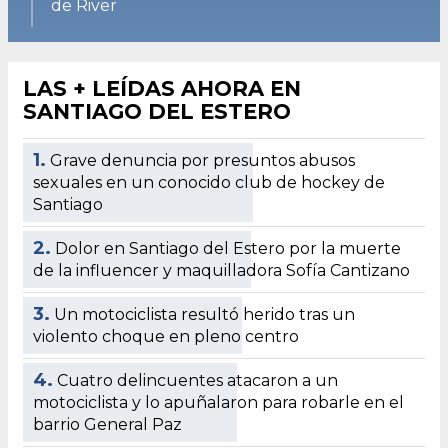
de River
LAS + LEÍDAS AHORA EN
SANTIAGO DEL ESTERO
1.
Grave denuncia por presuntos abusos
sexuales en un conocido club de hockey de
Santiago
2.
Dolor en Santiago del Estero por la muerte
de la influencer y maquilladora Sofía Cantizano
3.
Un motociclista resultó herido tras un
violento choque en pleno centro
4.
Cuatro delincuentes atacaron a un
motociclista y lo apuñalaron para robarle en el
barrio General Paz