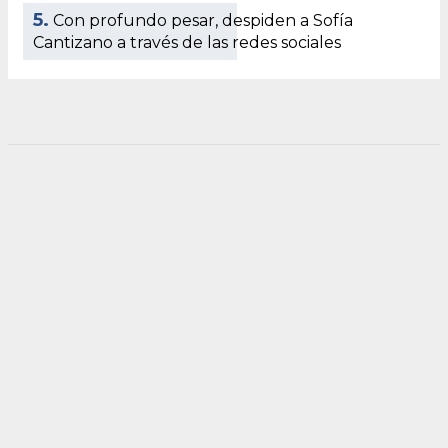
5.
Con profundo pesar, despiden a Sofía
Cantizano a través de las redes sociales