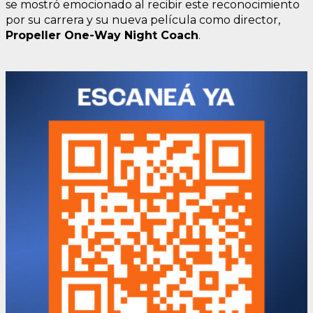
se mostró emocionado al recibir este reconocimiento
por su carrera y su nueva película como director,
Propeller One-Way Night Coach
.