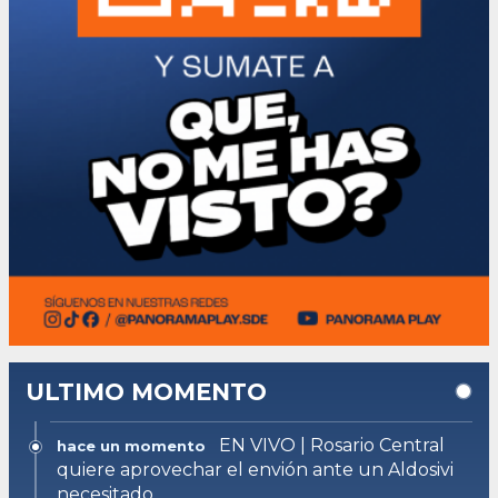
ULTIMO MOMENTO
EN VIVO | Rosario Central
hace un momento
quiere aprovechar el envión ante un Aldosivi
necesitado