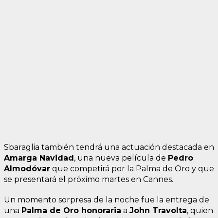
Sbaraglia también tendrá una actuación destacada en
Amarga Navidad
, una nueva película de
Pedro
Almodóvar
que competirá por la Palma de Oro y que
se presentará el próximo martes en Cannes.
Un momento sorpresa de la noche fue la entrega de
una
Palma de Oro honoraria
a
John Travolta
, quien