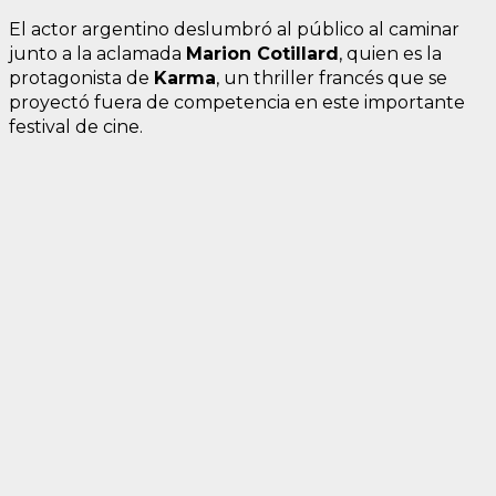
El actor argentino deslumbró al público al caminar
junto a la aclamada
Marion Cotillard
, quien es la
protagonista de
Karma
, un thriller francés que se
proyectó fuera de competencia en este importante
festival de cine.