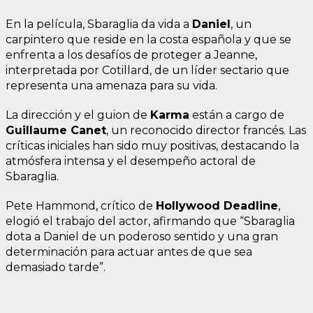
En la película, Sbaraglia da vida a
Daniel
, un
carpintero que reside en la costa española y que se
enfrenta a los desafíos de proteger a Jeanne,
interpretada por Cotillard, de un líder sectario que
representa una amenaza para su vida.
La dirección y el guion de
Karma
están a cargo de
Guillaume Canet
, un reconocido director francés. Las
críticas iniciales han sido muy positivas, destacando la
atmósfera intensa y el desempeño actoral de
Sbaraglia.
Pete Hammond, crítico de
Hollywood Deadline
,
elogió el trabajo del actor, afirmando que “Sbaraglia
dota a Daniel de un poderoso sentido y una gran
determinación para actuar antes de que sea
demasiado tarde”.