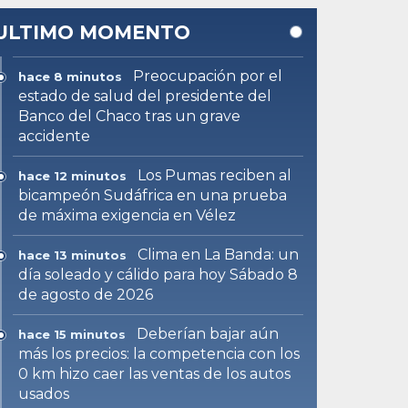
ULTIMO MOMENTO
Preocupación por el
hace 8 minutos
estado de salud del presidente del
Banco del Chaco tras un grave
accidente
Los Pumas reciben al
hace 12 minutos
bicampeón Sudáfrica en una prueba
de máxima exigencia en Vélez
Clima en La Banda: un
hace 13 minutos
día soleado y cálido para hoy Sábado 8
de agosto de 2026
Deberían bajar aún
hace 15 minutos
más los precios: la competencia con los
0 km hizo caer las ventas de los autos
usados