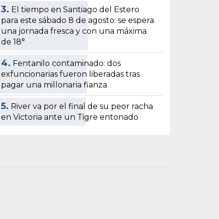
3.
El tiempo en Santiago del Estero
para este sábado 8 de agosto: se espera
una jornada fresca y con una máxima
de 18°
4.
Fentanilo contaminado: dos
exfuncionarias fueron liberadas tras
pagar una millonaria fianza
5.
River va por el final de su peor racha
en Victoria ante un Tigre entonado