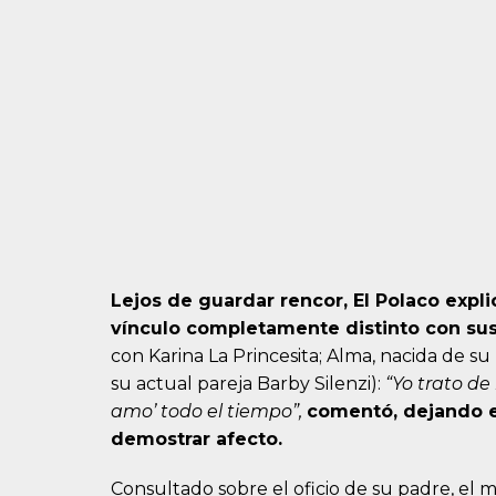
Lejos de guardar rencor, El Polaco expli
vínculo completamente distinto con sus
con Karina La Princesita; Alma, nacida de su
su actual pareja Barby Silenzi):
“Yo trato de 
amo’ todo el tiempo”,
comentó, dejando en
demostrar afecto.
Consultado sobre el oficio de su padre, el 