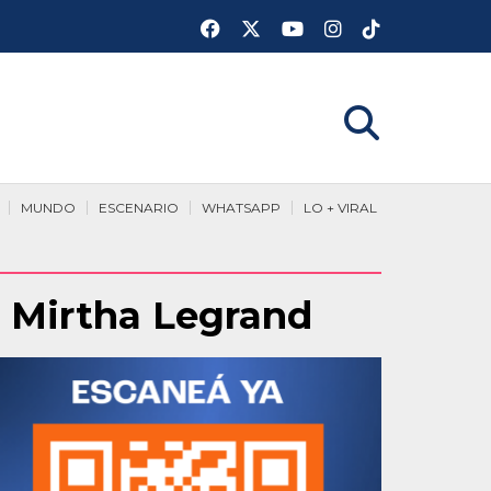
MUNDO
ESCENARIO
WHATSAPP
LO + VIRAL
e Mirtha Legrand