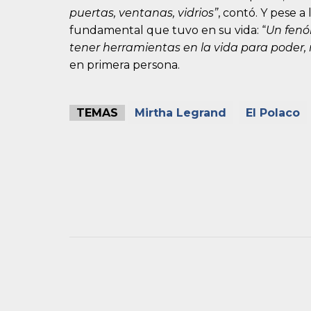
puertas, ventanas, vidrios”
, contó. Y pese a
fundamental que tuvo en su vida: “
Un fenó
tener herramientas en la vida para poder, ma
en primera persona.
TEMAS
Mirtha Legrand
El Polaco