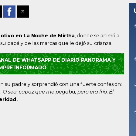
otivo en La Noche de Mirtha
, donde se animó a
su papá y de las marcas que le dejó su crianza.
CANAL DE WHATSAPP DE DIARIO PANORAMA Y
EMPRE INFORMADO
n su padre y sorprendió con una fuerte confesión:
 O sea, capaz que me pegaba, pero era frío. Él
eridad.