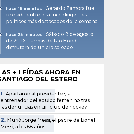
Gerardo Zamora fue
hace 16 minutos
ubicado entre los cinco dirigentes
políticos más destacados de la semana
Sábado 8 de agosto
hace 23 minutos
de 2026: Termas de Río Hondo
disfrutará de un día soleado
LAS + LEÍDAS AHORA EN
SANTIAGO DEL ESTERO
1.
Apartaron al presidente y al
entrenador del equipo femenino tras
las denuncias en un club de hockey
2.
Murió Jorge Messi, el padre de Lionel
Messi, a los 68 años