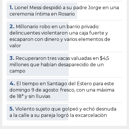
1.
Lionel Messi despidió a su padre Jorge en una
ceremonia íntima en Rosario
2.
Millonario robo en un barrio privado:
delincuentes violentaron una caja fuerte y
escaparon con dinero y varios elementos de
valor
3.
Recuperaron tres vacas valuadas en $4,5
millones que habían desaparecido de un
campo
4.
El tiempo en Santiago del Estero para este
domingo 9 de agosto: fresco, con una máxima
de 18° y sin lluvias
5.
Violento sujeto que golpeó y echó desnuda
a la calle a su pareja logró la excarcelación