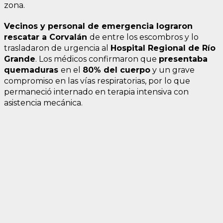
zona.
Vecinos y personal de emergencia lograron
rescatar a Corvalán
de entre los escombros y lo
trasladaron de urgencia al
Hospital Regional de Río
Grande
. Los médicos confirmaron que
presentaba
quemaduras
en el
80% del cuerpo
y un grave
compromiso en las vías respiratorias, por lo que
permaneció internado en terapia intensiva con
asistencia mecánica.