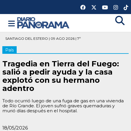
SANTIAGO DEL ESTERO | 09 AGO 2026 | 7º
País
Tragedia en Tierra del Fuego:
salió a pedir ayuda y la casa
explotó con su hermano
adentro
Todo ocurrió luego de una fuga de gas en una vivienda
de Río Grande. El joven sufrió graves quemaduras y
murió días después en el hospital.
18/05/2026