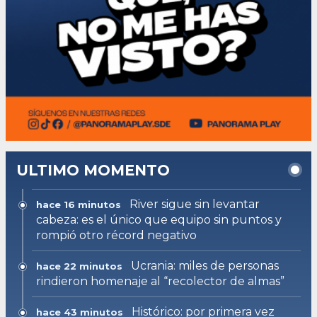
ULTIMO MOMENTO
River sigue sin levantar
hace 16 minutos
cabeza: es el único que equipo sin puntos y
rompió otro récord negativo
Ucrania: miles de personas
hace 22 minutos
rindieron homenaje al “recolector de almas”
Histórico: por primera vez
hace 43 minutos