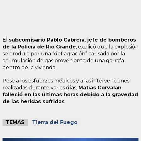
El
subcomisario
Pablo Cabrera
,
jefe de bomberos
de la Policía de Río Grande
, explicó que la explosión
se produjo por una “deflagración” causada por la
acumulación de gas proveniente de una garrafa
dentro de la vivienda.
Pese a los esfuerzos médicos y a las intervenciones
realizadas durante varios días,
Matías Corvalán
falleció en las últimas horas debido a la gravedad
de las heridas sufridas
.
TEMAS
Tierra del Fuego