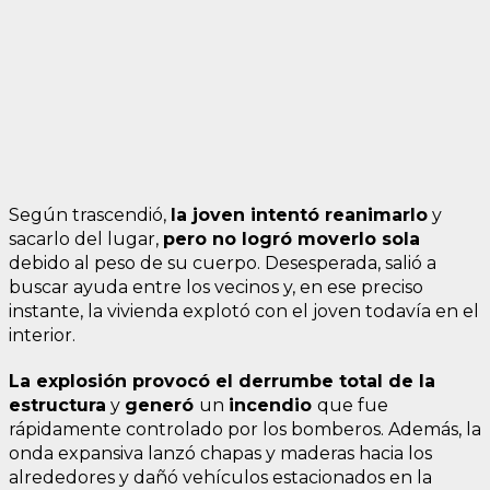
Según trascendió,
la joven intentó reanimarlo
y
sacarlo del lugar,
pero no logró moverlo sola
debido al peso de su cuerpo. Desesperada, salió a
buscar ayuda entre los vecinos y, en ese preciso
instante, la vivienda explotó con el joven todavía en el
interior.
La explosión provocó el derrumbe total de la
estructura
y
generó
un
incendio
que fue
rápidamente controlado por los bomberos. Además, la
onda expansiva lanzó chapas y maderas hacia los
alrededores y dañó vehículos estacionados en la