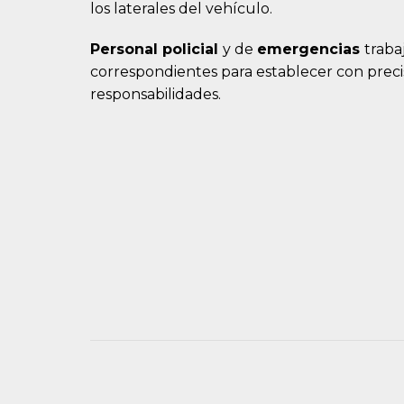
los laterales del vehículo.
Personal
policial
y de
emergencias
traba
correspondientes para establecer con prec
responsabilidades.