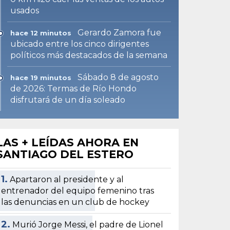
usados
Gerardo Zamora fue
hace 12 minutos
ubicado entre los cinco dirigentes
políticos más destacados de la semana
Sábado 8 de agosto
hace 19 minutos
de 2026: Termas de Río Hondo
disfrutará de un día soleado
LAS + LEÍDAS AHORA EN
SANTIAGO DEL ESTERO
1.
Apartaron al presidente y al
entrenador del equipo femenino tras
las denuncias en un club de hockey
2.
Murió Jorge Messi, el padre de Lionel