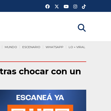
MUNDO
ESCENARIO
WHATSAPP
LO + VIRAL
 tras chocar con un