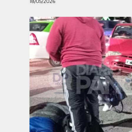
18/05/2026