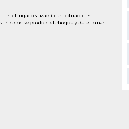
jó en el lugar realizando las actuaciones
isión cómo se produjo el choque y determinar