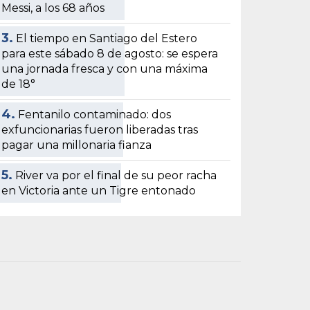
Messi, a los 68 años
3.
El tiempo en Santiago del Estero
para este sábado 8 de agosto: se espera
una jornada fresca y con una máxima
de 18°
4.
Fentanilo contaminado: dos
exfuncionarias fueron liberadas tras
pagar una millonaria fianza
5.
River va por el final de su peor racha
en Victoria ante un Tigre entonado