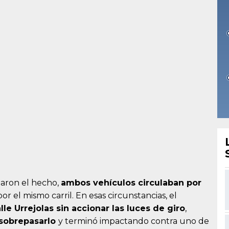
aron el hecho,
ambos vehículos circulaban por
or el mismo carril. En esas circunstancias, el
alle
Urrejolas
sin
accionar las luces de giro
,
sobrepasarlo
y terminó impactando contra uno de