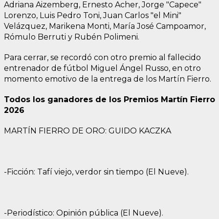
Adriana Aizemberg, Ernesto Acher, Jorge "Capece"
Lorenzo, Luis Pedro Toni, Juan Carlos "el Mini"
Velázquez, Marikena Monti, María José Campoamor,
Rómulo Berruti y Rubén Polimeni.
Para cerrar, se recordó con otro premio al fallecido
entrenador de fútbol Miguel Ángel Russo, en otro
momento emotivo de la entrega de los Martín Fierro.
Todos los ganadores de los Premios Martín Fierro
2026
MARTÍN FIERRO DE ORO: GUIDO KACZKA
-Ficción: Tafí viejo, verdor sin tiempo (El Nueve).
-Periodístico: Opinión pública (El Nueve).