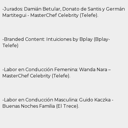
-Jurados: Damián Betular, Donato de Santis y Germán
Martitegui - MasterChef Celebrity (Telefe).
-Branded Content: Intuiciones by Bplay (Bplay-
Telefe)
-Labor en Conducción Femenina: Wanda Nara –
MasterChef Celebrity (Telefe).
-Labor en Conducción Masculina: Guido Kaczka -
Buenas Noches Familia (El Trece).