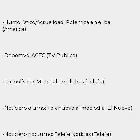
-Humorístico/Actualidad: Polémica en el bar
(América).
-Deportivo: ACTC (TV Pública)
-Futbolístico: Mundial de Clubes (Telefe).
-Noticiero diurno: Telenueve al mediodía (El Nueve).
-Noticiero nocturno: Telefe Noticias (Telefe).