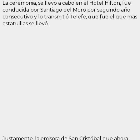
La ceremonia, se llevó a cabo en el Hotel Hilton, fue
conducida por Santiago del Moro por segundo año
consecutivo y lo transmitió Telefe, que fue el que más
estatuillas se llevó.
Justamente, la emisora de San Cristóbal que ahora