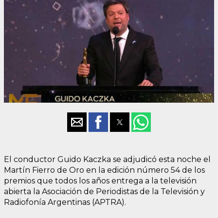
El conductor Guido Kaczka se adjudicó esta noche el
Martín Fierro de Oro en la edición número 54 de los
premios que todos los años entrega a la televisión
abierta la Asociación de Periodistas de la Televisión y
Radiofonía Argentinas (APTRA).