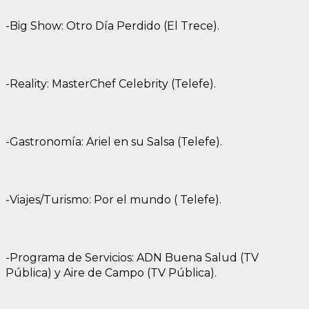
-Big Show: Otro Día Perdido (El Trece).
-Reality: MasterChef Celebrity (Telefe).
-Gastronomía: Ariel en su Salsa (Telefe).
-Viajes/Turismo: Por el mundo ( Telefe).
-Programa de Servicios: ADN Buena Salud (TV
Pública) y Aire de Campo (TV Pública).