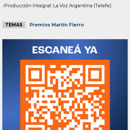
-Producción Integral: La Voz Argentina (Telefe).
TEMAS
Premios Martín Fierro