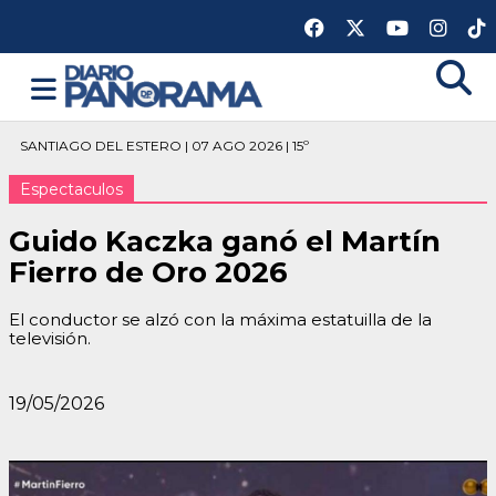
SANTIAGO DEL ESTERO | 07 AGO 2026 | 15º
Espectaculos
Guido Kaczka ganó el Martín
Fierro de Oro 2026
El conductor se alzó con la máxima estatuilla de la
televisión.
19/05/2026