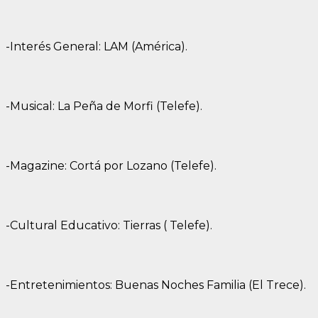
-Interés General: LAM (América).
-Musical: La Peña de Morfi (Telefe).
-Magazine: Cortá por Lozano (Telefe).
-Cultural Educativo: Tierras ( Telefe).
-Entretenimientos: Buenas Noches Familia (El Trece).