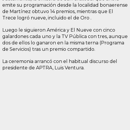
emite su programación desde la localidad bonaerense
de Martínez obtuvo 14 premios, mientras que El
Trece logró nueve, incluido el de Oro .
Luego le siguieron América y El Nueve con cinco
galardones cada uno y la TV Pública con tres, aunque
dos de ellos lo ganaron en la misma terna (Programa
de Servicios) tras un premio compartido.
La ceremonia arrancó con el habitual discurso del
presidente de APTRA, Luis Ventura.