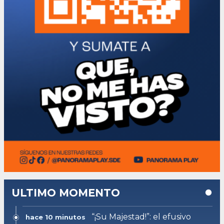
ULTIMO MOMENTO
“¡Su Majestad!”: el efusivo
hace 10 minutos