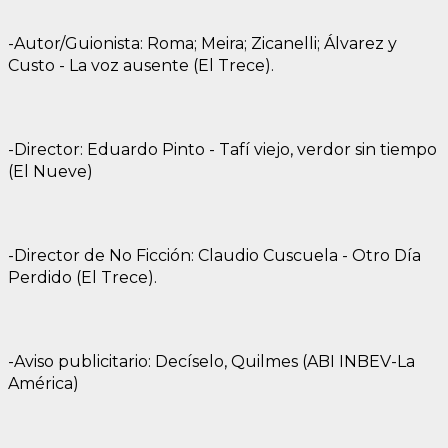
-Autor/Guionista: Roma; Meira; Zicanelli; Álvarez y
Custo - La voz ausente (El Trece).
-Director: Eduardo Pinto - Tafí viejo, verdor sin tiempo
(El Nueve)
-Director de No Ficción: Claudio Cuscuela - Otro Día
Perdido (El Trece).
-Aviso publicitario: Decíselo, Quilmes (ABI INBEV-La
América)