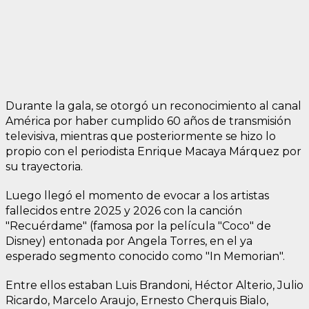
Durante la gala, se otorgó un reconocimiento al canal
América por haber cumplido 60 años de transmisión
televisiva, mientras que posteriormente se hizo lo
propio con el periodista Enrique Macaya Márquez por
su trayectoria.
Luego llegó el momento de evocar a los artistas
fallecidos entre 2025 y 2026 con la canción
"Recuérdame" (famosa por la película "Coco" de
Disney) entonada por Angela Torres, en el ya
esperado segmento conocido como "In Memorian".
Entre ellos estaban Luis Brandoni, Héctor Alterio, Julio
Ricardo, Marcelo Araujo, Ernesto Cherquis Bialo,