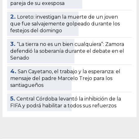
pareja de su exesposa
2.
Loreto: investigan la muerte de un joven
que fue salvajemente golpeado durante los
festejos del domingo
3.
“La tierra no es un bien cualquiera”: Zamora
defendió la soberanía durante el debate en el
Senado
4.
San Cayetano, el trabajo y la esperanza: el
mensaje del padre Marcelo Trejo para los
santiagueños
5.
Central Córdoba levantó la inhibición de la
FIFA y podrá habilitar a todos sus refuerzos