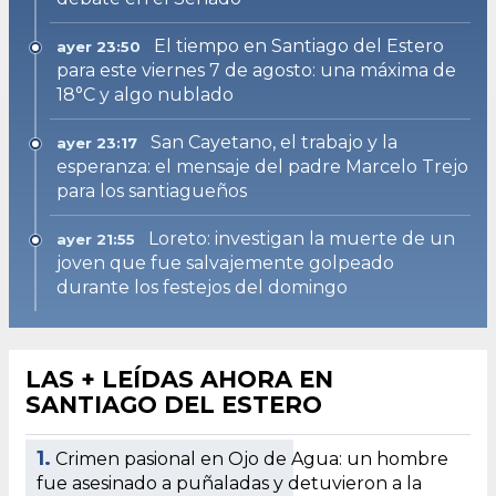
El tiempo en Santiago del Estero
ayer 23:50
para este viernes 7 de agosto: una máxima de
18°C y algo nublado
San Cayetano, el trabajo y la
ayer 23:17
esperanza: el mensaje del padre Marcelo Trejo
para los santiagueños
Loreto: investigan la muerte de un
ayer 21:55
joven que fue salvajemente golpeado
durante los festejos del domingo
LAS + LEÍDAS AHORA EN
SANTIAGO DEL ESTERO
1.
Crimen pasional en Ojo de Agua: un hombre
fue asesinado a puñaladas y detuvieron a la