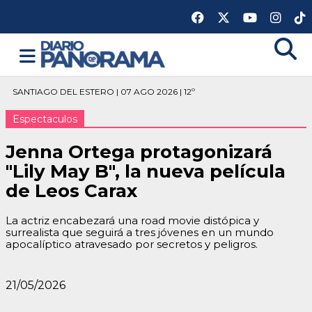
SANTIAGO DEL ESTERO | 07 AGO 2026 | 12º
Espectaculos
Jenna Ortega protagonizará
"Lily May B", la nueva película
de Leos Carax
La actriz encabezará una road movie distópica y
surrealista que seguirá a tres jóvenes en un mundo
apocalíptico atravesado por secretos y peligros.
21/05/2026