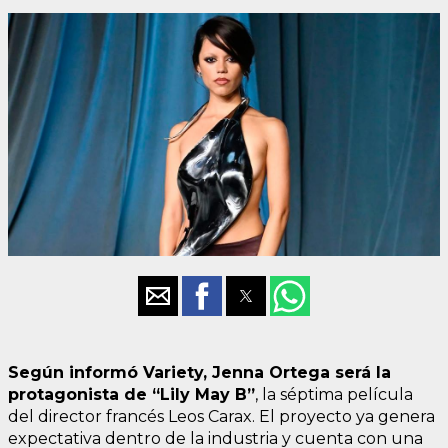
Según informó Variety, Jenna Ortega será la
protagonista de “Lily May B”
, la séptima película
del director francés Leos Carax. El proyecto ya genera
expectativa dentro de la industria y cuenta con una