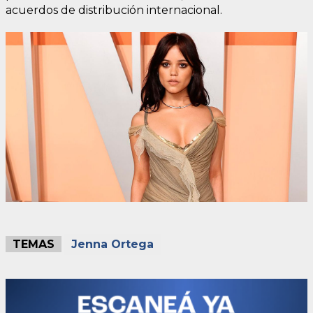
acuerdos de distribución internacional.
TEMAS
Jenna Ortega