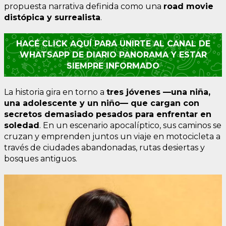
propuesta narrativa definida como una
road movie
distópica y surrealista
.
HACÉ CLICK AQUÍ PARA UNIRTE AL CANAL DE
WHATSAPP DE DIARIO PANORAMA Y ESTAR
SIEMPRE INFORMADO
La historia gira en torno a
tres jóvenes —una niña,
una adolescente y un niño— que cargan con
secretos demasiado pesados para enfrentar en
soledad
. En un escenario apocalíptico, sus caminos se
cruzan y emprenden juntos un viaje en motocicleta a
través de ciudades abandonadas, rutas desiertas y
bosques antiguos.