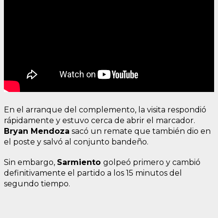
En el arranque del complemento, la visita respondió
rápidamente y estuvo cerca de abrir el marcador.
Bryan Mendoza
sacó un remate que también dio en
el poste y salvó al conjunto bandeño.
Sin embargo,
Sarmiento
golpeó primero y cambió
definitivamente el partido a los 15 minutos del
segundo tiempo.