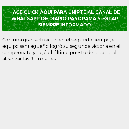
HACÉ CLICK AQUÍ PARA UNIRTE AL CANAL DE
WHATSAPP DE DIARIO PANORAMA Y ESTAR
SIEMPRE INFORMADO
Con una gran actuación en el segundo tiempo, el
equipo santiagueño logró su segunda victoria en el
campeonato y dejó el último puesto de la tabla al
alcanzar las 9 unidades.