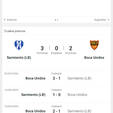
Anterior
Siguiente
Duelos previos
3
0
2
Victorias
Empates
Victorias
Sarmiento (LB)
Boca Unidos
22/03/2026
Federal A
3 - 1
Boca Unidos
Sarmiento (LB)
15/06/2025
Federal A
1 - 0
Sarmiento (LB)
Boca Unidos
13/04/2025
Federal A
2 - 1
Boca Unidos
Sarmiento (LB)