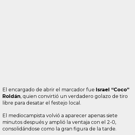
El encargado de abrir el marcador fue
Israel “Coco”
Roldán
, quien convirtió un verdadero golazo de tiro
libre para desatar el festejo local.
El mediocampista volvió a aparecer apenas siete
minutos después y amplió la ventaja con el 2-0,
consolidándose como la gran figura de la tarde.