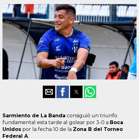
Sarmiento de La Banda
consiguió un triunfo
fundamental esta tarde al golear por 3-0 a
Boca
Unidos
por la fecha 10 de la
Zona B del Torneo
Federal A
.