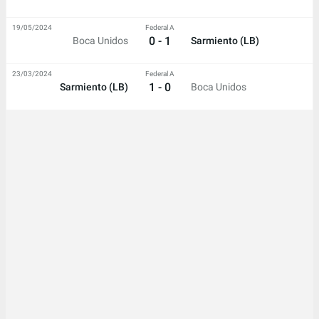
19/05/2024
Federal A
0 - 1
Boca Unidos
Sarmiento (LB)
23/03/2024
Federal A
1 - 0
Sarmiento (LB)
Boca Unidos