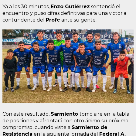
Ya a los 30 minutos,
Enzo Gutiérrez
sentenció el
encuentro y puso cifras definitivas para una victoria
contundente del
Profe
ante su gente..
Con este resultado,
Sarmiento
tomó aire en la tabla
de posiciones y afrontará con otro ánimo su próximo
compromiso, cuando visite a
Sarmiento de
Resistencia
en la siguiente jornada del
Federal A.