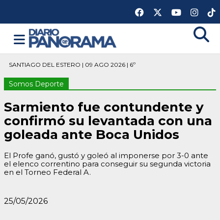
SANTIAGO DEL ESTERO | 09 AGO 2026 | 6º
Somos Deporte
Sarmiento fue contundente y
confirmó su levantada con una
goleada ante Boca Unidos
El Profe ganó, gustó y goleó al imponerse por 3-0 ante
el elenco correntino para conseguir su segunda victoria
en el Torneo Federal A.
25/05/2026