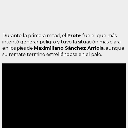
Durante la primera mitad, el
Profe
fue el que más
intentó generar peligro y tuvo la situación más clara
en los pies de
Maximiliano Sánchez Arriola
, aunque
su remate terminó estrellándose en el palo.