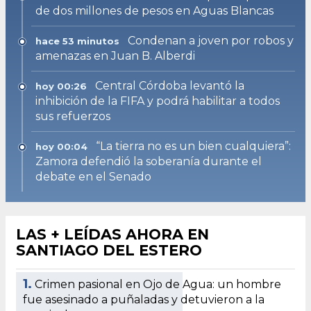
de dos millones de pesos en Aguas Blancas
Condenan a joven por robos y
hace 53 minutos
amenazas en Juan B. Alberdi
Central Córdoba levantó la
hoy 00:26
inhibición de la FIFA y podrá habilitar a todos
sus refuerzos
“La tierra no es un bien cualquiera”:
hoy 00:04
Zamora defendió la soberanía durante el
debate en el Senado
LAS + LEÍDAS AHORA EN
SANTIAGO DEL ESTERO
1.
Crimen pasional en Ojo de Agua: un hombre
fue asesinado a puñaladas y detuvieron a la