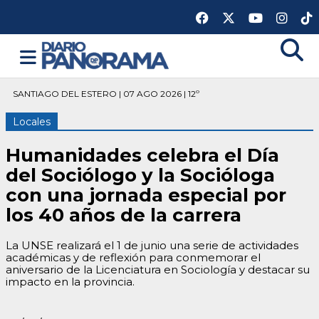
SANTIAGO DEL ESTERO | 07 AGO 2026 | 12º
Locales
Humanidades celebra el Día
del Sociólogo y la Socióloga
con una jornada especial por
los 40 años de la carrera
La UNSE realizará el 1 de junio una serie de actividades
académicas y de reflexión para conmemorar el
aniversario de la Licenciatura en Sociología y destacar su
impacto en la provincia.