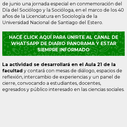
de junio una jornada especial en conmemoración del
Día del Sociólogo y la Socióloga, en el marco de los 40
años de la Licenciatura en Sociología de la
Universidad Nacional de Santiago del Estero.
HACÉ CLICK AQUÍ PARA UNIRTE AL CANAL DE
WHATSAPP DE DIARIO PANORAMA Y ESTAR
SIEMPRE INFORMADO
La actividad se desarrollará en el Aula 21 de la
facultad
y contará con mesas de diálogo, espacios de
reflexión, intercambio de experiencias y un panel de
cierre, convocando a estudiantes, docentes,
egresados y público interesado en las ciencias sociales.