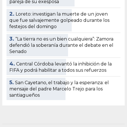
pareja de su exesposa
2.
Loreto: investigan la muerte de un joven
que fue salvajemente golpeado durante los
festejos del domingo
3.
“La tierra no es un bien cualquiera”: Zamora
defendió la soberanía durante el debate en el
Senado
4.
Central Córdoba levantó la inhibición de la
FIFA y podrá habilitar a todos sus refuerzos
5.
San Cayetano, el trabajo y la esperanza: el
mensaje del padre Marcelo Trejo para los
santiagueños