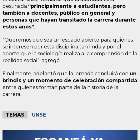
destinada
“principalmente a estudiantes, pero
también a docentes, público en general y
personas que hayan transitado la carrera durante
estos años”
.
“Queremos que sea un espacio abierto para quienes
se interesen por esta disciplina tan linda y por el
aporte que la sociología realiza a la comprensión de la
realidad social”, agregó.
Finalmente, adelantó que la jornada concluirá con
un
brindis y un momento de celebración compartida
entre quienes forman parte de la historia de la
carrera.
TEMAS
UNSE