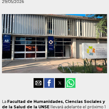
29/05/2026
La
Facultad de Humanidades, Ciencias Sociales y
de la Salud de la UNSE
llevará adelante el próximo 1