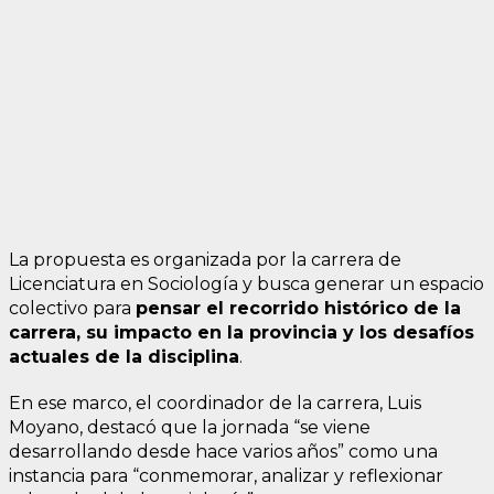
La propuesta es organizada por la carrera de
Licenciatura en Sociología y busca generar un espacio
colectivo para
pensar el recorrido histórico de la
carrera, su impacto en la provincia y los desafíos
actuales de la disciplina
.
En ese marco, el coordinador de la carrera, Luis
Moyano, destacó que la jornada “se viene
desarrollando desde hace varios años” como una
instancia para “conmemorar, analizar y reflexionar