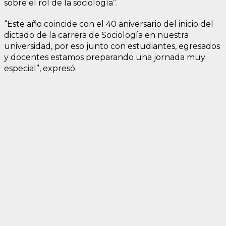
sobre el rol de la sociología”.
“Este año coincide con el 40 aniversario del inicio del
dictado de la carrera de Sociología en nuestra
universidad, por eso junto con estudiantes, egresados
y docentes estamos preparando una jornada muy
especial”, expresó.