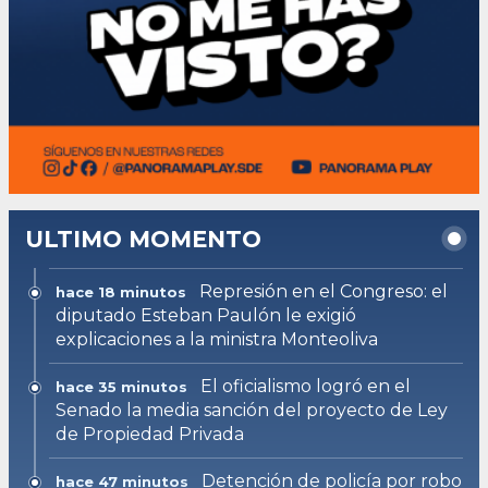
ULTIMO MOMENTO
Represión en el Congreso: el
hace 18 minutos
diputado Esteban Paulón le exigió
explicaciones a la ministra Monteoliva
El oficialismo logró en el
hace 35 minutos
Senado la media sanción del proyecto de Ley
de Propiedad Privada
Detención de policía por robo
hace 47 minutos