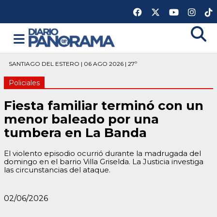
SANTIAGO DEL ESTERO | 06 AGO 2026 | 27º
Policiales
Fiesta familiar terminó con un
menor baleado por una
tumbera en La Banda
El violento episodio ocurrió durante la madrugada del
domingo en el barrio Villa Griselda. La Justicia investiga
las circunstancias del ataque.
02/06/2026