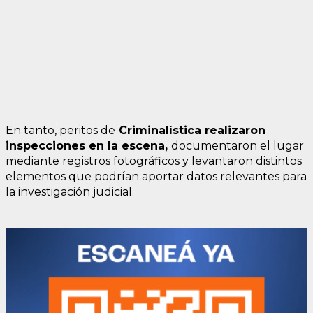
En tanto, peritos de
Criminalística realizaron
inspecciones en la escena,
documentaron el lugar
mediante registros fotográficos y levantaron distintos
elementos que podrían aportar datos relevantes para
la investigación judicial.