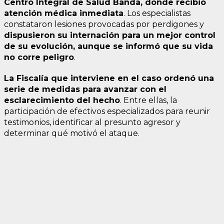
Centro Integral de Salud Banda, donde recibió
atención médica inmediata
. Los especialistas
constataron lesiones provocadas por perdigones y
dispusieron su internación para un mejor control
de su evolución, aunque se informó que su vida
no corre peligro
.
La Fiscalía que interviene en el caso ordenó una
serie de medidas para avanzar con el
esclarecimiento del hecho
. Entre ellas, la
participación de efectivos especializados para reunir
testimonios, identificar al presunto agresor y
determinar qué motivó el ataque.