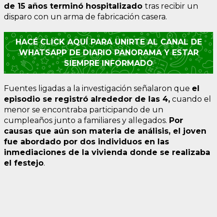
de 15 años terminó hospitalizado
tras recibir un
disparo con un arma de fabricación casera.
HACÉ CLICK AQUÍ PARA UNIRTE AL CANAL DE
WHATSAPP DE DIARIO PANORAMA Y ESTAR
SIEMPRE INFORMADO
Fuentes ligadas a la investigación señalaron que
el
episodio se registró alrededor de las 4,
cuando el
menor se encontraba participando de un
cumpleaños junto a familiares y allegados.
Por
causas que aún son materia de análisis, el joven
fue abordado por dos individuos en las
inmediaciones de la vivienda donde se realizaba
el festejo
.