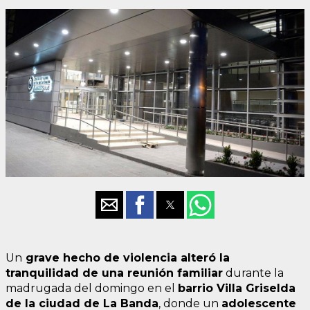
Un
grave hecho de violencia alteró la
tranquilidad de una reunión familiar
durante la
madrugada del domingo en el
barrio Villa Griselda
de la ciudad de La Banda
, donde un
adolescente