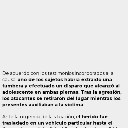
De acuerdo con los testimonios incorporados a la
causa,
uno de los sujetos habría extraído una
tumbera y efectuado un disparo que alcanzó al
adolescente en ambas piernas. Tras la agresión,
los atacantes se retiraron del lugar mientras los
presentes auxiliaban a la víctima
.
Ante la urgencia de la situación, e
l herido fue
trasladado en un vehículo particular hasta el