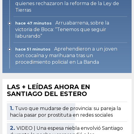
quienes rechazaron la reforma de la Ley de
Tierras
Arruabarrena, sobre la
hace 47 minutos
victoria de Boca: “Tenemos que seguir
laburando”
Aprehendieron a un joven
hace 51 minutos
con cocaína y marihuana tras un
procedimiento policial en La Banda
LAS + LEÍDAS AHORA EN
SANTIAGO DEL ESTERO
1.
Tuvo que mudarse de provincia: su pareja la
hacía pasar por prostituta en redes sociales
2.
VIDEO | Una espesa niebla envolvió Santiago