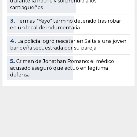
durante la noche y sorprendió a los
santiagueños
3.
Termas: “Yeyo” terminó detenido tras robar
en un local de indumentaria
4.
La policía logró rescatar en Salta a una joven
bandeña secuestrada por su pareja
5.
Crimen de Jonathan Romano: el médico
acusado aseguró que actuó en legítima
defensa