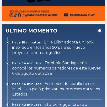
ULTIMO MOMENTO
Billie Eilish adopta un look
hace 18 minutos
inspirado en los años 50 para su nuevo
proyecto cinematográfico
Tómbola Santiagueña:
hace 34 minutos
conocé los números ganadores de este jueves
6 de agosto del 2026
En medio del conflicto con
hace 36 minutos
Milei, Lula pidió priorizar los intereses entre los
Estados
Sturzenegger cruzó a
hace 42 minutos