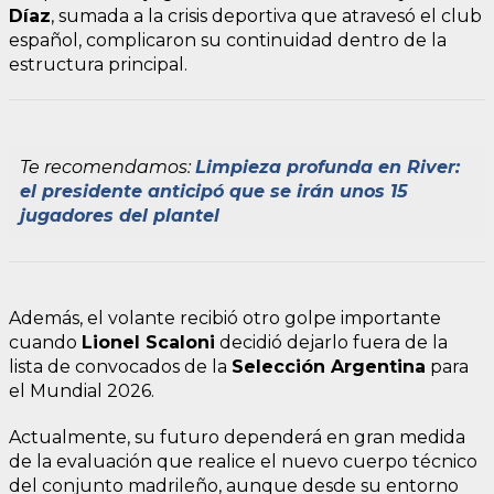
Díaz
, sumada a la crisis deportiva que atravesó el club
español, complicaron su continuidad dentro de la
estructura principal.
Te recomendamos:
Limpieza profunda en River:
el presidente anticipó que se irán unos 15
jugadores del plantel
Además, el volante recibió otro golpe importante
cuando
Lionel Scaloni
decidió dejarlo fuera de la
lista de convocados de la
Selección Argentina
para
el Mundial 2026.
Actualmente, su futuro dependerá en gran medida
de la evaluación que realice el nuevo cuerpo técnico
del conjunto madrileño, aunque desde su entorno