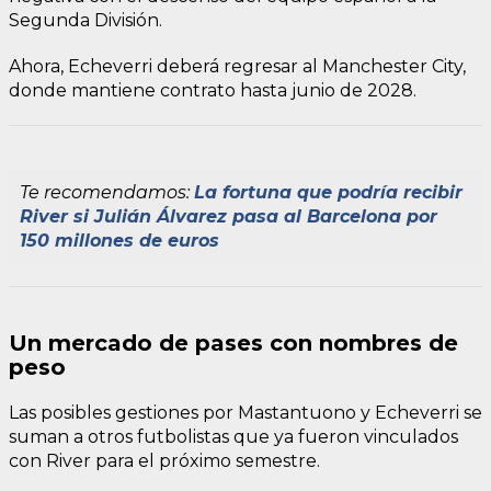
Segunda División.
Ahora, Echeverri deberá regresar al Manchester City,
donde mantiene contrato hasta junio de 2028.
Te recomendamos:
La fortuna que podría recibir
River si Julián Álvarez pasa al Barcelona por
150 millones de euros
Un mercado de pases con nombres de
peso
Las posibles gestiones por Mastantuono y Echeverri se
suman a otros futbolistas que ya fueron vinculados
con River para el próximo semestre.