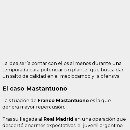
La idea sería contar con ellos al menos durante una
temporada para potenciar un plantel que busca dar
un salto de calidad en el mediocampo y la ofensiva.
El caso Mastantuono
La situación de
Franco Mastantuono
es la que
genera mayor repercusión.
Tras su llegada al
Real Madrid
en una operación que
despertó enormes expectativas, el juvenil argentino