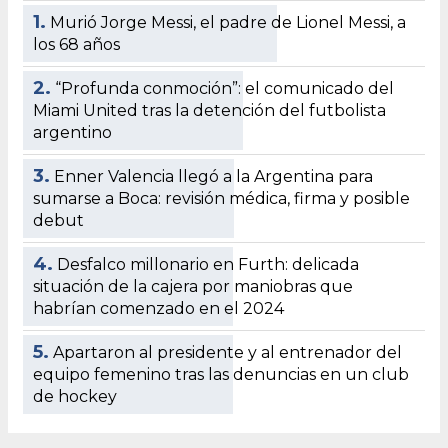
1.
Murió Jorge Messi, el padre de Lionel Messi, a
los 68 años
2.
“Profunda conmoción”: el comunicado del
Miami United tras la detención del futbolista
argentino
3.
Enner Valencia llegó a la Argentina para
sumarse a Boca: revisión médica, firma y posible
debut
4.
Desfalco millonario en Furth: delicada
situación de la cajera por maniobras que
habrían comenzado en el 2024
5.
Apartaron al presidente y al entrenador del
equipo femenino tras las denuncias en un club
de hockey