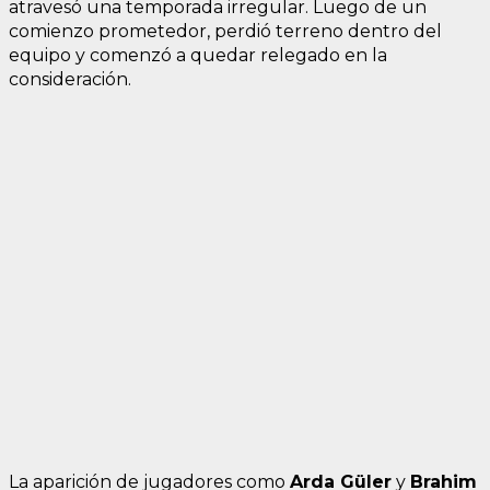
atravesó una temporada irregular. Luego de un
comienzo prometedor, perdió terreno dentro del
equipo y comenzó a quedar relegado en la
consideración.
La aparición de jugadores como
Arda Güler
y
Brahim