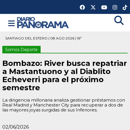
SANTIAGO DEL ESTERO | 08 AGO 2026 | 16º
Somos Deporte
Bombazo: River busca repatriar
a Mastantuono y al Diablito
Echeverri para el próximo
semestre
La dirigencia millonaria analiza gestionar préstamos con
Real Madrid y Manchester City para recuperar a dos de
las mayores joyas surgidas de sus Inferiores.
02/06/2026