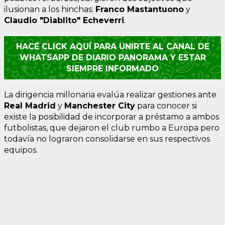
ilusionan a los hinchas:
Franco Mastantuono
y
Claudio "Diablito" Echeverri
.
HACÉ CLICK AQUÍ PARA UNIRTE AL CANAL DE
WHATSAPP DE DIARIO PANORAMA Y ESTAR
SIEMPRE INFORMADO
La dirigencia millonaria evalúa realizar gestiones ante
Real Madrid
y
Manchester City
para conocer si
existe la posibilidad de incorporar a préstamo a ambos
futbolistas, que dejaron el club rumbo a Europa pero
todavía no lograron consolidarse en sus respectivos
equipos.