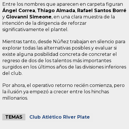
Entre los nombres que aparecen en carpeta figuran
Ángel Correa
,
Thiago Almada
,
Rafael Santos Borré
y
Giovanni Simeone
, en una clara muestra de la
intención de la dirigencia de reforzar
significativamente el plantel.
Mientras tanto, desde Núñez trabajan en silencio para
explorar todas las alternativas posibles y evaluar si
existe alguna posibilidad concreta de concretar el
regreso de dos de los talentos más importantes
surgidos en los últimos años de las divisiones inferiores
del club.
Por ahora, el operativo retorno recién comienza, pero
la ilusión ya empezó a crecer entre los hinchas
millonarios.
TEMAS
Club Atlético River Plate