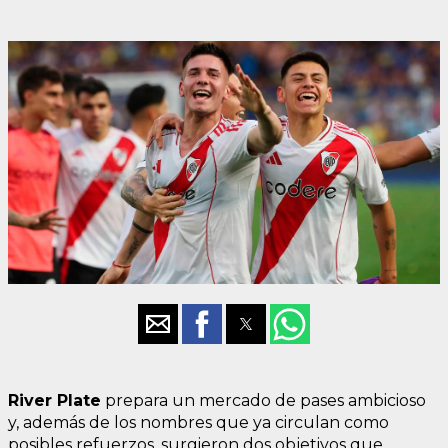
River Plate
prepara un mercado de pases ambicioso
y, además de los nombres que ya circulan como
posibles refuerzos, surgieron dos objetivos que