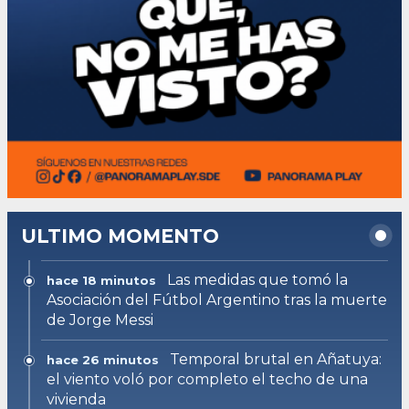
ULTIMO MOMENTO
Las medidas que tomó la
hace 18 minutos
Asociación del Fútbol Argentino tras la muerte
de Jorge Messi
Temporal brutal en Añatuya:
hace 26 minutos
el viento voló por completo el techo de una
vivienda