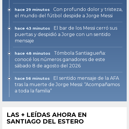
Con profundo dolor y tristeza,
hace 29 minutos
el mundo del fútbol despide a Jorge Messi
El bar de los Messi cerró sus
hace 43 minutos
puertas y despidió a Jorge con un sentido
mensaje
Tómbola Santiagueña:
hace 48 minutos
conocé los números ganadores de este
sábado 8 de agosto del 2026
El sentido mensaje de la AFA
hace 56 minutos
tras la muerte de Jorge Messi: “Acompañamos
a toda la familia”
LAS + LEÍDAS AHORA EN
SANTIAGO DEL ESTERO