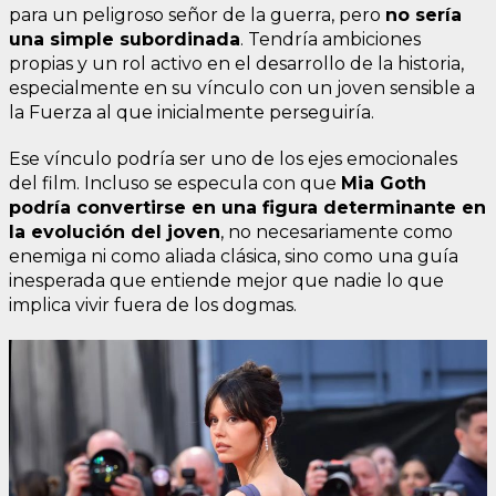
para un peligroso señor de la guerra, pero
no sería
una simple subordinada
. Tendría ambiciones
propias y un rol activo en el desarrollo de la historia,
especialmente en su vínculo con un joven sensible a
la Fuerza al que inicialmente perseguiría.
Ese vínculo podría ser uno de los ejes emocionales
del film. Incluso se especula con que
Mia Goth
podría convertirse en una figura determinante en
la evolución del joven
, no necesariamente como
enemiga ni como aliada clásica, sino como una guía
inesperada que entiende mejor que nadie lo que
implica vivir fuera de los dogmas.