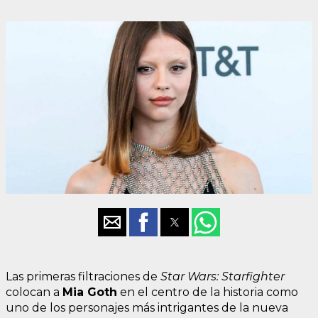
Las primeras filtraciones de
Star Wars: Starfighter
colocan a
Mia Goth
en el centro de la historia como
uno de los personajes más intrigantes de la nueva