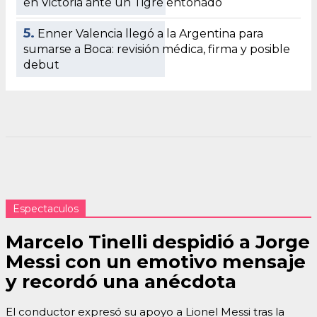
en Victoria ante un Tigre entonado
5.
Enner Valencia llegó a la Argentina para
sumarse a Boca: revisión médica, firma y posible
debut