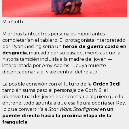
Mia Goth
Mientras tanto, otros personajes importantes
completarían el tablero. El protagonista interpretado
por Ryan Gosling sería un
héroe de guerra caído en
desgracia
, marcado por su pasado, mientras que la
historia también incluiría a la madre del joven —
interpretada por Amy Adams—, cuya muerte
desencadenaría el viaje central del relato.
La posible conexión con el futuro de la
Orden Jedi
también suma peso al personaje de Goth. Si el
objetivo final del joven es encontrar a alguien que lo
entrene, todo apunta a que esa figura podría ser Rey,
lo que convertiría a
Star Wars: Starfighter
en
un
puente directo hacia la próxima etapa de la
franquicia
.