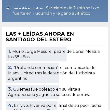
Sarmiento de Junín se hizo
hace 44 minutos
fuerte en Tucumán y le ganó a Atlético
LAS + LEÍDAS AHORA EN
SANTIAGO DEL ESTERO
1.
Murió Jorge Messi, el padre de Lionel Messi, a
los 68 años
2.
“Profunda conmoción”: el comunicado del
Miami United tras la detención del futbolista
argentino
3.
Güemes fue goleado en su visita a
Agropecuario y agudiza su crisis deportiva
4.
En vivo: River va por el final de su peor racha