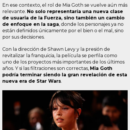
En ese contexto, el rol de Mia Goth se vuelve aún más
relevante.
No solo representaría una nueva clase
de usuaria de la Fuerza, sino también un cambio
de enfoque en la saga
, donde los personajes ya no
están definidos únicamente por el bien o el mal, sino
por sus decisiones.
Con la dirección de Shawn Levy y la presión de
revitalizar la franquicia, la película se perfila como
uno de los proyectos más importantes de los últimos
años. Y si las filtraciones son correctas,
Mia Goth
podría terminar siendo la gran revelación de esta
nueva era de Star Wars
.