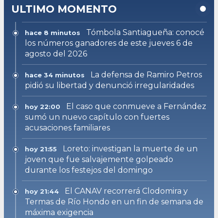
ULTIMO MOMENTO
Tómbola Santiagueña: conocé
hace 8 minutos
los números ganadores de este jueves 6 de
agosto del 2026
La defensa de Ramiro Petros
hace 34 minutos
pidió su libertad y denunció irregularidades
El caso que conmueve a Fernández
hoy 22:00
sumó un nuevo capítulo con fuertes
acusaciones familiares
Loreto: investigan la muerte de un
hoy 21:55
joven que fue salvajemente golpeado
durante los festejos del domingo
El CANAV recorrerá Clodomira y
hoy 21:44
Termas de Río Hondo en un fin de semana de
máxima exigencia