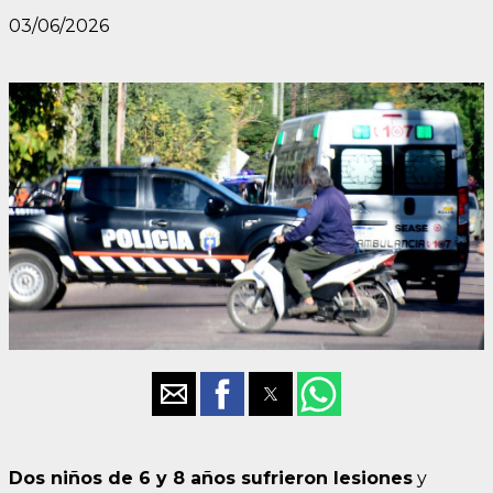
03/06/2026
Dos niños de 6 y 8 años sufrieron lesiones
y