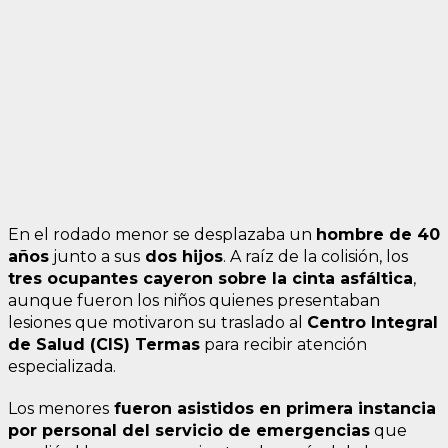
En el rodado menor se desplazaba un
hombre de 40
años
junto a sus
dos hijos
. A raíz de la colisión, los
tres ocupantes cayeron sobre la cinta asfáltica
,
aunque fueron los niños quienes presentaban
lesiones que motivaron su traslado al
Centro Integral
de Salud (CIS) Termas
para recibir atención
especializada.
Los menores
fueron asistidos en primera instancia
por personal del servicio de emergencias
que