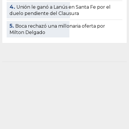
4.
Unión le ganó a Lanús en Santa Fe por el
duelo pendiente del Clausura
5.
Boca rechazó una millonaria oferta por
Milton Delgado