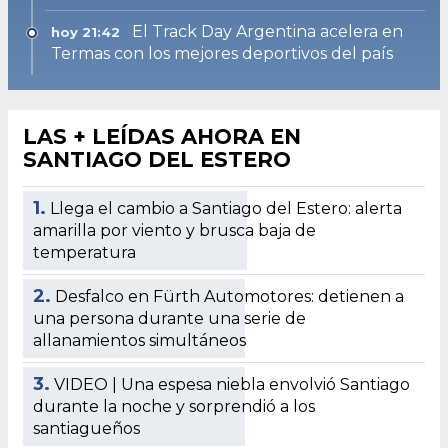
El Track Day Argentina acelera en
hoy 21:42
Termas con los mejores deportivos del país
LAS + LEÍDAS AHORA EN
SANTIAGO DEL ESTERO
1.
Llega el cambio a Santiago del Estero: alerta
amarilla por viento y brusca baja de
temperatura
2.
Desfalco en Fürth Automotores: detienen a
una persona durante una serie de
allanamientos simultáneos
3.
VIDEO | Una espesa niebla envolvió Santiago
durante la noche y sorprendió a los
santiagueños