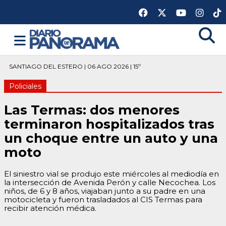
SANTIAGO DEL ESTERO | 06 AGO 2026 | 15º
Policiales
Las Termas: dos menores
terminaron hospitalizados tras
un choque entre un auto y una
moto
El siniestro vial se produjo este miércoles al mediodía en
la intersección de Avenida Perón y calle Necochea. Los
niños, de 6 y 8 años, viajaban junto a su padre en una
motocicleta y fueron trasladados al CIS Termas para
recibir atención médica.