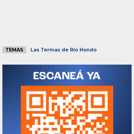
TEMAS
Las Termas de Río Hondo