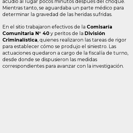
acudió al lugar pocos minutos después del choque.
Mientras tanto, se aguardaba un parte médico para
determinar la gravedad de las heridas sufridas.
En el sitio trabajaron efectivos de la
Comisaría
Comunitaria N° 40
y peritos de la
División
Criminalística
, quienes realizaron las tareas de rigor
para establecer cómo se produjo el siniestro. Las
actuaciones quedaron a cargo de la fiscalía de turno,
desde donde se dispusieron las medidas
correspondientes para avanzar con la investigación.